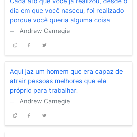
Cada ato que você já realizou, desde o
dia em que você nasceu, foi realizado
porque você queria alguma coisa.
Andrew Carnegie
Aqui jaz um homem que era capaz de
atrair pessoas melhores que ele
próprio para trabalhar.
Andrew Carnegie