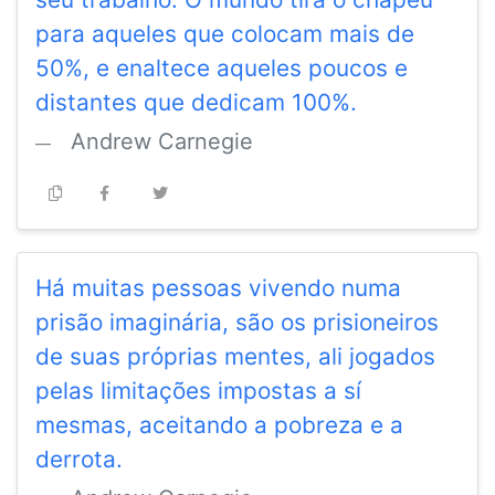
para aqueles que colocam mais de
50%, e enaltece aqueles poucos e
distantes que dedicam 100%.
Andrew Carnegie
Há muitas pessoas vivendo numa
prisão imaginária, são os prisioneiros
de suas próprias mentes, ali jogados
pelas limitações impostas a sí
mesmas, aceitando a pobreza e a
derrota.