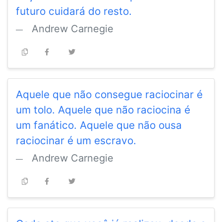
futuro cuidará do resto.
Andrew Carnegie
Aquele que não consegue raciocinar é
um tolo. Aquele que não raciocina é
um fanático. Aquele que não ousa
raciocinar é um escravo.
Andrew Carnegie