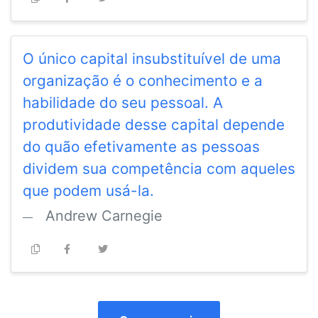
O único capital insubstituível de uma
organização é o conhecimento e a
habilidade do seu pessoal. A
produtividade desse capital depende
do quão efetivamente as pessoas
dividem sua competência com aqueles
que podem usá-la.
Andrew Carnegie