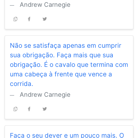
Andrew Carnegie
Não se satisfaça apenas em cumprir
sua obrigação. Faça mais que sua
obrigação. É o cavalo que termina com
uma cabeça à frente que vence a
corrida.
Andrew Carnegie
Faça o seu dever e um pouco mais. O