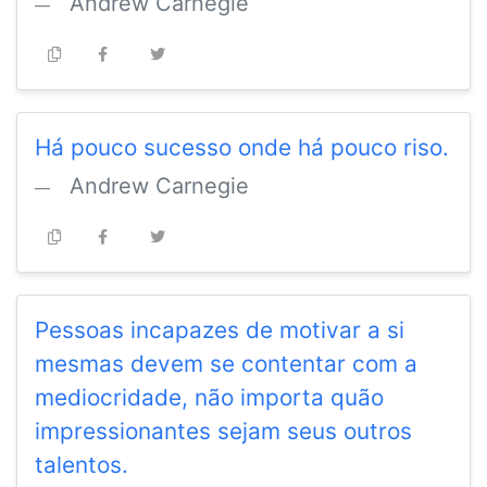
Andrew Carnegie
Há pouco sucesso onde há pouco riso.
Andrew Carnegie
Pessoas incapazes de motivar a si
mesmas devem se contentar com a
mediocridade, não importa quão
impressionantes sejam seus outros
talentos.