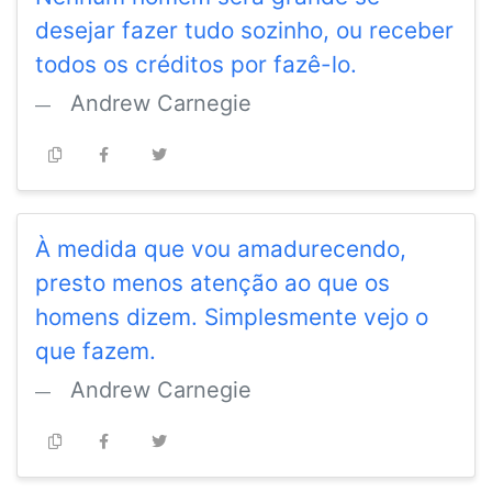
desejar fazer tudo sozinho, ou receber
todos os créditos por fazê-lo.
Andrew Carnegie
À medida que vou amadurecendo,
presto menos atenção ao que os
homens dizem. Simplesmente vejo o
que fazem.
Andrew Carnegie