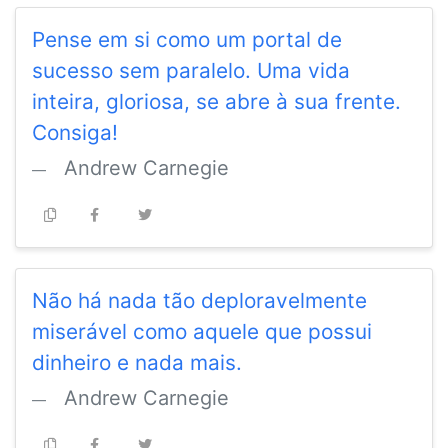
Pense em si como um portal de
sucesso sem paralelo. Uma vida
inteira, gloriosa, se abre à sua frente.
Consiga!
Andrew Carnegie
Não há nada tão deploravelmente
miserável como aquele que possui
dinheiro e nada mais.
Andrew Carnegie