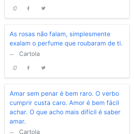
As rosas não falam, simplesmente
exalam o perfume que roubaram de ti.
Cartola
Amar sem penar é bem raro. O verbo
cumprir custa caro. Amor é bem fácil
achar. O que acho mais difícil é saber
amar.
Cartola