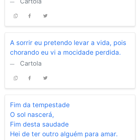
Cartola
A sorrir eu pretendo levar a vida, pois
chorando eu vi a mocidade perdida.
Cartola
Fim da tempestade
O sol nascerá,
Fim desta saudade
Hei de ter outro alguém para amar.