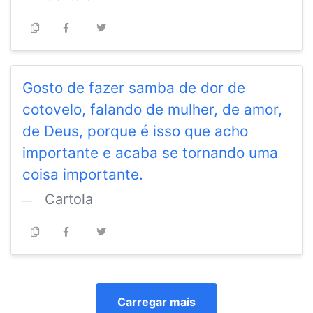
Gosto de fazer samba de dor de
cotovelo, falando de mulher, de amor,
de Deus, porque é isso que acho
importante e acaba se tornando uma
coisa importante.
Cartola
Carregar mais