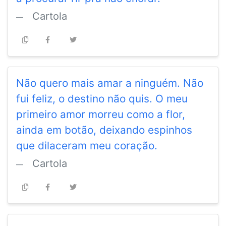
Cartola
Não quero mais amar a ninguém. Não
fui feliz, o destino não quis. O meu
primeiro amor morreu como a flor,
ainda em botão, deixando espinhos
que dilaceram meu coração.
Cartola