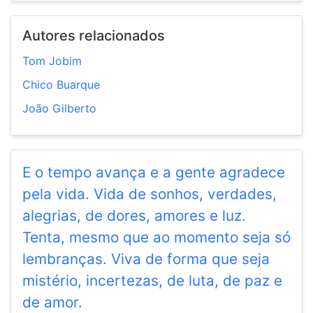
Autores relacionados
Tom Jobim
Chico Buarque
João Gilberto
E o tempo avança e a gente agradece
pela vida. Vida de sonhos, verdades,
alegrias, de dores, amores e luz.
Tenta, mesmo que ao momento seja só
lembranças. Viva de forma que seja
mistério, incertezas, de luta, de paz e
de amor.