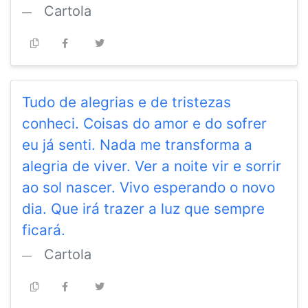
Cartola
Tudo de alegrias e de tristezas
conheci. Coisas do amor e do sofrer
eu já senti. Nada me transforma a
alegria de viver. Ver a noite vir e sorrir
ao sol nascer. Vivo esperando o novo
dia. Que irá trazer a luz que sempre
ficará.
Cartola