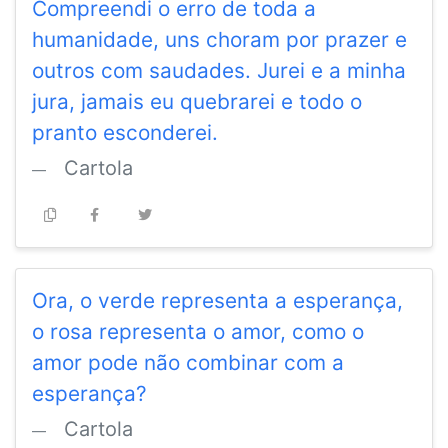
Compreendi o erro de toda a
humanidade, uns choram por prazer e
outros com saudades. Jurei e a minha
jura, jamais eu quebrarei e todo o
pranto esconderei.
Cartola
Ora, o verde representa a esperança,
o rosa representa o amor, como o
amor pode não combinar com a
esperança?
Cartola