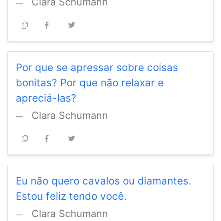
Clara Schumann
Por que se apressar sobre coisas
bonitas? Por que não relaxar e
apreciá-las?
Clara Schumann
Eu não quero cavalos ou diamantes.
Estou feliz tendo você.
Clara Schumann