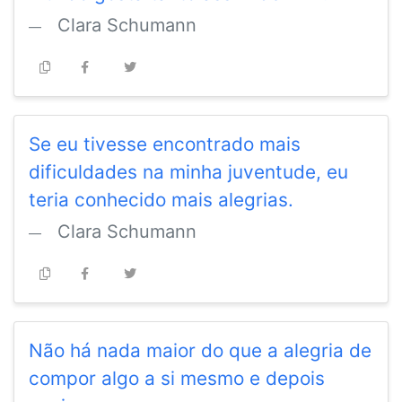
Clara Schumann
Se eu tivesse encontrado mais
dificuldades na minha juventude, eu
teria conhecido mais alegrias.
Clara Schumann
Não há nada maior do que a alegria de
compor algo a si mesmo e depois