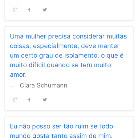
Uma mulher precisa considerar muitas
coisas, especialmente, deve manter
um certo grau de isolamento, o que é
muito difícil quando se tem muito
amor.
Clara Schumann
Eu não posso ser tão ruim se todo
mundo gosta tanto assim de mim.