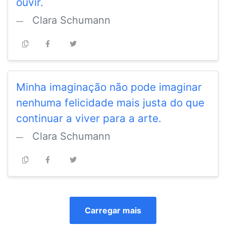
ouvir.
Clara Schumann
Minha imaginação não pode imaginar
nenhuma felicidade mais justa do que
continuar a viver para a arte.
Clara Schumann
Carregar mais