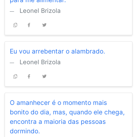
Leonel Brizola
Eu vou arrebentar o alambrado.
Leonel Brizola
O amanhecer é o momento mais
bonito do dia, mas, quando ele chega,
encontra a maioria das pessoas
dormindo.