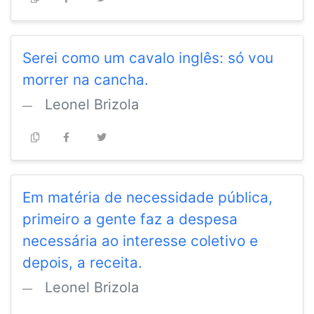
Serei como um cavalo inglês: só vou
morrer na cancha.
Leonel Brizola
Em matéria de necessidade pública,
primeiro a gente faz a despesa
necessária ao interesse coletivo e
depois, a receita.
Leonel Brizola