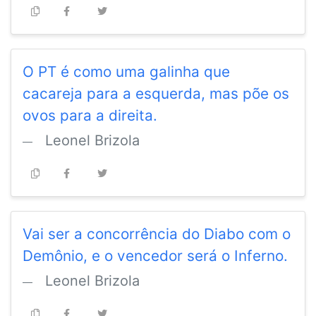
O PT é como uma galinha que
cacareja para a esquerda, mas põe os
ovos para a direita.
Leonel Brizola
Vai ser a concorrência do Diabo com o
Demônio, e o vencedor será o Inferno.
Leonel Brizola