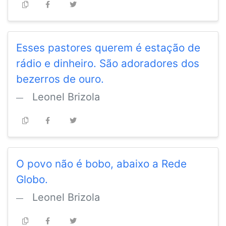
Esses pastores querem é estação de
rádio e dinheiro. São adoradores dos
bezerros de ouro.
Leonel Brizola
O povo não é bobo, abaixo a Rede
Globo.
Leonel Brizola