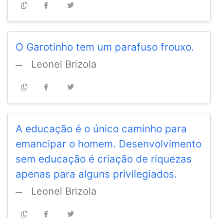
O Garotinho tem um parafuso frouxo.
Leonel Brizola
A educação é o único caminho para
emancipar o homem. Desenvolvimento
sem educação é criação de riquezas
apenas para alguns privilegiados.
Leonel Brizola