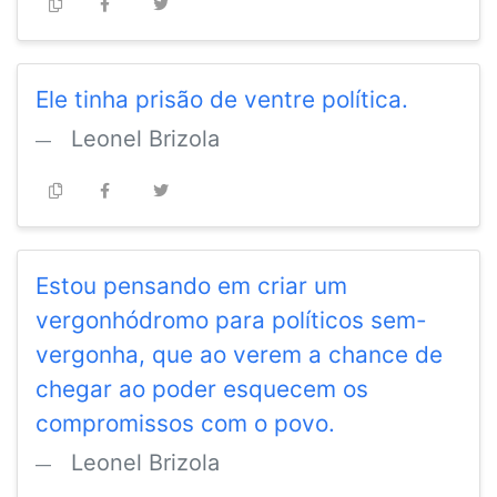
Ele tinha prisão de ventre política.
Leonel Brizola
Estou pensando em criar um
vergonhódromo para políticos sem-
vergonha, que ao verem a chance de
chegar ao poder esquecem os
compromissos com o povo.
Leonel Brizola