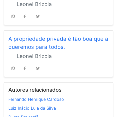
Leonel Brizola
A propriedade privada é tão boa que a
queremos para todos.
Leonel Brizola
Autores relacionados
Fernando Henrique Cardoso
Luiz Inácio Lula da Silva