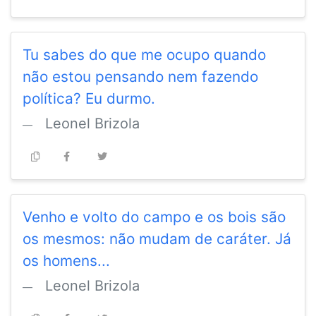
Tu sabes do que me ocupo quando
não estou pensando nem fazendo
política? Eu durmo.
Leonel Brizola
Venho e volto do campo e os bois são
os mesmos: não mudam de caráter. Já
os homens...
Leonel Brizola