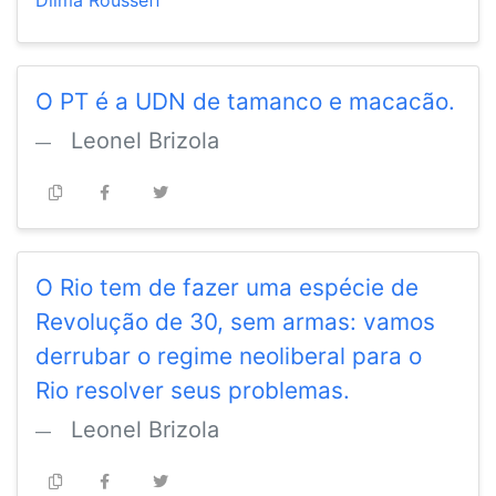
Dilma Rousseff
O PT é a UDN de tamanco e macacão.
Leonel Brizola
O Rio tem de fazer uma espécie de
Revolução de 30, sem armas: vamos
derrubar o regime neoliberal para o
Rio resolver seus problemas.
Leonel Brizola