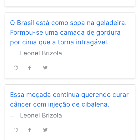
O Brasil está como sopa na geladeira.
Formou-se uma camada de gordura
por cima que a torna intragável.
Leonel Brizola
Essa moçada continua querendo curar
câncer com injeção de cibalena.
Leonel Brizola