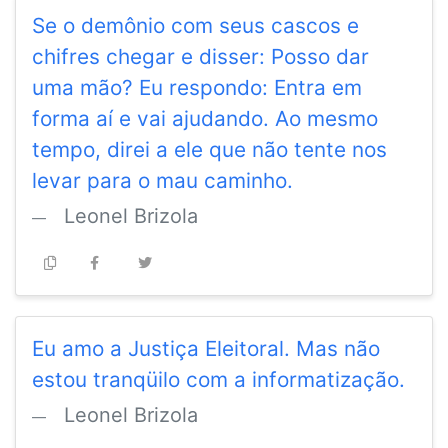
Se o demônio com seus cascos e
chifres chegar e disser: Posso dar
uma mão? Eu respondo: Entra em
forma aí e vai ajudando. Ao mesmo
tempo, direi a ele que não tente nos
levar para o mau caminho.
Leonel Brizola
Eu amo a Justiça Eleitoral. Mas não
estou tranqüilo com a informatização.
Leonel Brizola