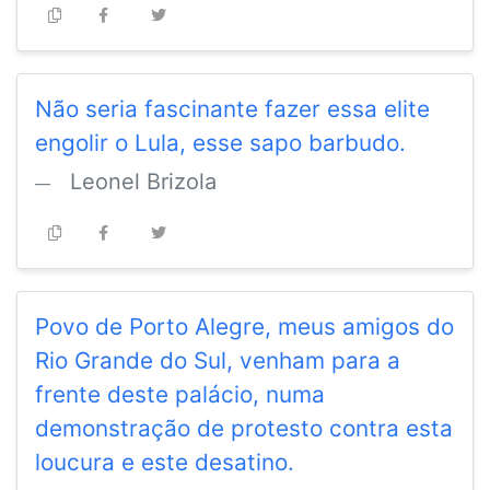
Não seria fascinante fazer essa elite
engolir o Lula, esse sapo barbudo.
Leonel Brizola
Povo de Porto Alegre, meus amigos do
Rio Grande do Sul, venham para a
frente deste palácio, numa
demonstração de protesto contra esta
loucura e este desatino.