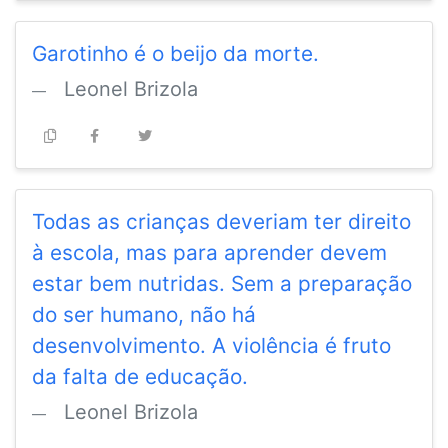
Garotinho é o beijo da morte.
Leonel Brizola
Todas as crianças deveriam ter direito
à escola, mas para aprender devem
estar bem nutridas. Sem a preparação
do ser humano, não há
desenvolvimento. A violência é fruto
da falta de educação.
Leonel Brizola