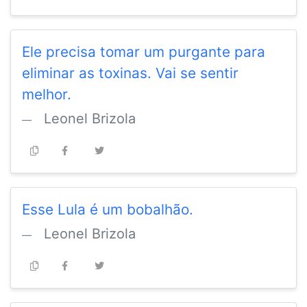
Ele precisa tomar um purgante para
eliminar as toxinas. Vai se sentir
melhor.
Leonel Brizola
Esse Lula é um bobalhão.
Leonel Brizola