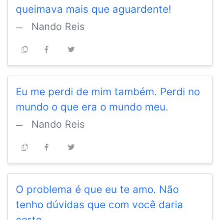
queimava mais que aguardente!
Nando Reis
Eu me perdi de mim também. Perdi no
mundo o que era o mundo meu.
Nando Reis
O problema é que eu te amo. Não
tenho dúvidas que com você daria
certo.