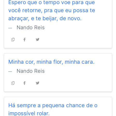
Espero que o tempo voe para que
você retorne, pra que eu possa te
abraçar, e te beijar, de novo.
Nando Reis
Minha cor, minha flor, minha cara.
Nando Reis
Há sempre a pequena chance de o
impossível rolar.