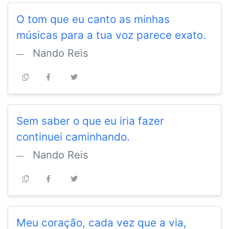
O tom que eu canto as minhas
músicas para a tua voz parece exato.
Nando Reis
Sem saber o que eu iria fazer
continuei caminhando.
Nando Reis
Meu coração, cada vez que a via,