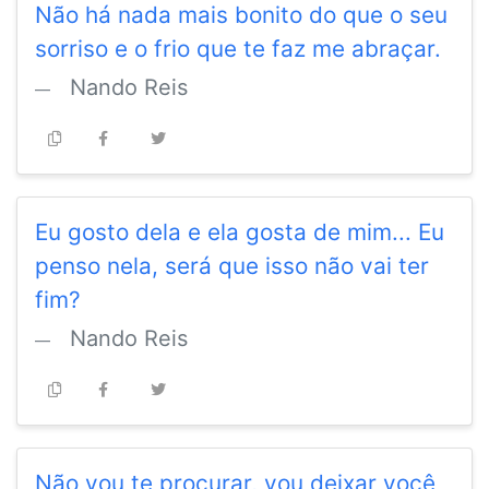
Não há nada mais bonito do que o seu
sorriso e o frio que te faz me abraçar.
Nando Reis
Eu gosto dela e ela gosta de mim... Eu
penso nela, será que isso não vai ter
fim?
Nando Reis
Não vou te procurar, vou deixar você