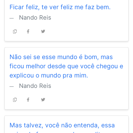
Ficar feliz, te ver feliz me faz bem.
Nando Reis
Não sei se esse mundo é bom, mas
ficou melhor desde que você chegou e
explicou o mundo pra mim.
Nando Reis
Mas talvez, você não entenda, essa