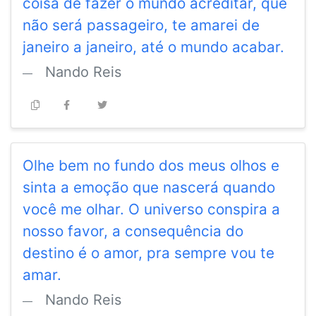
coisa de fazer o mundo acreditar, que
não será passageiro, te amarei de
janeiro a janeiro, até o mundo acabar.
Nando Reis
Olhe bem no fundo dos meus olhos e
sinta a emoção que nascerá quando
você me olhar. O universo conspira a
nosso favor, a consequência do
destino é o amor, pra sempre vou te
amar.
Nando Reis