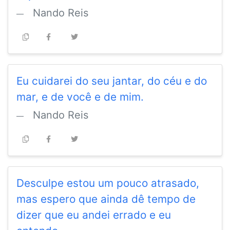
Nando Reis
Eu cuidarei do seu jantar, do céu e do
mar, e de você e de mim.
Nando Reis
Desculpe estou um pouco atrasado,
mas espero que ainda dê tempo de
dizer que eu andei errado e eu