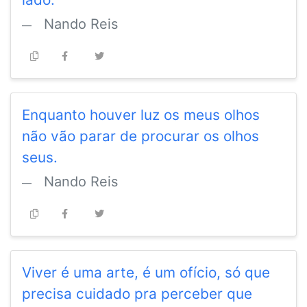
Nando Reis
Enquanto houver luz os meus olhos
não vão parar de procurar os olhos
seus.
Nando Reis
Viver é uma arte, é um ofício, só que
precisa cuidado pra perceber que