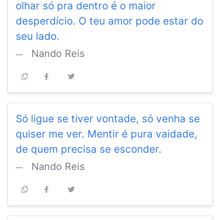
olhar só pra dentro é o maior
desperdício. O teu amor pode estar do
seu lado.
Nando Reis
Só ligue se tiver vontade, só venha se
quiser me ver. Mentir é pura vaidade,
de quem precisa se esconder.
Nando Reis