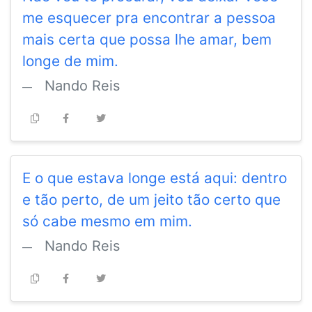
me esquecer pra encontrar a pessoa
mais certa que possa lhe amar, bem
longe de mim.
Nando Reis
E o que estava longe está aqui: dentro
e tão perto, de um jeito tão certo que
só cabe mesmo em mim.
Nando Reis