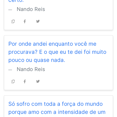
Nando Reis
Por onde andei enquanto você me
procurava? E o que eu te dei foi muito
pouco ou quase nada.
Nando Reis
Só sofro com toda a força do mundo
porque amo com a intensidade de um