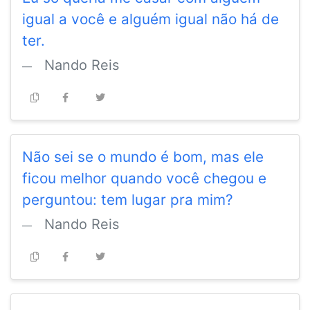
igual a você e alguém igual não há de
ter.
Nando Reis
Não sei se o mundo é bom, mas ele
ficou melhor quando você chegou e
perguntou: tem lugar pra mim?
Nando Reis