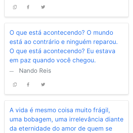
O que está acontecendo? O mundo
está ao contrário e ninguém reparou.
O que está acontecendo? Eu estava
em paz quando você chegou.
Nando Reis
A vida é mesmo coisa muito frágil,
uma bobagem, uma irrelevância diante
da eternidade do amor de quem se