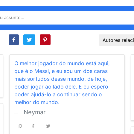
Autores rela
O melhor jogador do mundo está aqui,
que é o Messi, e eu sou um dos caras
mais sortudos desse mundo, de hoje,
poder jogar ao lado dele. E eu espero
poder ajudá-lo a continuar sendo o
melhor do mundo.
Neymar