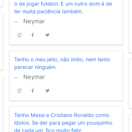
o de jogar futebol. E um outro dom é de
ter muita paciência também.
Neymar
Tenho o meu jeito, não imito, nem tento
parecer ninguém.
Neymar
Tenho Messi e Cristiano Ronaldo como
ídolos. Se der para pegar um pouquinho
de cada um, fico muito feliz.