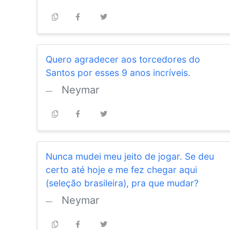
Quero agradecer aos torcedores do
Santos por esses 9 anos incríveis.
Neymar
Nunca mudei meu jeito de jogar. Se deu
certo até hoje e me fez chegar aqui
(seleção brasileira), pra que mudar?
Neymar