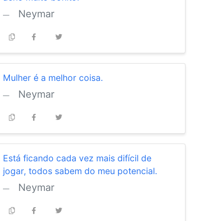
Neymar
Mulher é a melhor coisa.
Neymar
Está ficando cada vez mais difícil de
jogar, todos sabem do meu potencial.
Neymar