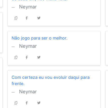
Neymar
Não jogo para ser o melhor.
Neymar
Com certeza eu vou evoluir daqui para
frente.
Neymar