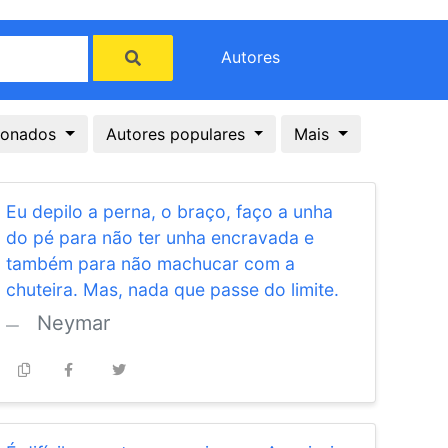
Autores
cionados
Autores populares
Mais
Eu depilo a perna, o braço, faço a unha
do pé para não ter unha encravada e
também para não machucar com a
chuteira. Mas, nada que passe do limite.
Neymar