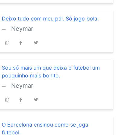
Deixo tudo com meu pai. Só jogo bola.
Neymar
Sou só mais um que deixa o futebol um
pouquinho mais bonito.
Neymar
O Barcelona ensinou como se joga
futebol.