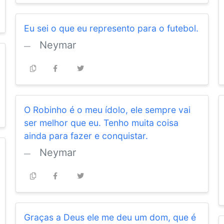
Eu sei o que eu represento para o futebol.
Neymar
O Robinho é o meu ídolo, ele sempre vai
ser melhor que eu. Tenho muita coisa
ainda para fazer e conquistar.
Neymar
Graças a Deus ele me deu um dom, que é