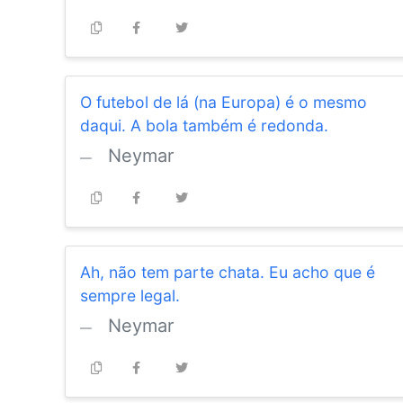
O futebol de lá (na Europa) é o mesmo
daqui. A bola também é redonda.
Neymar
Ah, não tem parte chata. Eu acho que é
sempre legal.
Neymar