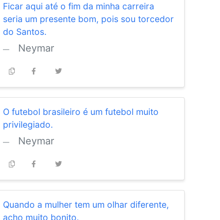
Ficar aqui até o fim da minha carreira
seria um presente bom, pois sou torcedor
do Santos.
Neymar
O futebol brasileiro é um futebol muito
privilegiado.
Neymar
Quando a mulher tem um olhar diferente,
acho muito bonito.