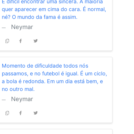
É difícil encontrar uma sincera. A maioria
quer aparecer em cima do cara. É normal,
né? O mundo da fama é assim.
Neymar
Momento de dificuldade todos nós
passamos, e no futebol é igual. É um ciclo,
a bola é redonda. Em um dia está bem, e
no outro mal.
Neymar