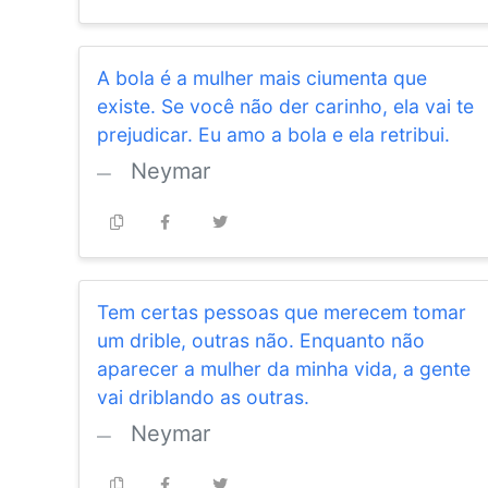
A bola é a mulher mais ciumenta que
existe. Se você não der carinho, ela vai te
prejudicar. Eu amo a bola e ela retribui.
Neymar
Tem certas pessoas que merecem tomar
um drible, outras não. Enquanto não
aparecer a mulher da minha vida, a gente
vai driblando as outras.
Neymar