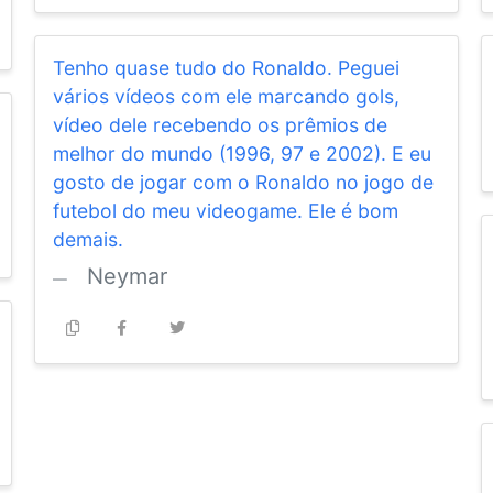
Tenho quase tudo do Ronaldo. Peguei
vários vídeos com ele marcando gols,
vídeo dele recebendo os prêmios de
melhor do mundo (1996, 97 e 2002). E eu
gosto de jogar com o Ronaldo no jogo de
futebol do meu videogame. Ele é bom
demais.
Neymar