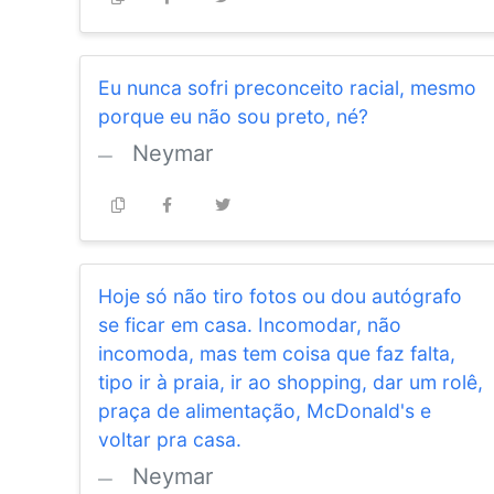
Eu nunca sofri preconceito racial, mesmo
porque eu não sou preto, né?
Neymar
Hoje só não tiro fotos ou dou autógrafo
se ficar em casa. Incomodar, não
incomoda, mas tem coisa que faz falta,
tipo ir à praia, ir ao shopping, dar um rolê,
praça de alimentação, McDonald's e
voltar pra casa.
Neymar