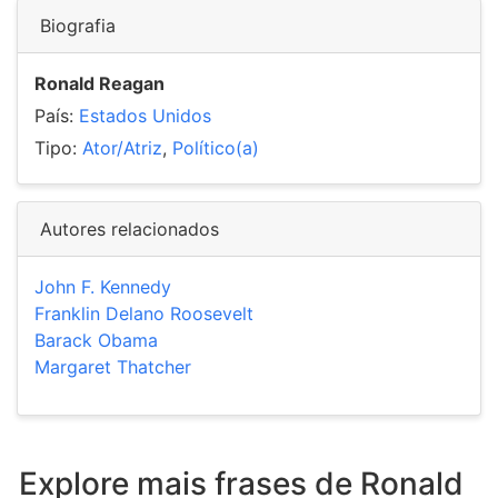
Biografia
Ronald Reagan
País:
Estados Unidos
Tipo:
Ator/Atriz
,
Político(a)
Autores relacionados
John F. Kennedy
Franklin Delano Roosevelt
Barack Obama
Margaret Thatcher
Explore mais frases de Ronald