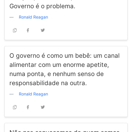
Governo é o problema.
Ronald Reagan
O governo é como um bebê: um canal
alimentar com um enorme apetite,
numa ponta, e nenhum senso de
responsabilidade na outra.
Ronald Reagan