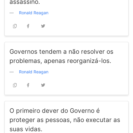
assassino.
Ronald Reagan
Governos tendem a não resolver os
problemas, apenas reorganizá-los.
Ronald Reagan
O primeiro dever do Governo é
proteger as pessoas, não executar as
suas vidas.