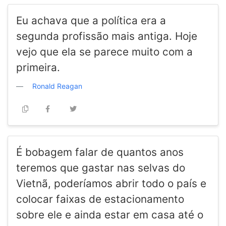
Eu achava que a política era a
segunda profissão mais antiga. Hoje
vejo que ela se parece muito com a
primeira.
Ronald Reagan
É bobagem falar de quantos anos
teremos que gastar nas selvas do
Vietnã, poderíamos abrir todo o país e
colocar faixas de estacionamento
sobre ele e ainda estar em casa até o