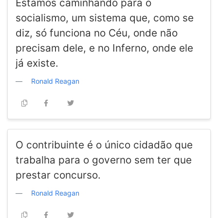
Estamos caminhando para o
socialismo, um sistema que, como se
diz, só funciona no Céu, onde não
precisam dele, e no Inferno, onde ele
já existe.
Ronald Reagan
O contribuinte é o único cidadão que
trabalha para o governo sem ter que
prestar concurso.
Ronald Reagan