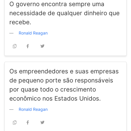
O governo encontra sempre uma
necessidade de qualquer dinheiro que
recebe.
Ronald Reagan
Os empreendedores e suas empresas
de pequeno porte são responsáveis ​​
por quase todo o crescimento
econômico nos Estados Unidos.
Ronald Reagan