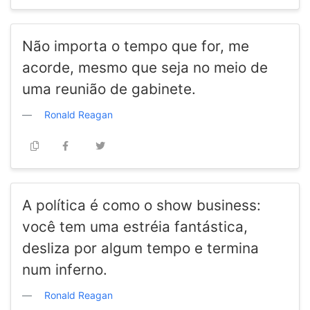
Não importa o tempo que for, me
acorde, mesmo que seja no meio de
uma reunião de gabinete.
Ronald Reagan
A política é como o show business:
você tem uma estréia fantástica,
desliza por algum tempo e termina
num inferno.
Ronald Reagan