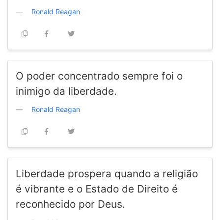
Ronald Reagan
O poder concentrado sempre foi o
inimigo da liberdade.
Ronald Reagan
Liberdade prospera quando a religião
é vibrante e o Estado de Direito é
reconhecido por Deus.