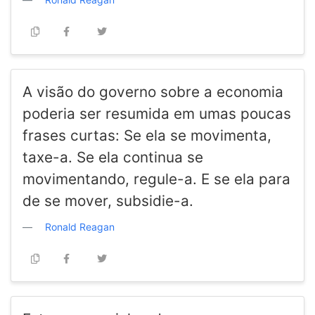
A visão do governo sobre a economia
poderia ser resumida em umas poucas
frases curtas: Se ela se movimenta,
taxe-a. Se ela continua se
movimentando, regule-a. E se ela para
de se mover, subsidie-a.
Ronald Reagan