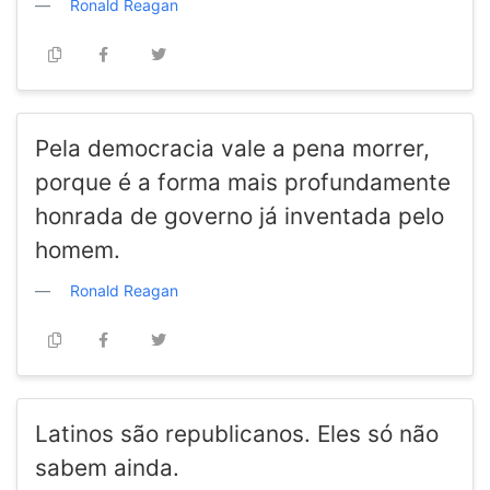
Ronald Reagan
Pela democracia vale a pena morrer,
porque é a forma mais profundamente
honrada de governo já inventada pelo
homem.
Ronald Reagan
Latinos são republicanos. Eles só não
sabem ainda.