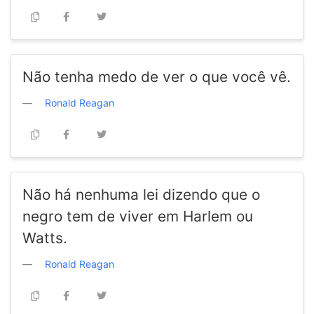
Não tenha medo de ver o que você vê.
Ronald Reagan
Não há nenhuma lei dizendo que o
negro tem de viver em Harlem ou
Watts.
Ronald Reagan