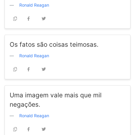
Ronald Reagan
Os fatos são coisas teimosas.
Ronald Reagan
Uma imagem vale mais que mil
negações.
Ronald Reagan