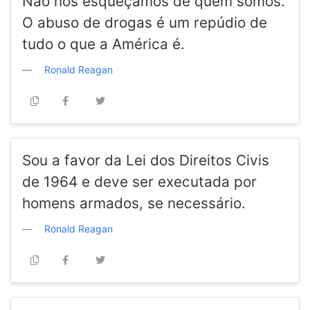
Não nos esqueçamos de quem somos.
O abuso de drogas é um repúdio de
tudo o que a América é.
Ronald Reagan
Sou a favor da Lei dos Direitos Civis
de 1964 e deve ser executada por
homens armados, se necessário.
Ronald Reagan