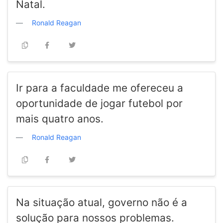
Natal.
Ronald Reagan
Ir para a faculdade me ofereceu a
oportunidade de jogar futebol por
mais quatro anos.
Ronald Reagan
Na situação atual, governo não é a
solução para nossos problemas.