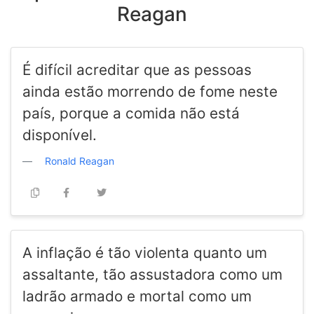
Reagan
É difícil acreditar que as pessoas
ainda estão morrendo de fome neste
país, porque a comida não está
disponível.
Ronald Reagan
A inflação é tão violenta quanto um
assaltante, tão assustadora como um
ladrão armado e mortal como um