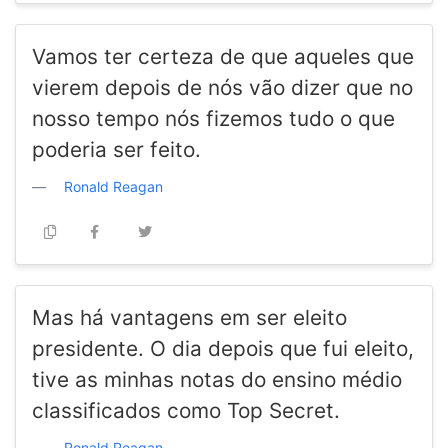
Vamos ter certeza de que aqueles que
vierem depois de nós vão dizer que no
nosso tempo nós fizemos tudo o que
poderia ser feito.
Ronald Reagan
Mas há vantagens em ser eleito
presidente. O dia depois que fui eleito,
tive as minhas notas do ensino médio
classificados como Top Secret.
Ronald Reagan