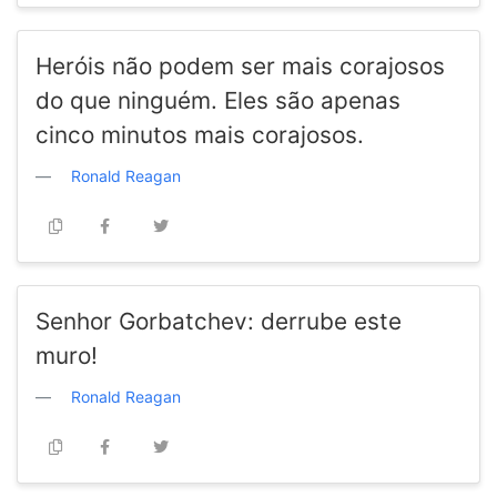
Heróis não podem ser mais corajosos
do que ninguém. Eles são apenas
cinco minutos mais corajosos.
Ronald Reagan
Senhor Gorbatchev: derrube este
muro!
Ronald Reagan