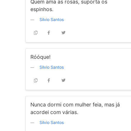
Quem ama as rosas, suporta os
espinhos.
Silvio Santos
Róóque!
Silvio Santos
Nunca dormi com mulher feia, mas já
acordei com várias.
Silvio Santos