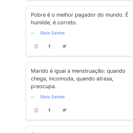
Pobre é o melhor pagador do mundo. É
humilde, é correto.
Silvio Santos
Marido é igual a menstruação: quando
chega, incomoda, quando atrasa,
preocupa.
Silvio Santos