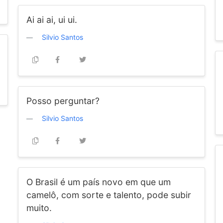
Ai ai ai, ui ui.
Silvio Santos
Posso perguntar?
Silvio Santos
O Brasil é um país novo em que um
camelô, com sorte e talento, pode subir
muito.