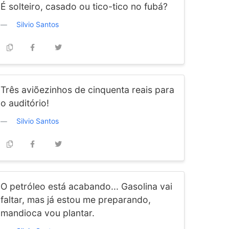
É solteiro, casado ou tico-tico no fubá?
Silvio Santos
Três aviõezinhos de cinquenta reais para
o auditório!
Silvio Santos
O petróleo está acabando... Gasolina vai
faltar, mas já estou me preparando,
mandioca vou plantar.