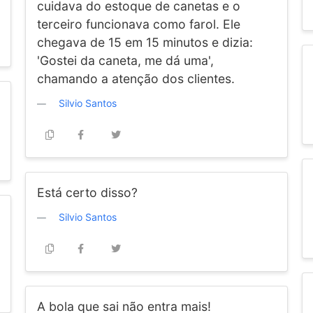
cuidava do estoque de canetas e o
terceiro funcionava como farol. Ele
chegava de 15 em 15 minutos e dizia:
'Gostei da caneta, me dá uma',
chamando a atenção dos clientes.
Silvio Santos
Está certo disso?
Silvio Santos
A bola que sai não entra mais!