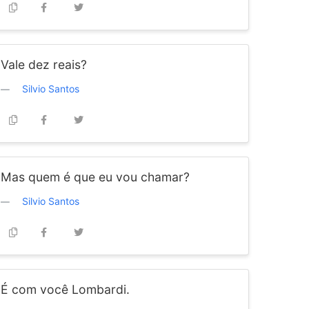
Vale dez reais?
Silvio Santos
Mas quem é que eu vou chamar?
Silvio Santos
É com você Lombardi.