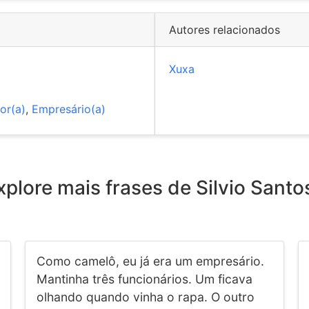
Autores relacionados
Xuxa
or(a)
,
Empresário(a)
xplore mais frases de Silvio Santo
Como camelô, eu já era um empresário.
Mantinha três funcionários. Um ficava
olhando quando vinha o rapa. O outro