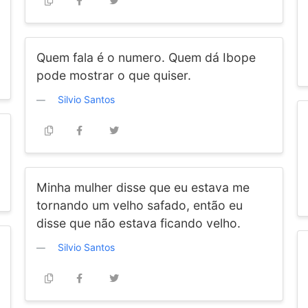
Quem fala é o numero. Quem dá Ibope
pode mostrar o que quiser.
Silvio Santos
Minha mulher disse que eu estava me
tornando um velho safado, então eu
disse que não estava ficando velho.
Silvio Santos