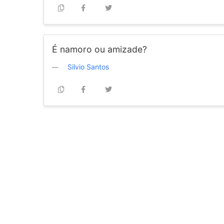
É namoro ou amizade?
Silvio Santos