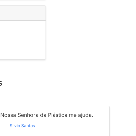
s
Nossa Senhora da Plástica me ajuda.
Silvio Santos