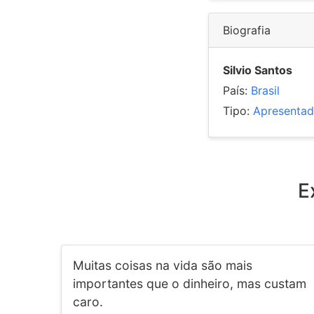
Biografia
Silvio Santos
País:
Brasil
Tipo:
Apresentad
E
Muitas coisas na vida são mais
importantes que o dinheiro, mas custam
caro.