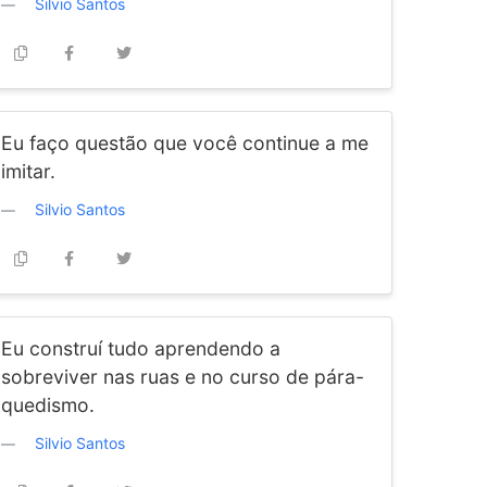
Silvio Santos
Eu faço questão que você continue a me
imitar.
Silvio Santos
Eu construí tudo aprendendo a
sobreviver nas ruas e no curso de pára-
quedismo.
Silvio Santos