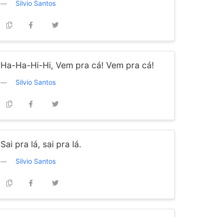
Silvio Santos
Ha-Ha-Hi-Hi, Vem pra cá! Vem pra cá!
Silvio Santos
Sai pra lá, sai pra lá.
Silvio Santos