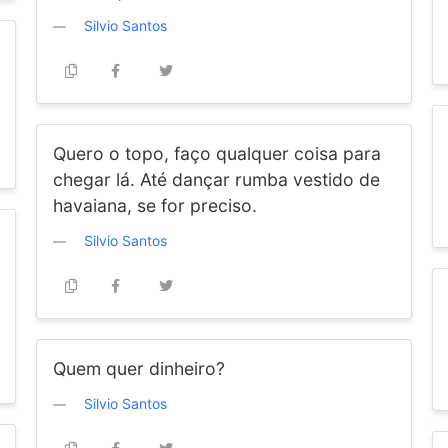
Silvio Santos
Quero o topo, faço qualquer coisa para
chegar lá. Até dançar rumba vestido de
havaiana, se for preciso.
Silvio Santos
Quem quer dinheiro?
Silvio Santos