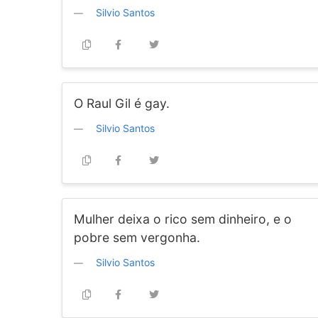
Silvio Santos
O Raul Gil é gay.
Silvio Santos
Mulher deixa o rico sem dinheiro, e o
pobre sem vergonha.
Silvio Santos