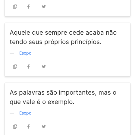
Aquele que sempre cede acaba não
tendo seus próprios princípios.
Esopo
As palavras são importantes, mas o
que vale é o exemplo.
Esopo