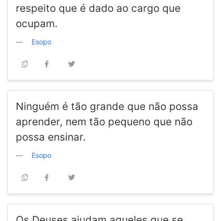
respeito que é dado ao cargo que
ocupam.
Esopo
Ninguém é tão grande que não possa
aprender, nem tão pequeno que não
possa ensinar.
Esopo
Os Deuses ajudam aqueles que se