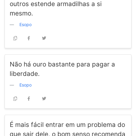
outros estende armadilhas a si
mesmo.
Esopo
Não há ouro bastante para pagar a
liberdade.
Esopo
É mais fácil entrar em um problema do
que sair dele, o bom senso recomenda