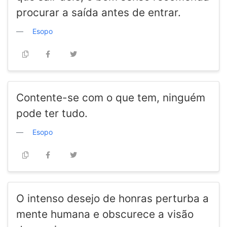
procurar a saída antes de entrar.
Esopo
Contente-se com o que tem, ninguém
pode ter tudo.
Esopo
O intenso desejo de honras perturba a
mente humana e obscurece a visão