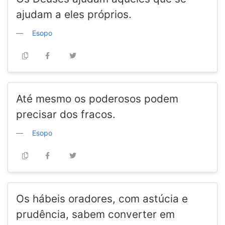
ajudam a eles próprios.
Esopo
Até mesmo os poderosos podem
precisar dos fracos.
Esopo
Os hábeis oradores, com astúcia e
prudência, sabem converter em