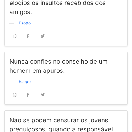
elogios os insultos recebidos dos
amigos.
Esopo
Nunca confies no conselho de um
homem em apuros.
Esopo
Não se podem censurar os jovens
preguiçosos, quando a responsável