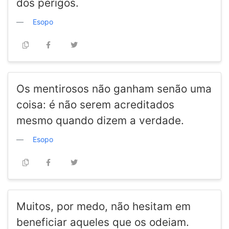
dos perigos.
Esopo
Os mentirosos não ganham senão uma
coisa: é não serem acreditados
mesmo quando dizem a verdade.
Esopo
Muitos, por medo, não hesitam em
beneficiar aqueles que os odeiam.