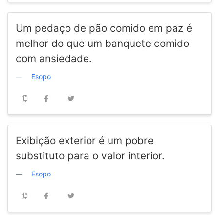
Um pedaço de pão comido em paz é
melhor do que um banquete comido
com ansiedade.
Esopo
Exibição exterior é um pobre
substituto para o valor interior.
Esopo