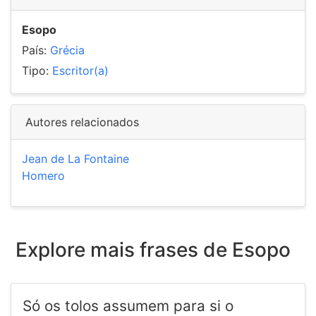
Esopo
País:
Grécia
Tipo:
Escritor(a)
Autores relacionados
Jean de La Fontaine
Homero
Explore mais frases de Esopo
Só os tolos assumem para si o