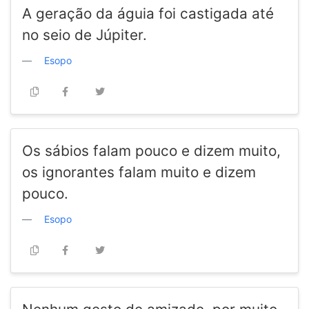
A geração da águia foi castigada até
no seio de Júpiter.
Esopo
Os sábios falam pouco e dizem muito,
os ignorantes falam muito e dizem
pouco.
Esopo