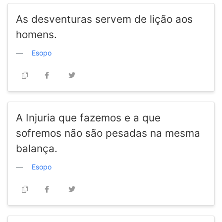
As desventuras servem de lição aos
homens.
Esopo
A Injuria que fazemos e a que
sofremos não são pesadas na mesma
balança.
Esopo