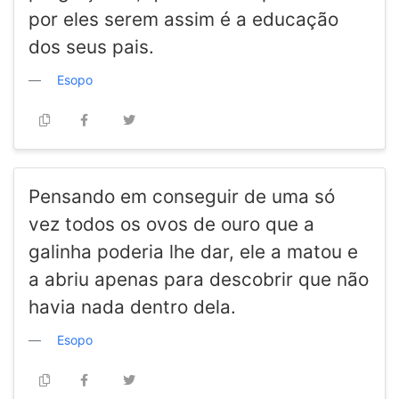
por eles serem assim é a educação
dos seus pais.
Esopo
Pensando em conseguir de uma só
vez todos os ovos de ouro que a
galinha poderia lhe dar, ele a matou e
a abriu apenas para descobrir que não
havia nada dentro dela.
Esopo