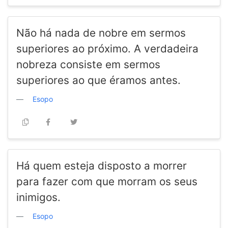
Não há nada de nobre em sermos
superiores ao próximo. A verdadeira
nobreza consiste em sermos
superiores ao que éramos antes.
Esopo
Há quem esteja disposto a morrer
para fazer com que morram os seus
inimigos.
Esopo