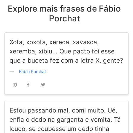
Explore mais frases de Fábio
Porchat
Xota, xoxota, xereca, xavasca,
xeremba, xibiu... Que pacto foi esse
que a buceta fez com a letra X, gente?
Fábio Porchat
Estou passando mal, comi muito. Ué,
enfia o dedo na garganta e vomita. Tá
louco, se coubesse um dedo tinha