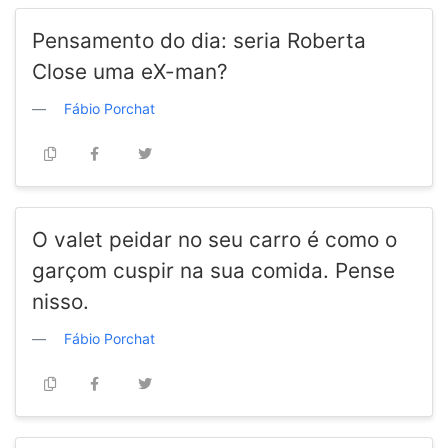
Pensamento do dia: seria Roberta
Close uma eX-man?
Fábio Porchat
O valet peidar no seu carro é como o
garçom cuspir na sua comida. Pense
nisso.
Fábio Porchat