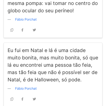
mesma pompa: vai tomar no centro do
globo ocular do seu períneo!
Fábio Porchat
Eu fui em Natal e lá é uma cidade
muito bonita, mas muito bonita, só que
lá eu encontrei uma pessoa tão feia,
mas tão feia que não é possível ser de
Natal, é de Halloween, só pode.
Fábio Porchat