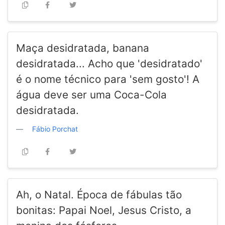
Maça desidratada, banana
desidratada... Acho que 'desidratado'
é o nome técnico para 'sem gosto'! A
água deve ser uma Coca-Cola
desidratada.
Fábio Porchat
Ah, o Natal. Época de fábulas tão
bonitas: Papai Noel, Jesus Cristo, a