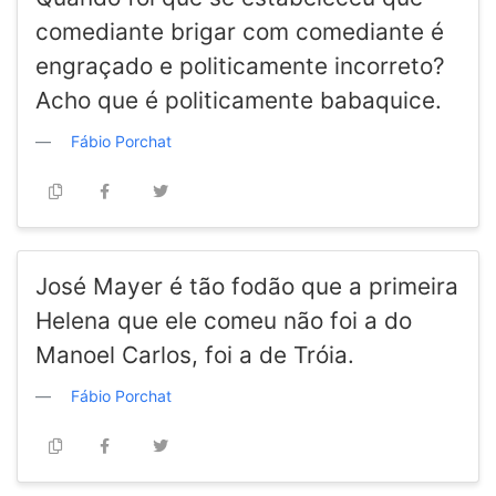
comediante brigar com comediante é
engraçado e politicamente incorreto?
Acho que é politicamente babaquice.
Fábio Porchat
José Mayer é tão fodão que a primeira
Helena que ele comeu não foi a do
Manoel Carlos, foi a de Tróia.
Fábio Porchat