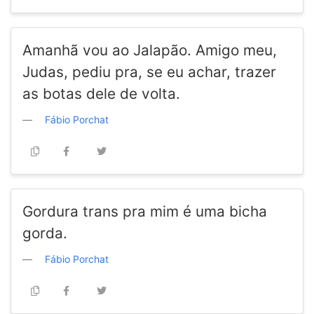
Amanhã vou ao Jalapão. Amigo meu,
Judas, pediu pra, se eu achar, trazer
as botas dele de volta.
Fábio Porchat
Gordura trans pra mim é uma bicha
gorda.
Fábio Porchat