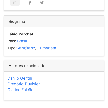
Biografia
Fábio Porchat
País:
Brasil
Tipo:
Ator/Atriz
,
Humorista
Autores relacionados
Danilo Gentili
Gregório Duvivier
Clarice Falcão