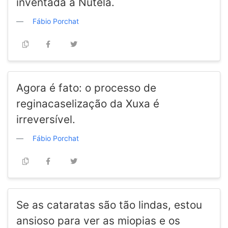
inventada a Nutela.
Fábio Porchat
Agora é fato: o processo de
reginacaselização da Xuxa é
irreversível.
Fábio Porchat
Se as cataratas são tão lindas, estou
ansioso para ver as miopias e os