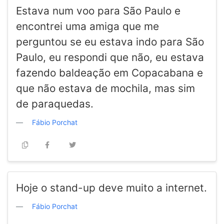
Estava num voo para São Paulo e
encontrei uma amiga que me
perguntou se eu estava indo para São
Paulo, eu respondi que não, eu estava
fazendo baldeação em Copacabana e
que não estava de mochila, mas sim
de paraquedas.
Fábio Porchat
Hoje o stand-up deve muito a internet.
Fábio Porchat