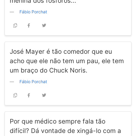
menina dos fósforos...
Fábio Porchat
José Mayer é tão comedor que eu
acho que ele não tem um pau, ele tem
um braço do Chuck Noris.
Fábio Porchat
Por que médico sempre fala tão
difícil? Dá vontade de xingá-lo com a