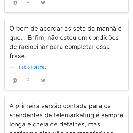
O bom de acordar as sete da manhã é
que... Enfim, não estou em condições
de raciocinar para completar essa
frase.
Fábio Porchat
A primeira versão contada para os
atendentes de telemarketing é sempre
longa e cheia de detalhes, mas