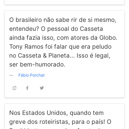
O brasileiro não sabe rir de si mesmo,
entendeu? O pessoal do Casseta
ainda fazia isso, com atores da Globo.
Tony Ramos foi falar que era peludo
no Casseta & Planeta... Isso é legal,
ser bem-humorado.
Fábio Porchat
Nos Estados Unidos, quando tem
greve dos roteiristas, para o país! O