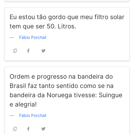
Eu estou tão gordo que meu filtro solar
tem que ser 50. Litros.
Fábio Porchat
Ordem e progresso na bandeira do
Brasil faz tanto sentido como se na
bandeira da Noruega tivesse: Suingue
e alegria!
Fábio Porchat