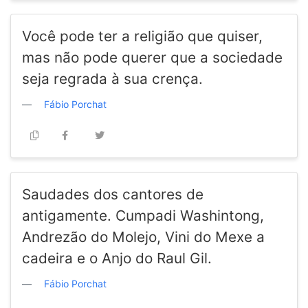
Você pode ter a religião que quiser,
mas não pode querer que a sociedade
seja regrada à sua crença.
Fábio Porchat
Saudades dos cantores de
antigamente. Cumpadi Washintong,
Andrezão do Molejo, Vini do Mexe a
cadeira e o Anjo do Raul Gil.
Fábio Porchat