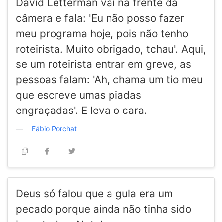
David Letterman vai na frente da
câmera e fala: 'Eu não posso fazer
meu programa hoje, pois não tenho
roteirista. Muito obrigado, tchau'. Aqui,
se um roteirista entrar em greve, as
pessoas falam: 'Ah, chama um tio meu
que escreve umas piadas
engraçadas'. E leva o cara.
Fábio Porchat
Deus só falou que a gula era um
pecado porque ainda não tinha sido