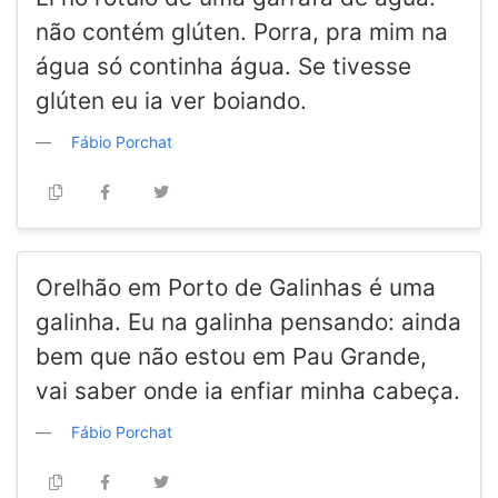
não contém glúten. Porra, pra mim na
água só continha água. Se tivesse
glúten eu ia ver boiando.
Fábio Porchat
Orelhão em Porto de Galinhas é uma
galinha. Eu na galinha pensando: ainda
bem que não estou em Pau Grande,
vai saber onde ia enfiar minha cabeça.
Fábio Porchat