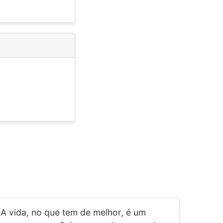
A vida, no que tem de melhor, é um