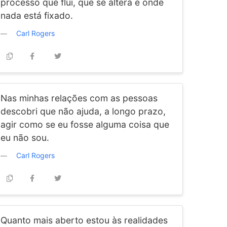
processo que flui, que se altera e onde
nada está fixado.
Carl Rogers
Nas minhas relações com as pessoas
descobri que não ajuda, a longo prazo,
agir como se eu fosse alguma coisa que
eu não sou.
Carl Rogers
Quanto mais aberto estou às realidades