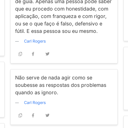
de guia. Apenas uma pessoa pode saber
que eu procedo com honestidade, com
aplicação, com franqueza e com rigor,
ou se o que faço é falso, defensivo e
fútil. E essa pessoa sou eu mesmo.
Carl Rogers
Não serve de nada agir como se
soubesse as respostas dos problemas
quando as ignoro.
Carl Rogers