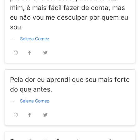
mim, é mais fácil fazer de conta, mas
eu não vou me desculpar por quem eu
sou.
Selena Gomez
Pela dor eu aprendi que sou mais forte
do que antes.
Selena Gomez