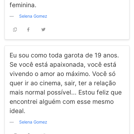
feminina.
Selena Gomez
Eu sou como toda garota de 19 anos.
Se você está apaixonada, você está
vivendo o amor ao máximo. Você só
quer ir ao cinema, sair, ter a relação
mais normal possível... Estou feliz que
encontrei alguém com esse mesmo
ideal.
Selena Gomez