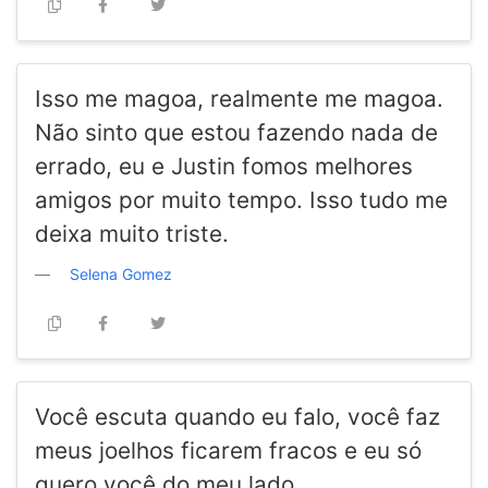
Isso me magoa, realmente me magoa.
Não sinto que estou fazendo nada de
errado, eu e Justin fomos melhores
amigos por muito tempo. Isso tudo me
deixa muito triste.
Selena Gomez
Você escuta quando eu falo, você faz
meus joelhos ficarem fracos e eu só
quero você do meu lado.