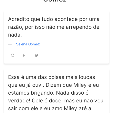
Acredito que tudo acontece por uma
razão, por isso não me arrependo de
nada.
Selena Gomez
Essa é uma das coisas mais loucas
que eu já ouvi. Dizem que Miley e eu
estamos brigando. Nada disso é
verdade! Cole é doce, mas eu não vou
sair com ele e eu amo Miley até a