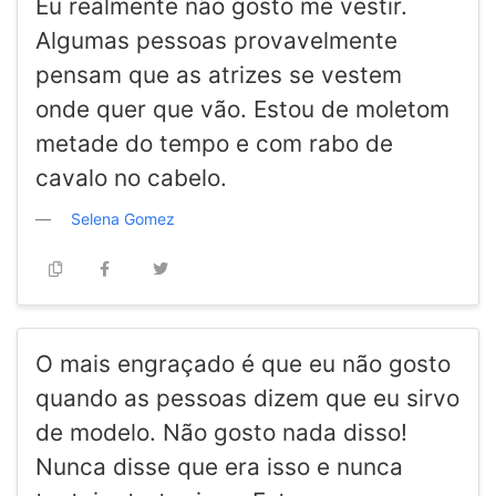
Eu realmente não gosto me vestir.
Algumas pessoas provavelmente
pensam que as atrizes se vestem
onde quer que vão. Estou de moletom
metade do tempo e com rabo de
cavalo no cabelo.
Selena Gomez
O mais engraçado é que eu não gosto
quando as pessoas dizem que eu sirvo
de modelo. Não gosto nada disso!
Nunca disse que era isso e nunca