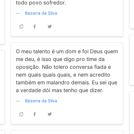
todo povo sofredor.
Bezerra da Silva
O meu talento é um dom e foi Deus quem
me deu, é isso que digo pro time da
oposição. Não tolero conversa fiada e
nem quais quais quais, e nem acredito
também em malandro demais. Eu sei que
a verdade dói mas tenho que dizer.
Bezerra da Silva