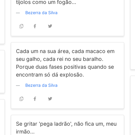
tijolos como um fogão...
Bezerra da Silva
Cada um na sua área, cada macaco em
seu galho, cada rei no seu baralho.
Porque duas fases positivas quando se
encontram só dá explosão.
Bezerra da Silva
Se gritar 'pega ladrão', não fica um, meu
irmão...