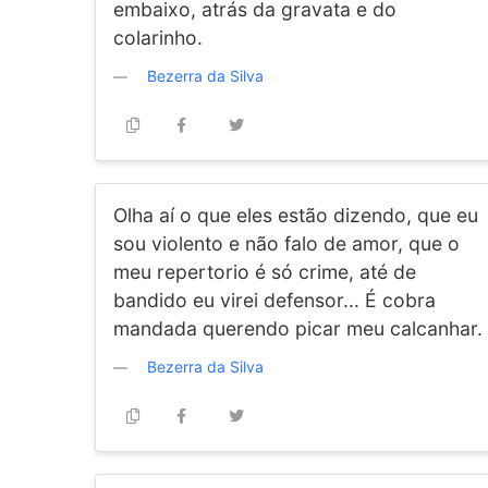
embaixo, atrás da gravata e do
colarinho.
Bezerra da Silva
Olha aí o que eles estão dizendo, que eu
sou violento e não falo de amor, que o
meu repertorio é só crime, até de
bandido eu virei defensor... É cobra
mandada querendo picar meu calcanhar.
Bezerra da Silva