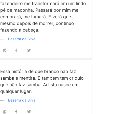
fazendeiro me transformará em um lindo
pé de maconha. Passará por mim me
comprará, me fumará. E verá que
mesmo depois de morrer, continuo
fazendo a cabeça.
Bezerra da Silva
Essa história de que branco não faz
samba é mentira. E também tem crioulo
que não faz samba. Artista nasce em
qualquer lugar.
Bezerra da Silva