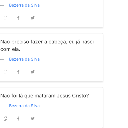
Bezerra da Silva
Não preciso fazer a cabeça, eu já nasci
com ela.
Bezerra da Silva
Não foi lá que mataram Jesus Cristo?
Bezerra da Silva