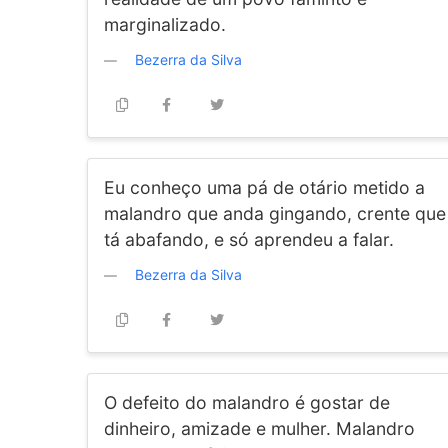
marginalizado.
Bezerra da Silva
Eu conheço uma pá de otário metido a
malandro que anda gingando, crente que
tá abafando, e só aprendeu a falar.
Bezerra da Silva
O defeito do malandro é gostar de
dinheiro, amizade e mulher. Malandro