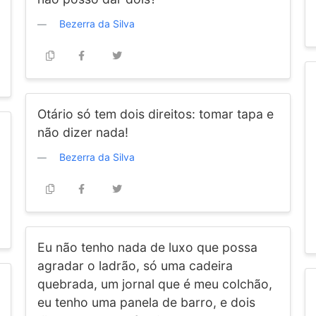
Bezerra da Silva
Otário só tem dois direitos: tomar tapa e
não dizer nada!
Bezerra da Silva
Eu não tenho nada de luxo que possa
agradar o ladrão, só uma cadeira
quebrada, um jornal que é meu colchão,
eu tenho uma panela de barro, e dois