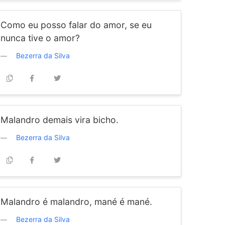
Como eu posso falar do amor, se eu
nunca tive o amor?
Bezerra da Silva
Malandro demais vira bicho.
Bezerra da Silva
Malandro é malandro, mané é mané.
Bezerra da Silva