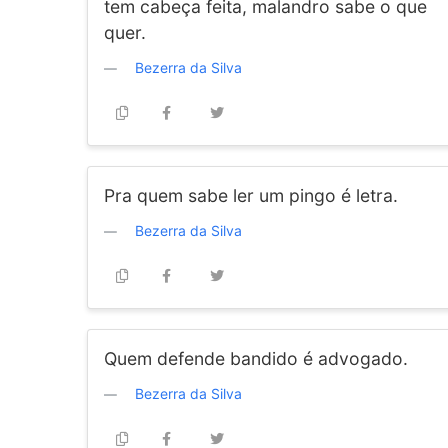
tem cabeça feita, malandro sabe o que
quer.
Bezerra da Silva
Pra quem sabe ler um pingo é letra.
Bezerra da Silva
Quem defende bandido é advogado.
Bezerra da Silva