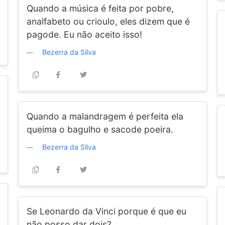
Quando a música é feita por pobre,
analfabeto ou crioulo, eles dizem que é
pagode. Eu não aceito isso!
Bezerra da Silva
Quando a malandragem é perfeita ela
queima o bagulho e sacode poeira.
Bezerra da Silva
Se Leonardo da Vinci porque é que eu
não posso dar dois?