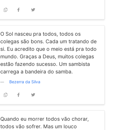
O Sol nasceu pra todos, todos os
colegas são bons. Cada um tratando de
si. Eu acredito que o meio está pra todo
mundo. Graças a Deus, muitos colegas
estão fazendo sucesso. Um sambista
carrega a bandeira do samba.
Bezerra da Silva
Quando eu morrer todos vão chorar,
todos vão sofrer. Mas um louco