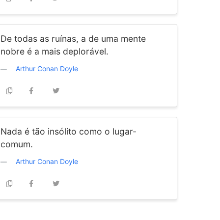
De todas as ruínas, a de uma mente
nobre é a mais deplorável.
Arthur Conan Doyle
Nada é tão insólito como o lugar-
comum.
Arthur Conan Doyle