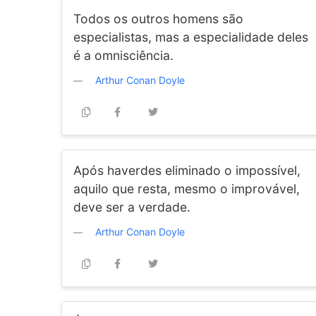
Todos os outros homens são
especialistas, mas a especialidade deles
é a omnisciência.
Arthur Conan Doyle
Após haverdes eliminado o impossível,
aquilo que resta, mesmo o improvável,
deve ser a verdade.
Arthur Conan Doyle