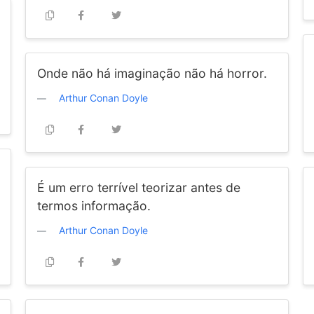
Onde não há imaginação não há horror.
Arthur Conan Doyle
É um erro terrível teorizar antes de
termos informação.
Arthur Conan Doyle