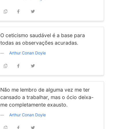
O ceticismo saudável é a base para
todas as observações acuradas.
Arthur Conan Doyle
Não me lembro de alguma vez me ter
cansado a trabalhar, mas o ócio deixa-
me completamente exausto.
Arthur Conan Doyle