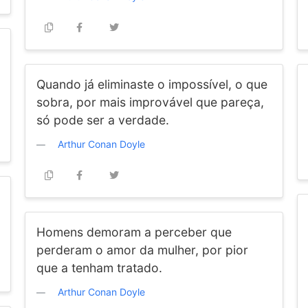
Quando já eliminaste o impossível, o que
sobra, por mais improvável que pareça,
só pode ser a verdade.
Arthur Conan Doyle
Homens demoram a perceber que
perderam o amor da mulher, por pior
que a tenham tratado.
Arthur Conan Doyle