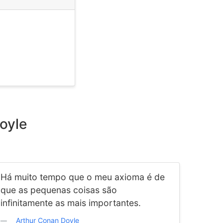
oyle
Há muito tempo que o meu axioma é de
que as pequenas coisas são
infinitamente as mais importantes.
Arthur Conan Doyle