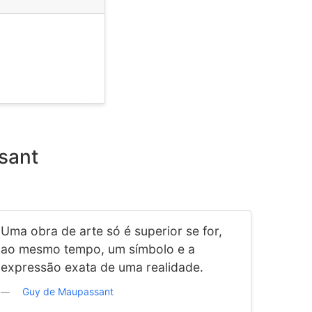
sant
Uma obra de arte só é superior se for,
ao mesmo tempo, um símbolo e a
expressão exata de uma realidade.
Guy de Maupassant