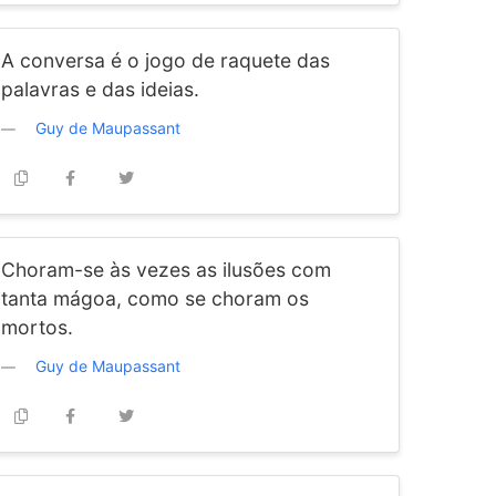
A conversa é o jogo de raquete das
palavras e das ideias.
Guy de Maupassant
Choram-se às vezes as ilusões com
tanta mágoa, como se choram os
mortos.
Guy de Maupassant