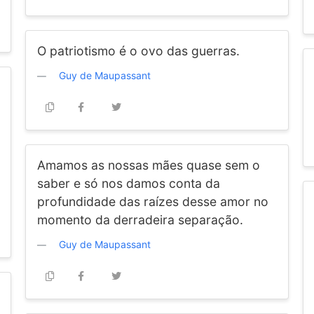
O patriotismo é o ovo das guerras.
Guy de Maupassant
Amamos as nossas mães quase sem o
saber e só nos damos conta da
profundidade das raízes desse amor no
momento da derradeira separação.
Guy de Maupassant