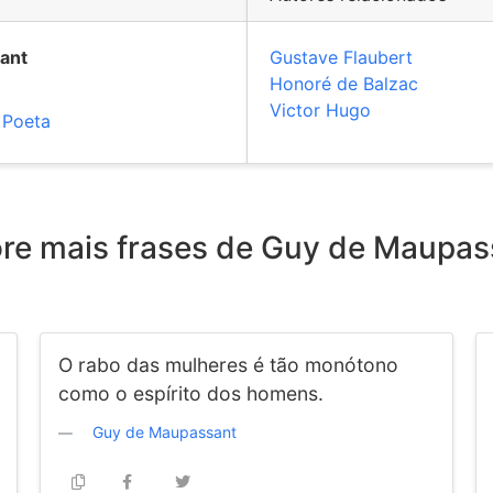
ant
Gustave Flaubert
Honoré de Balzac
Victor Hugo
,
Poeta
ore mais frases de Guy de Maupas
O rabo das mulheres é tão monótono
como o espírito dos homens.
Guy de Maupassant