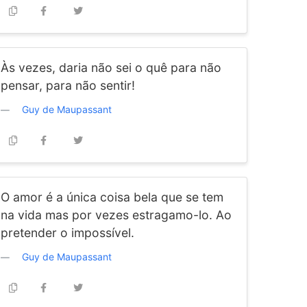
Às vezes, daria não sei o quê para não
pensar, para não sentir!
Guy de Maupassant
O amor é a única coisa bela que se tem
na vida mas por vezes estragamo-lo. Ao
pretender o impossível.
Guy de Maupassant