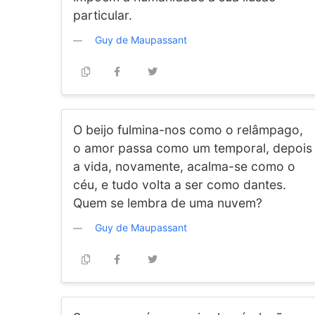
particular.
Guy de Maupassant
O beijo fulmina-nos como o relâmpago,
o amor passa como um temporal, depois
a vida, novamente, acalma-se como o
céu, e tudo volta a ser como dantes.
Quem se lembra de uma nuvem?
Guy de Maupassant