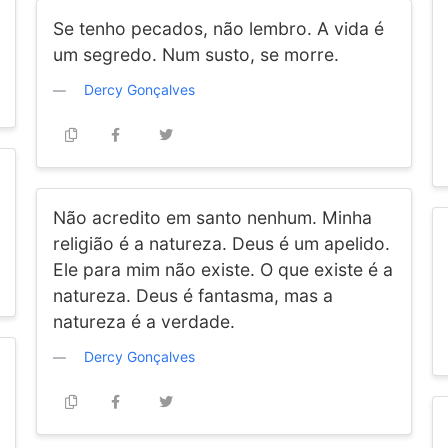
Se tenho pecados, não lembro. A vida é
um segredo. Num susto, se morre.
Dercy Gonçalves
Não acredito em santo nenhum. Minha
religião é a natureza. Deus é um apelido.
Ele para mim não existe. O que existe é a
natureza. Deus é fantasma, mas a
natureza é a verdade.
Dercy Gonçalves