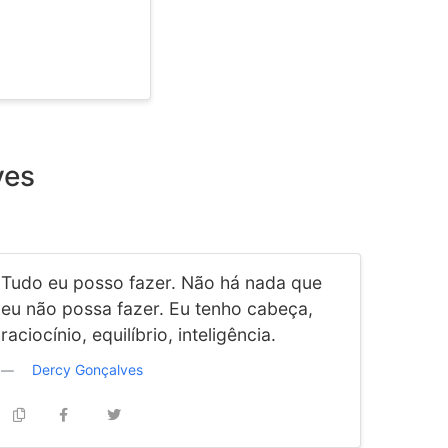
ves
Tudo eu posso fazer. Não há nada que
eu não possa fazer. Eu tenho cabeça,
raciocínio, equilíbrio, inteligência.
Dercy Gonçalves