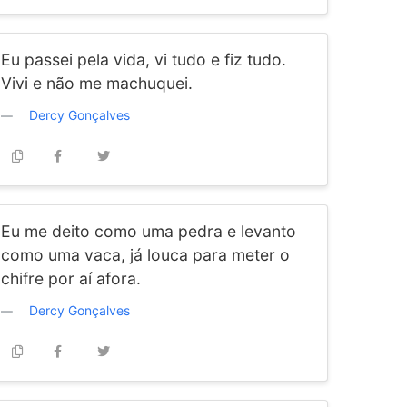
Eu passei pela vida, vi tudo e fiz tudo.
Vivi e não me machuquei.
Dercy Gonçalves
Eu me deito como uma pedra e levanto
como uma vaca, já louca para meter o
chifre por aí afora.
Dercy Gonçalves