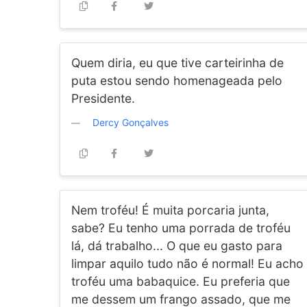
Quem diria, eu que tive carteirinha de
puta estou sendo homenageada pelo
Presidente.
Dercy Gonçalves
Nem troféu! É muita porcaria junta,
sabe? Eu tenho uma porrada de troféu
lá, dá trabalho... O que eu gasto para
limpar aquilo tudo não é normal! Eu acho
troféu uma babaquice. Eu preferia que
me dessem um frango assado, que me