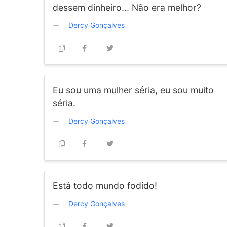
dessem dinheiro... Não era melhor?
Dercy Gonçalves
Eu sou uma mulher séria, eu sou muito
séria.
Dercy Gonçalves
Está todo mundo fodido!
Dercy Gonçalves