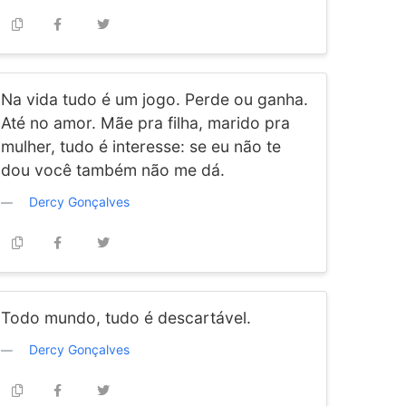
Na vida tudo é um jogo. Perde ou ganha.
Até no amor. Mãe pra filha, marido pra
mulher, tudo é interesse: se eu não te
dou você também não me dá.
Dercy Gonçalves
Todo mundo, tudo é descartável.
Dercy Gonçalves