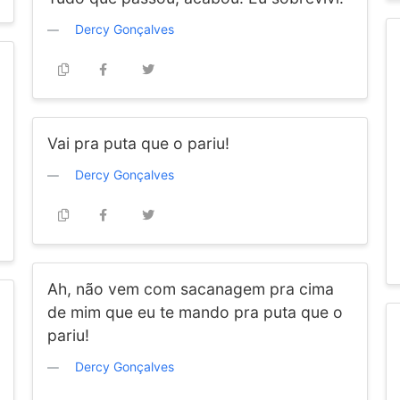
Dercy Gonçalves
Vai pra puta que o pariu!
Dercy Gonçalves
Ah, não vem com sacanagem pra cima
de mim que eu te mando pra puta que o
pariu!
Dercy Gonçalves