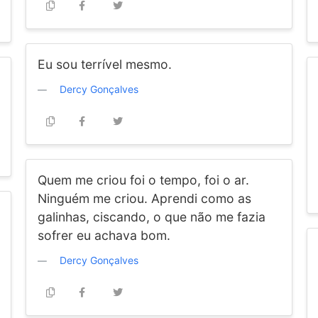
Eu sou terrível mesmo.
Dercy Gonçalves
Quem me criou foi o tempo, foi o ar.
Ninguém me criou. Aprendi como as
galinhas, ciscando, o que não me fazia
sofrer eu achava bom.
Dercy Gonçalves