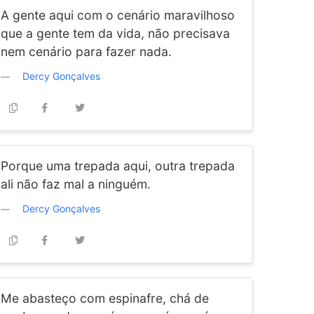
A gente aqui com o cenário maravilhoso
que a gente tem da vida, não precisava
nem cenário para fazer nada.
Dercy Gonçalves
Porque uma trepada aqui, outra trepada
ali não faz mal a ninguém.
Dercy Gonçalves
Me abasteço com espinafre, chá de