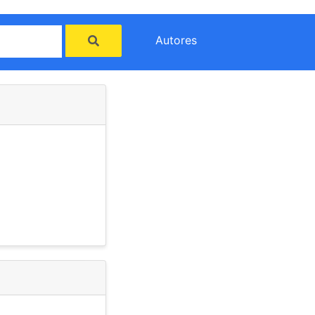
Autores