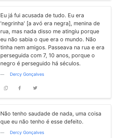
Eu já fui acusada de tudo. Eu era
'negrinha' [a avó era negra], menina de
rua, mas nada disso me atingiu porque
eu não sabia o que era o mundo. Não
tinha nem amigos. Passeava na rua e era
perseguida com 7, 10 anos, porque o
negro é perseguido há séculos.
Dercy Gonçalves
Não tenho saudade de nada, uma coisa
que eu não tenho é esse defeito.
Dercy Gonçalves