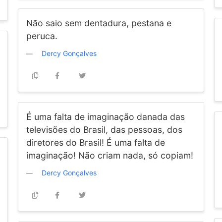
Não saio sem dentadura, pestana e
peruca.
Dercy Gonçalves
É uma falta de imaginação danada das
televisões do Brasil, das pessoas, dos
diretores do Brasil! É uma falta de
imaginação! Não criam nada, só copiam!
Dercy Gonçalves