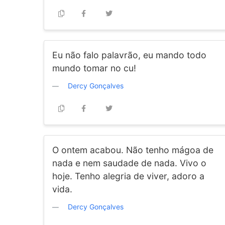
Eu não falo palavrão, eu mando todo
mundo tomar no cu!
Dercy Gonçalves
O ontem acabou. Não tenho mágoa de
nada e nem saudade de nada. Vivo o
hoje. Tenho alegria de viver, adoro a
vida.
Dercy Gonçalves