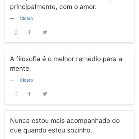
principalmente, com o amor.
Cícero
A filosofia é o melhor remédio para a
mente.
Cícero
Nunca estou mais acompanhado do
que quando estou sozinho.