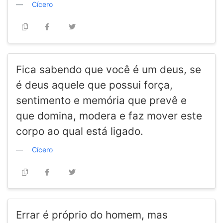
Cícero
Fica sabendo que você é um deus, se
é deus aquele que possui força,
sentimento e memória que prevê e
que domina, modera e faz mover este
corpo ao qual está ligado.
Cícero
Errar é próprio do homem, mas