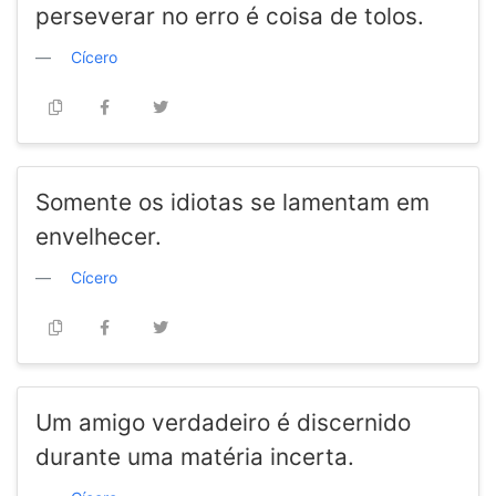
perseverar no erro é coisa de tolos.
Cícero
Somente os idiotas se lamentam em
envelhecer.
Cícero
Um amigo verdadeiro é discernido
durante uma matéria incerta.