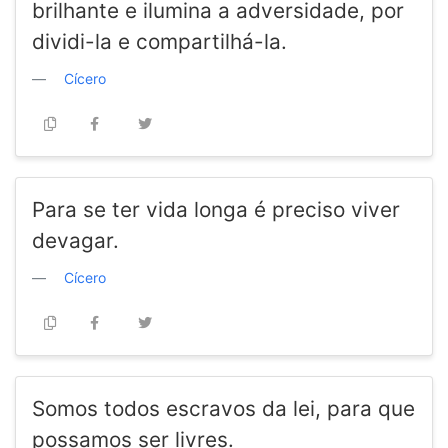
brilhante e ilumina a adversidade, por
dividi-la e compartilhá-la.
Cícero
Para se ter vida longa é preciso viver
devagar.
Cícero
Somos todos escravos da lei, para que
possamos ser livres.