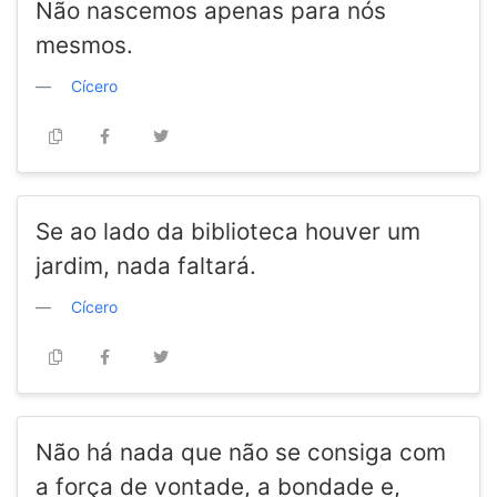
Não nascemos apenas para nós
mesmos.
Cícero
Se ao lado da biblioteca houver um
jardim, nada faltará.
Cícero
Não há nada que não se consiga com
a força de vontade, a bondade e,