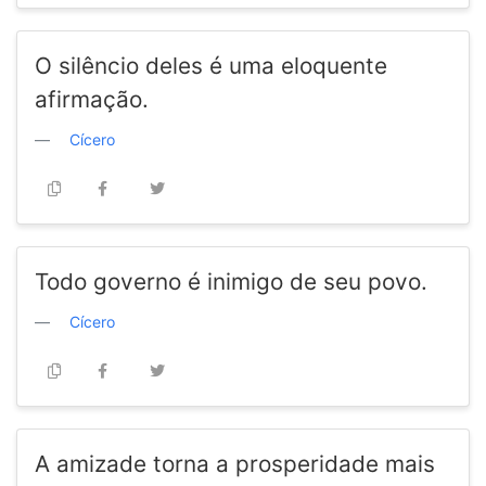
O silêncio deles é uma eloquente
afirmação.
Cícero
Todo governo é inimigo de seu povo.
Cícero
A amizade torna a prosperidade mais