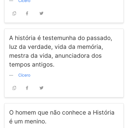
Cícero
A história é testemunha do passado,
luz da verdade, vida da memória,
mestra da vida, anunciadora dos
tempos antigos.
Cícero
O homem que não conhece a História
é um menino.