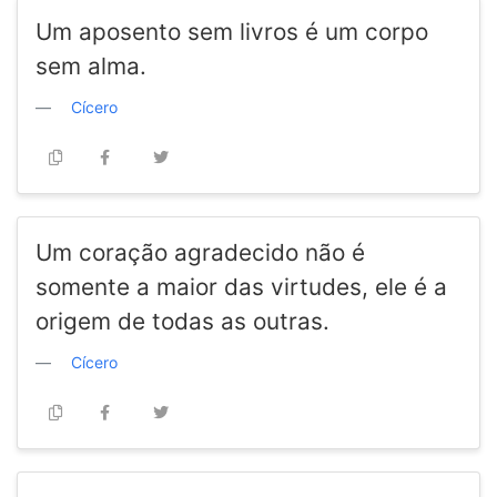
Um aposento sem livros é um corpo
sem alma.
Cícero
Um coração agradecido não é
somente a maior das virtudes, ele é a
origem de todas as outras.
Cícero