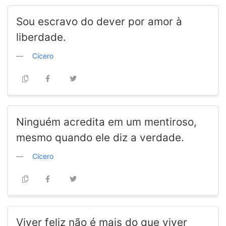
Sou escravo do dever por amor à
liberdade.
Cícero
Ninguém acredita em um mentiroso,
mesmo quando ele diz a verdade.
Cícero
Viver feliz não é mais do que viver