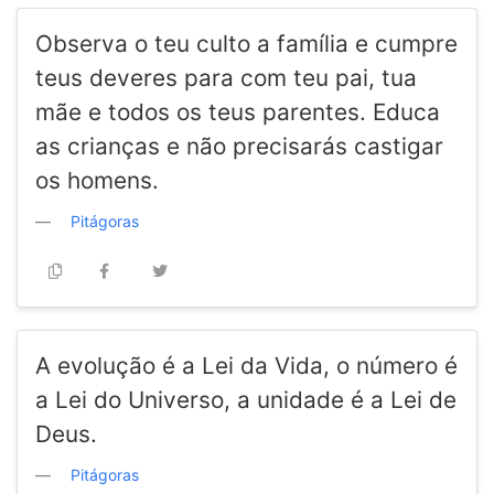
Observa o teu culto a família e cumpre
teus deveres para com teu pai, tua
mãe e todos os teus parentes. Educa
as crianças e não precisarás castigar
os homens.
Pitágoras
A evolução é a Lei da Vida, o número é
a Lei do Universo, a unidade é a Lei de
Deus.
Pitágoras