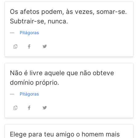
Os afetos podem, às vezes, somar-se.
Subtrair-se, nunca.
Pitágoras
Não é livre aquele que não obteve
domínio próprio.
Pitágoras
Elege para teu amigo o homem mais