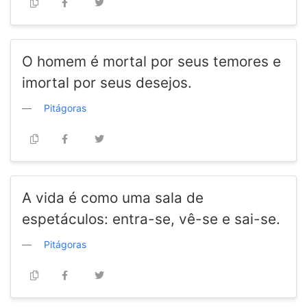
O homem é mortal por seus temores e
imortal por seus desejos.
Pitágoras
A vida é como uma sala de
espetáculos: entra-se, vê-se e sai-se.
Pitágoras