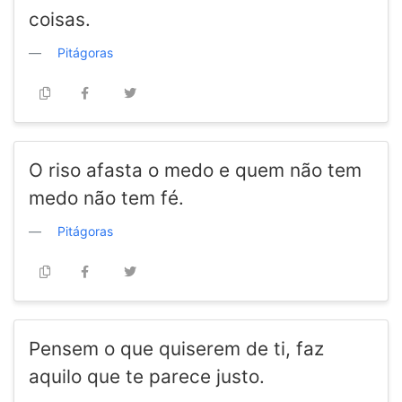
coisas.
Pitágoras
O riso afasta o medo e quem não tem
medo não tem fé.
Pitágoras
Pensem o que quiserem de ti, faz
aquilo que te parece justo.