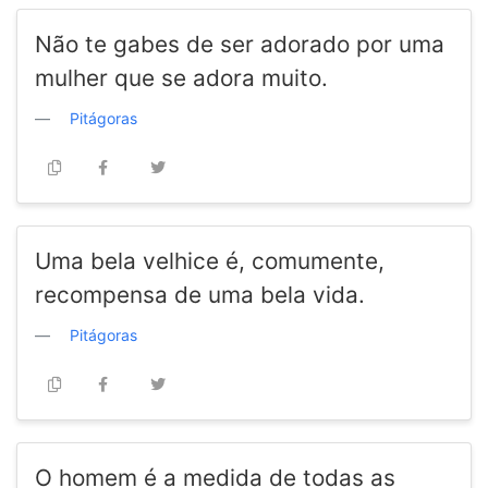
Não te gabes de ser adorado por uma
mulher que se adora muito.
Pitágoras
Uma bela velhice é, comumente,
recompensa de uma bela vida.
Pitágoras
O homem é a medida de todas as