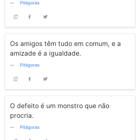
Pitágoras
Os amigos têm tudo em comum, e a
amizade é a igualdade.
Pitágoras
O defeito é um monstro que não
procria.
Pitágoras