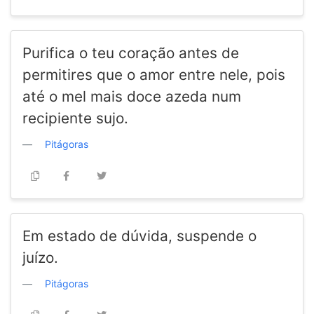
Purifica o teu coração antes de
permitires que o amor entre nele, pois
até o mel mais doce azeda num
recipiente sujo.
Pitágoras
Em estado de dúvida, suspende o
juízo.
Pitágoras