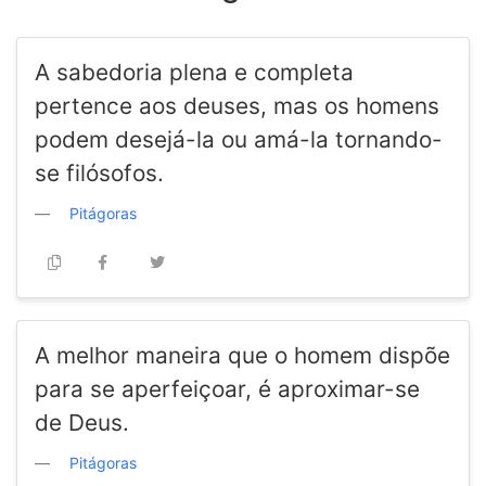
A sabedoria plena e completa
pertence aos deuses, mas os homens
podem desejá-la ou amá-la tornando-
se filósofos.
Pitágoras
A melhor maneira que o homem dispõe
para se aperfeiçoar, é aproximar-se
de Deus.
Pitágoras