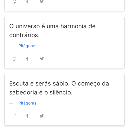
O universo é uma harmonia de
contrários.
Pitágoras
Escuta e serás sábio. O começo da
sabedoria é o silêncio.
Pitágoras