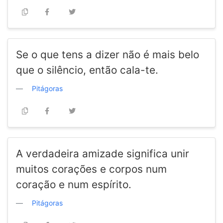
Se o que tens a dizer não é mais belo
que o silêncio, então cala-te.
Pitágoras
A verdadeira amizade significa unir
muitos corações e corpos num
coração e num espírito.
Pitágoras