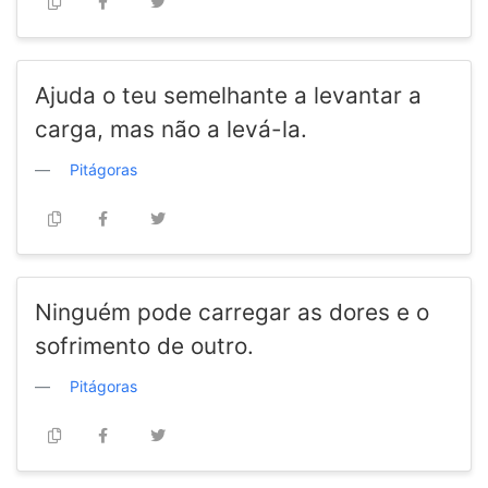
Ajuda o teu semelhante a levantar a
carga, mas não a levá-la.
Pitágoras
Ninguém pode carregar as dores e o
sofrimento de outro.
Pitágoras