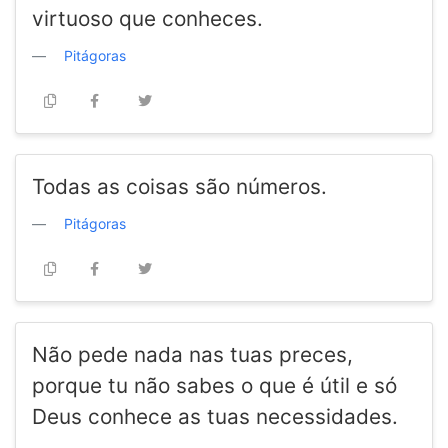
virtuoso que conheces.
Pitágoras
Todas as coisas são números.
Pitágoras
Não pede nada nas tuas preces,
porque tu não sabes o que é útil e só
Deus conhece as tuas necessidades.