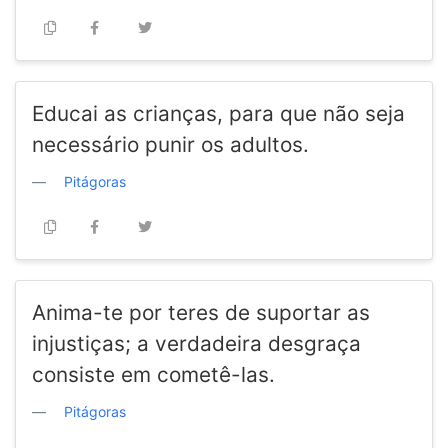
Educai as crianças, para que não seja
necessário punir os adultos.
Pitágoras
Anima-te por teres de suportar as
injustiças; a verdadeira desgraça
consiste em cometê-las.
Pitágoras