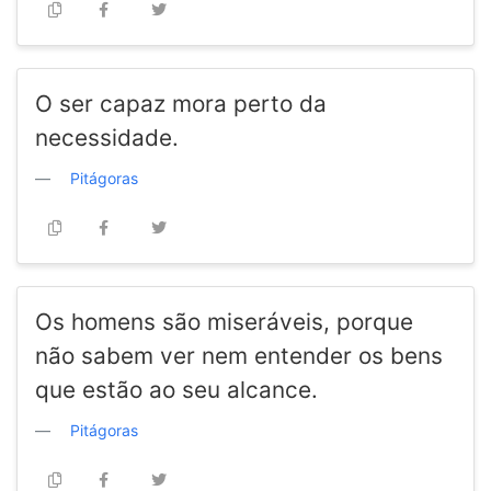
O ser capaz mora perto da
necessidade.
Pitágoras
Os homens são miseráveis, porque
não sabem ver nem entender os bens
que estão ao seu alcance.
Pitágoras