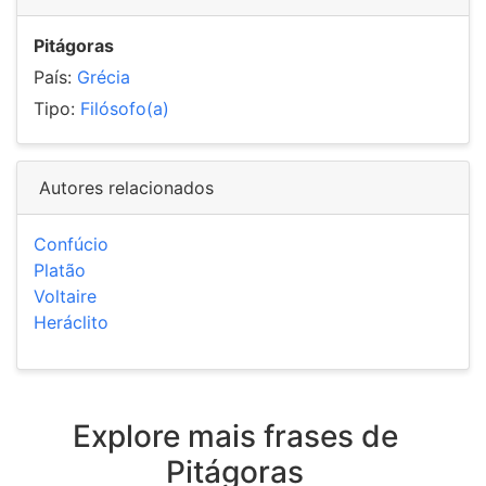
Pitágoras
País:
Grécia
Tipo:
Filósofo(a)
Autores relacionados
Confúcio
Platão
Voltaire
Heráclito
Explore mais frases de
Pitágoras