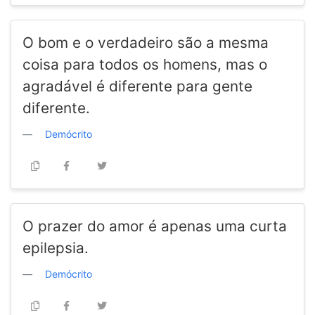
O bom e o verdadeiro são a mesma
coisa para todos os homens, mas o
agradável é diferente para gente
diferente.
Demócrito
O prazer do amor é apenas uma curta
epilepsia.
Demócrito