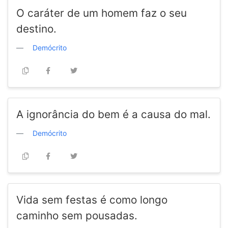
O caráter de um homem faz o seu
destino.
Demócrito
A ignorância do bem é a causa do mal.
Demócrito
Vida sem festas é como longo
caminho sem pousadas.