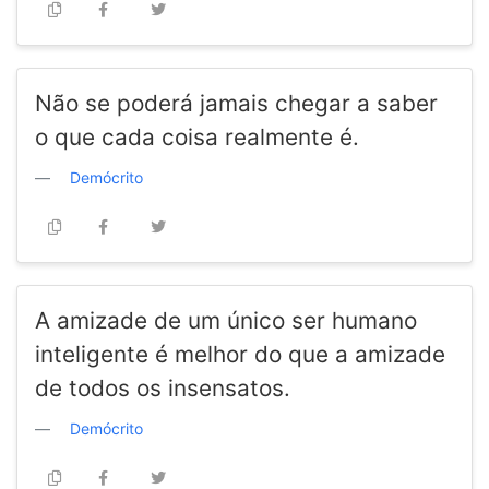
Não se poderá jamais chegar a saber
o que cada coisa realmente é.
Demócrito
A amizade de um único ser humano
inteligente é melhor do que a amizade
de todos os insensatos.
Demócrito