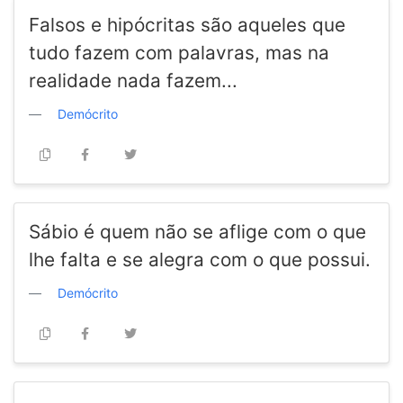
Falsos e hipócritas são aqueles que
tudo fazem com palavras, mas na
realidade nada fazem...
Demócrito
Sábio é quem não se aflige com o que
lhe falta e se alegra com o que possui.
Demócrito