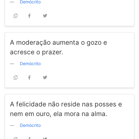
Demócrito
A moderação aumenta o gozo e
acresce o prazer.
Demócrito
A felicidade não reside nas posses e
nem em ouro, ela mora na alma.
Demócrito