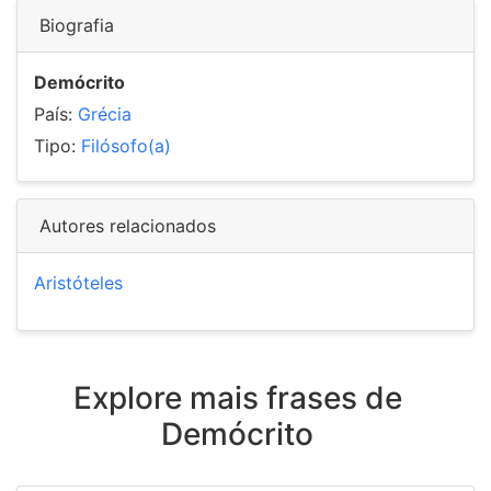
Biografia
Demócrito
País:
Grécia
Tipo:
Filósofo(a)
Autores relacionados
Aristóteles
Explore mais frases de
Demócrito