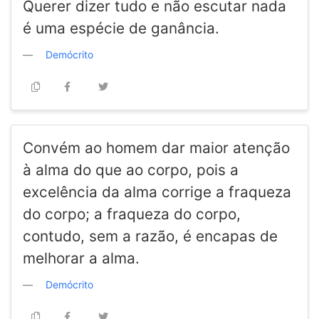
Querer dizer tudo e não escutar nada
é uma espécie de ganância.
Demócrito
Convém ao homem dar maior atenção
à alma do que ao corpo, pois a
excelência da alma corrige a fraqueza
do corpo; a fraqueza do corpo,
contudo, sem a razão, é encapas de
melhorar a alma.
Demócrito