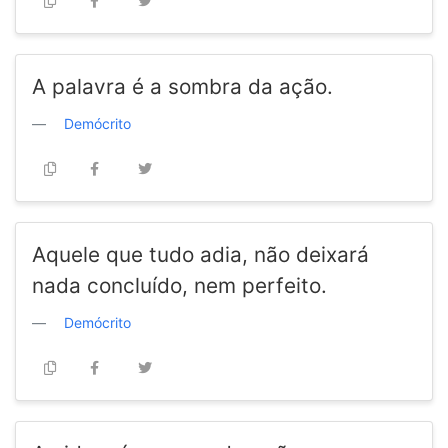
A palavra é a sombra da ação.
Demócrito
Aquele que tudo adia, não deixará
nada concluído, nem perfeito.
Demócrito