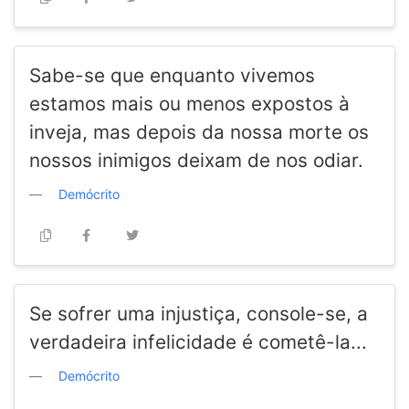
Sabe-se que enquanto vivemos
estamos mais ou menos expostos à
inveja, mas depois da nossa morte os
nossos inimigos deixam de nos odiar.
Demócrito
Se sofrer uma injustiça, console-se, a
verdadeira infelicidade é cometê-la...
Demócrito