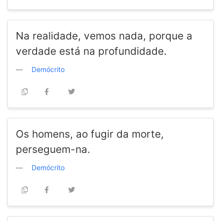
Na realidade, vemos nada, porque a
verdade está na profundidade.
Demócrito
Os homens, ao fugir da morte,
perseguem-na.
Demócrito