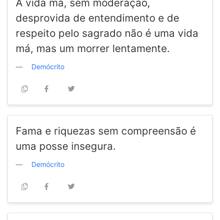
A vida má, sem moderação,
desprovida de entendimento e de
respeito pelo sagrado não é uma vida
má, mas um morrer lentamente.
Demócrito
Fama e riquezas sem compreensão é
uma posse insegura.
Demócrito