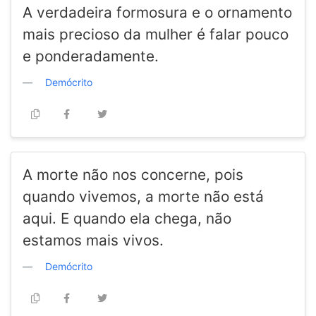
A verdadeira formosura e o ornamento
mais precioso da mulher é falar pouco
e ponderadamente.
Demócrito
A morte não nos concerne, pois
quando vivemos, a morte não está
aqui. E quando ela chega, não
estamos mais vivos.
Demócrito