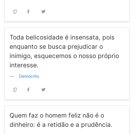
Toda belicosidade é insensata, pois
enquanto se busca prejudicar o
inimigo, esquecemos o nosso próprio
interesse.
Demócrito
Quem faz o homem feliz não é o
dinheiro: é a retidão e a prudência.