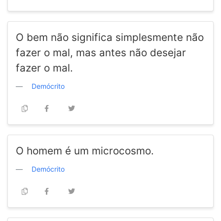
O bem não significa simplesmente não
fazer o mal, mas antes não desejar
fazer o mal.
Demócrito
O homem é um microcosmo.
Demócrito