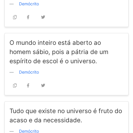
Demócrito
O mundo inteiro está aberto ao
homem sábio, pois a pátria de um
espírito de escol é o universo.
Demócrito
Tudo que existe no universo é fruto do
acaso e da necessidade.
Demócrito