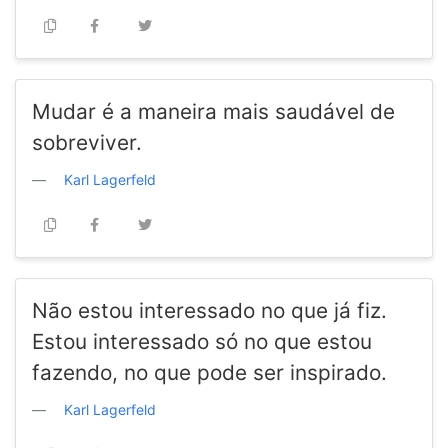
Mudar é a maneira mais saudável de
sobreviver.
Karl Lagerfeld
Não estou interessado no que já fiz.
Estou interessado só no que estou
fazendo, no que pode ser inspirado.
Karl Lagerfeld