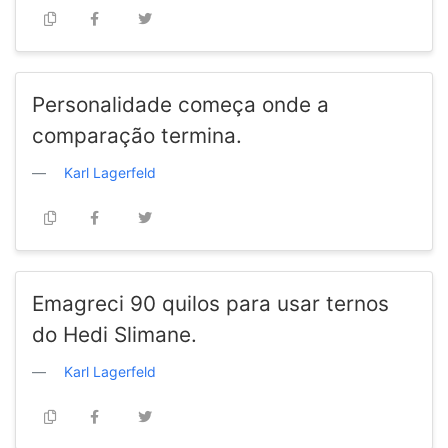
Personalidade começa onde a
comparação termina.
Karl Lagerfeld
Emagreci 90 quilos para usar ternos
do Hedi Slimane.
Karl Lagerfeld