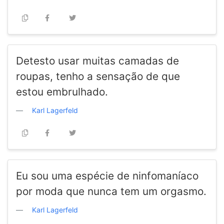
Detesto usar muitas camadas de
roupas, tenho a sensação de que
estou embrulhado.
Karl Lagerfeld
Eu sou uma espécie de ninfomaníaco
por moda que nunca tem um orgasmo.
Karl Lagerfeld