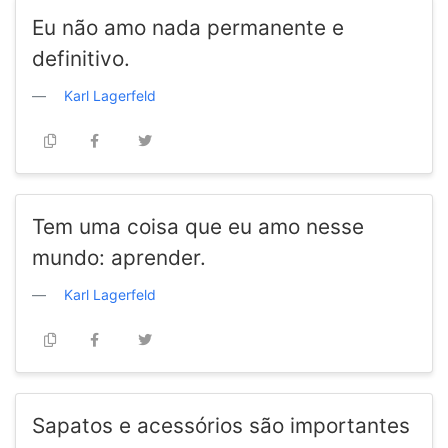
Eu não amo nada permanente e
definitivo.
Karl Lagerfeld
Tem uma coisa que eu amo nesse
mundo: aprender.
Karl Lagerfeld
Sapatos e acessórios são importantes