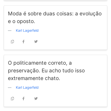
Moda é sobre duas coisas: a evolução
e o oposto.
Karl Lagerfeld
O politicamente correto, a
preservação. Eu acho tudo isso
extremamente chato.
Karl Lagerfeld