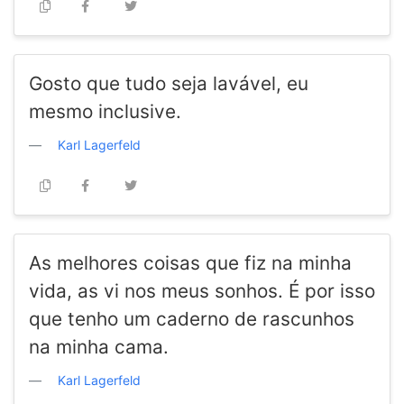
Gosto que tudo seja lavável, eu
mesmo inclusive.
Karl Lagerfeld
As melhores coisas que fiz na minha
vida, as vi nos meus sonhos. É por isso
que tenho um caderno de rascunhos
na minha cama.
Karl Lagerfeld