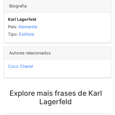
Biografia
Karl Lagerfeld
País:
Alemanha
Tipo:
Estilista
Autores relacionados
Coco Chanel
Explore mais frases de Karl
Lagerfeld