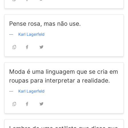
Pense rosa, mas não use.
Karl Lagerfeld
Moda é uma linguagem que se cria em
roupas para interpretar a realidade.
Karl Lagerfeld