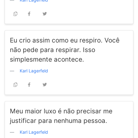
Eu crio assim como eu respiro. Você
não pede para respirar. Isso
simplesmente acontece.
Karl Lagerfeld
Meu maior luxo é não precisar me
justificar para nenhuma pessoa.
Karl Lagerfeld