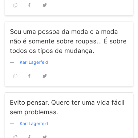
Sou uma pessoa da moda e a moda
não é somente sobre roupas... É sobre
todos os tipos de mudança.
Karl Lagerfeld
Evito pensar. Quero ter uma vida fácil
sem problemas.
Karl Lagerfeld