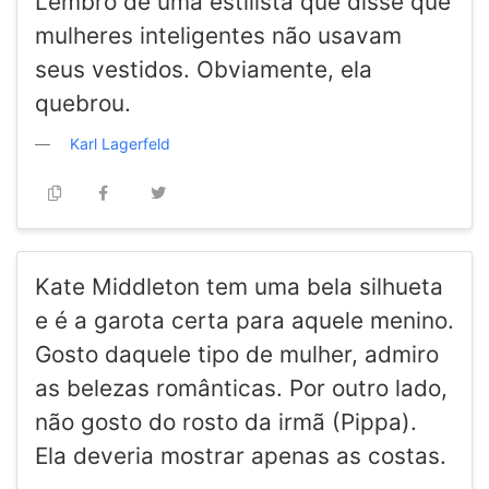
Lembro de uma estilista que disse que
mulheres inteligentes não usavam
seus vestidos. Obviamente, ela
quebrou.
Karl Lagerfeld
Kate Middleton tem uma bela silhueta
e é a garota certa para aquele menino.
Gosto daquele tipo de mulher, admiro
as belezas românticas. Por outro lado,
não gosto do rosto da irmã (Pippa).
Ela deveria mostrar apenas as costas.