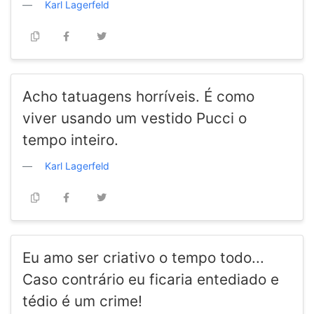
Karl Lagerfeld
Acho tatuagens horríveis. É como
viver usando um vestido Pucci o
tempo inteiro.
Karl Lagerfeld
Eu amo ser criativo o tempo todo...
Caso contrário eu ficaria entediado e
tédio é um crime!