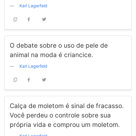
Karl Lagerfeld
O debate sobre o uso de pele de
animal na moda é criancice.
Karl Lagerfeld
Calça de moletom é sinal de fracasso.
Você perdeu o controle sobre sua
própria vida e comprou um moletom.
Karl Lagerfeld