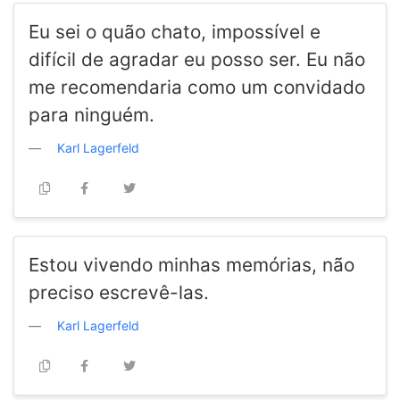
Eu sei o quão chato, impossível e
difícil de agradar eu posso ser. Eu não
me recomendaria como um convidado
para ninguém.
Karl Lagerfeld
Estou vivendo minhas memórias, não
preciso escrevê-las.
Karl Lagerfeld