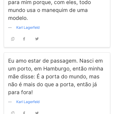
para mim porque, com eles, todo
mundo usa o manequim de uma
modelo.
Karl Lagerfeld
Eu amo estar de passagem. Nasci em
um porto, em Hamburgo, então minha
mãe disse: É a porta do mundo, mas
não é mais do que a porta, então já
para fora!
Karl Lagerfeld