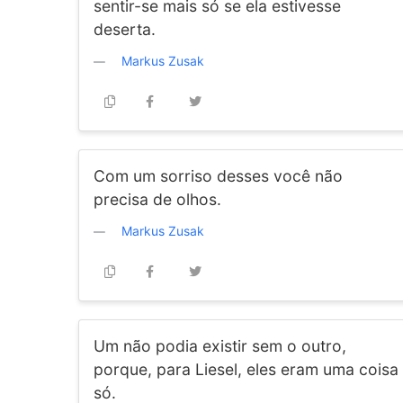
sentir-se mais só se ela estivesse
deserta.
Markus Zusak
Com um sorriso desses você não
precisa de olhos.
Markus Zusak
Um não podia existir sem o outro,
porque, para Liesel, eles eram uma coisa
só.