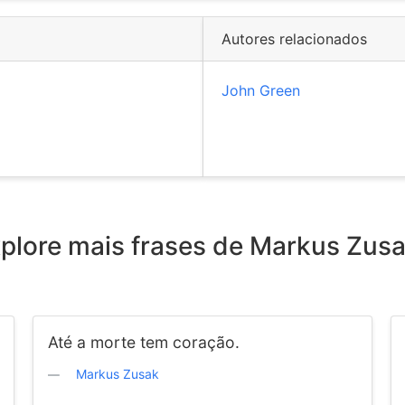
Autores relacionados
John Green
plore mais frases de Markus Zus
Até a morte tem coração.
Markus Zusak