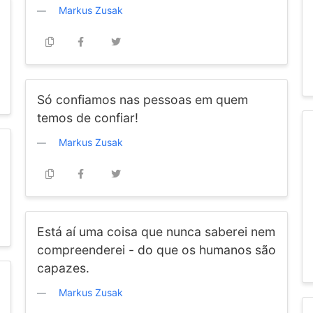
Markus Zusak
Só confiamos nas pessoas em quem
temos de confiar!
Markus Zusak
Está aí uma coisa que nunca saberei nem
compreenderei - do que os humanos são
capazes.
Markus Zusak