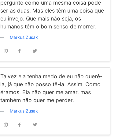
pergunto como uma mesma coisa pode
ser as duas. Mas eles têm uma coisa que
eu invejo. Que mais não seja, os
humanos têm o bom senso de morrer.
Markus Zusak
Talvez ela tenha medo de eu não querê-
la, já que não posso tê-la. Assim. Como
éramos. Ela não quer me amar, mas
também não quer me perder.
Markus Zusak