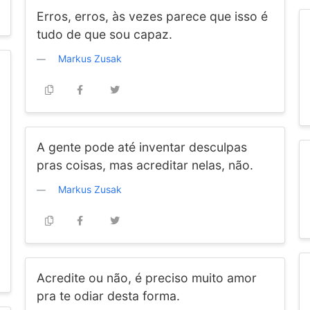
Erros, erros, às vezes parece que isso é
tudo de que sou capaz.
Markus Zusak
A gente pode até inventar desculpas
pras coisas, mas acreditar nelas, não.
Markus Zusak
Acredite ou não, é preciso muito amor
pra te odiar desta forma.