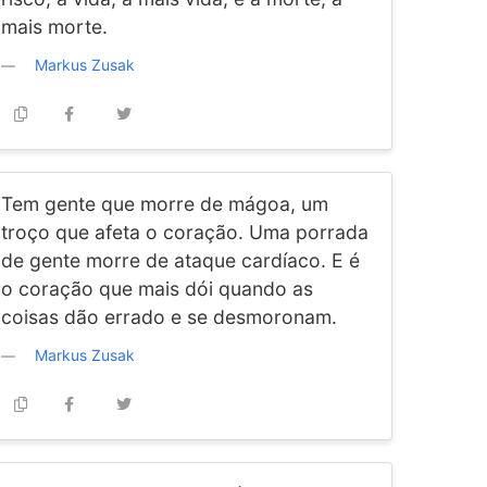
mais morte.
Markus Zusak
Tem gente que morre de mágoa, um
troço que afeta o coração. Uma porrada
de gente morre de ataque cardíaco. E é
o coração que mais dói quando as
coisas dão errado e se desmoronam.
Markus Zusak