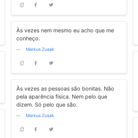
Às vezes nem mesmo eu acho que me
conheço.
Markus Zusak
Às vezes as pessoas são bonitas. Não
pela aparência física. Nem pelo que
dizem. Só pelo que são.
Markus Zusak