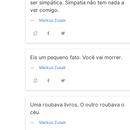
ser simpática. Simpatia não tem nada a
ver comigo.
Markus Zusak
Eis um pequeno fato. Você vai morrer.
Markus Zusak
Uma roubava livros. O outro roubava o
céu.
Markus Zusak