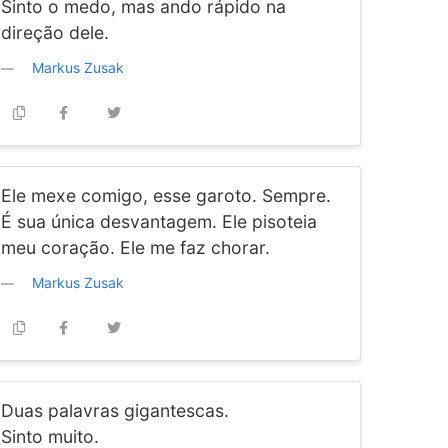
Sinto o medo, mas ando rápido na
direção dele.
Markus Zusak
Ele mexe comigo, esse garoto. Sempre.
É sua única desvantagem. Ele pisoteia
meu coração. Ele me faz chorar.
Markus Zusak
Duas palavras gigantescas.
Sinto muito.