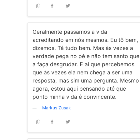
Geralmente passamos a vida
acreditando em nós mesmos. Eu tô bem,
dizemos, Tá tudo bem. Mas às vezes a
verdade pega no pé e não tem santo que
a faça desgrudar. E aí que percebemos
que às vezes ela nem chega a ser uma
resposta, mas sim uma pergunta. Mesmo
agora, estou aqui pensando até que
ponto minha vida é convincente.
Markus Zusak