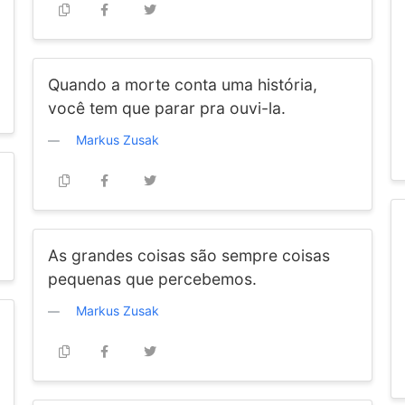
Quando a morte conta uma história,
você tem que parar pra ouvi-la.
Markus Zusak
As grandes coisas são sempre coisas
pequenas que percebemos.
Markus Zusak