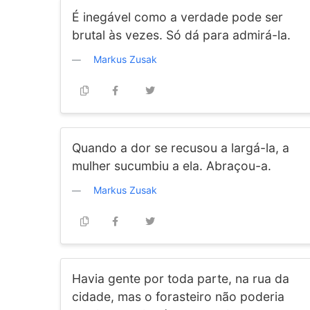
É inegável como a verdade pode ser
brutal às vezes. Só dá para admirá-la.
Markus Zusak
Quando a dor se recusou a largá-la, a
mulher sucumbiu a ela. Abraçou-a.
Markus Zusak
Havia gente por toda parte, na rua da
cidade, mas o forasteiro não poderia