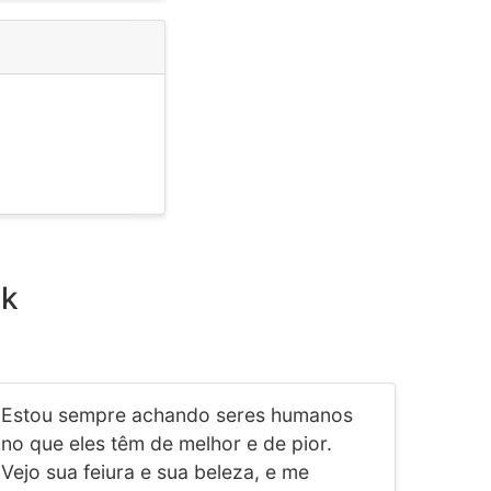
ak
Estou sempre achando seres humanos
no que eles têm de melhor e de pior.
Vejo sua feiura e sua beleza, e me