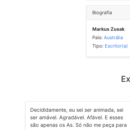
Biografia
Markus Zusak
País:
Austrália
Tipo:
Escritor(a)
Ex
Decididamente, eu sei ser animada, sei
ser amável. Agradável. Afável. E esses
são apenas os As. Só não me peça para