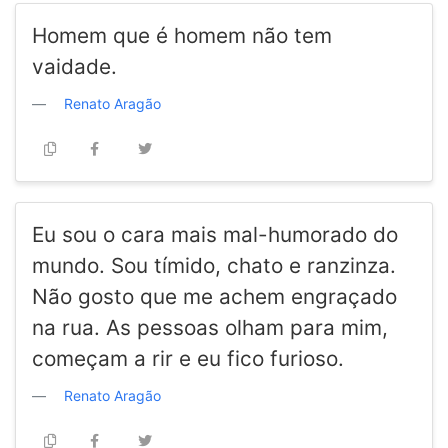
Homem que é homem não tem
vaidade.
Renato Aragão
Eu sou o cara mais mal-humorado do
mundo. Sou tímido, chato e ranzinza.
Não gosto que me achem engraçado
na rua. As pessoas olham para mim,
começam a rir e eu fico furioso.
Renato Aragão