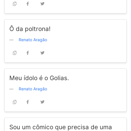
Ô da poltrona!
Renato Aragão
Meu ídolo é o Golias.
Renato Aragão
Sou um cômico que precisa de uma