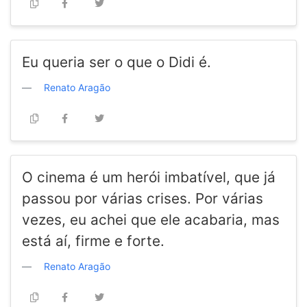
Eu queria ser o que o Didi é.
Renato Aragão
O cinema é um herói imbatível, que já
passou por várias crises. Por várias
vezes, eu achei que ele acabaria, mas
está aí, firme e forte.
Renato Aragão