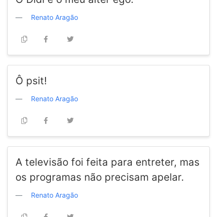
Renato Aragão
Ô psit!
Renato Aragão
A televisão foi feita para entreter, mas
os programas não precisam apelar.
Renato Aragão