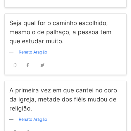
Seja qual for o caminho escolhido,
mesmo o de palhaço, a pessoa tem
que estudar muito.
Renato Aragão
A primeira vez em que cantei no coro
da igreja, metade dos fiéis mudou de
religião.
Renato Aragão