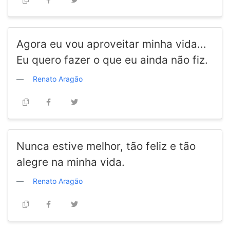
Agora eu vou aproveitar minha vida...
Eu quero fazer o que eu ainda não fiz.
Renato Aragão
Nunca estive melhor, tão feliz e tão
alegre na minha vida.
Renato Aragão