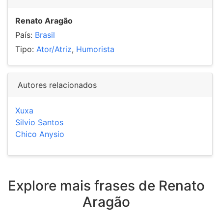
Renato Aragão
País:
Brasil
Tipo:
Ator/Atriz
,
Humorista
Autores relacionados
Xuxa
Silvio Santos
Chico Anysio
Explore mais frases de Renato
Aragão