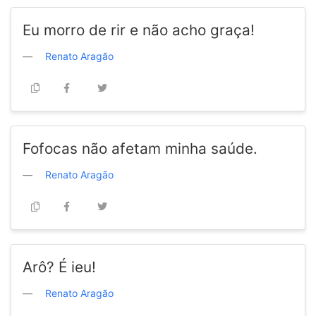
Eu morro de rir e não acho graça!
Renato Aragão
Fofocas não afetam minha saúde.
Renato Aragão
Arô? É ieu!
Renato Aragão