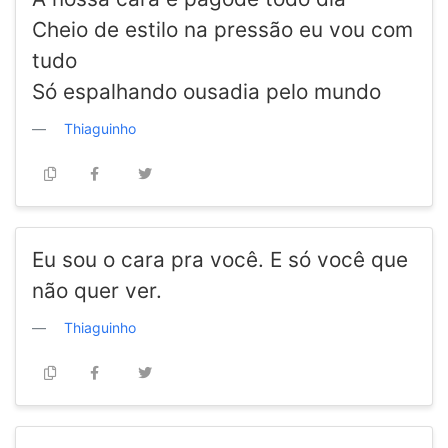
Cheio de estilo na pressão eu vou com
tudo
Só espalhando ousadia pelo mundo
Thiaguinho
Eu sou o cara pra você. E só você que
não quer ver.
Thiaguinho