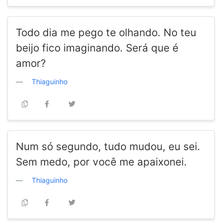
Todo dia me pego te olhando. No teu
beijo fico imaginando. Será que é
amor?
Thiaguinho
Num só segundo, tudo mudou, eu sei.
Sem medo, por você me apaixonei.
Thiaguinho