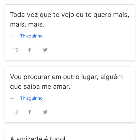
Toda vez que te vejo eu te quero mais,
mais, mais.
Thiaguinho
Vou procurar em outro lugar, alguém
que saiba me amar.
Thiaguinho
A amizade é tudo!