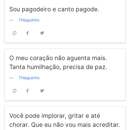
Sou pagodeiro e canto pagode.
Thiaguinho
O meu coração não aguenta mais.
Tanta humilhação, precisa de paz.
Thiaguinho
Você pode implorar, gritar e até
chorar. Que eu não vou mais acreditar.