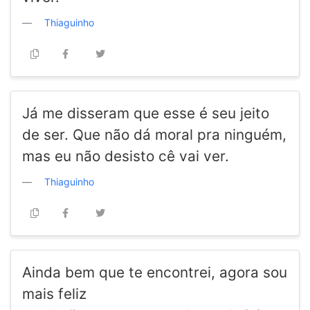
Thiaguinho
Já me disseram que esse é seu jeito
de ser. Que não dá moral pra ninguém,
mas eu não desisto cê vai ver.
Thiaguinho
Ainda bem que te encontrei, agora sou
mais feliz