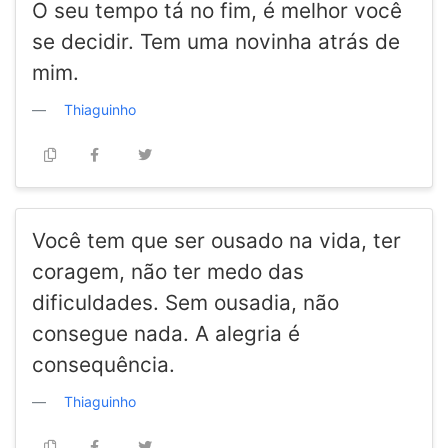
O seu tempo tá no fim, é melhor você
se decidir. Tem uma novinha atrás de
mim.
Thiaguinho
Você tem que ser ousado na vida, ter
coragem, não ter medo das
dificuldades. Sem ousadia, não
consegue nada. A alegria é
consequência.
Thiaguinho