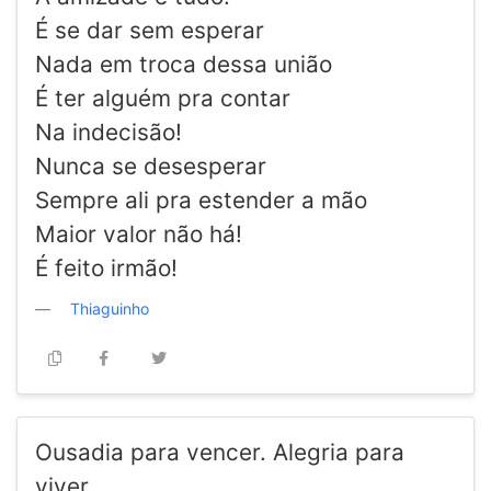
É se dar sem esperar
Nada em troca dessa união
É ter alguém pra contar
Na indecisão!
Nunca se desesperar
Sempre ali pra estender a mão
Maior valor não há!
É feito irmão!
Thiaguinho
Ousadia para vencer. Alegria para
viver.