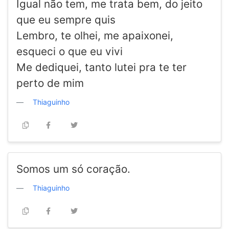
Igual não tem, me trata bem, do jeito
que eu sempre quis
Lembro, te olhei, me apaixonei,
esqueci o que eu vivi
Me dediquei, tanto lutei pra te ter
perto de mim
Thiaguinho
Somos um só coração.
Thiaguinho