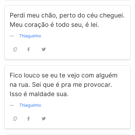
Perdi meu chão, perto do céu cheguei.
Meu coração é todo seu, é lei.
Thiaguinho
Fico louco se eu te vejo com alguém
na rua. Sei que é pra me provocar.
Isso é maldade sua.
Thiaguinho