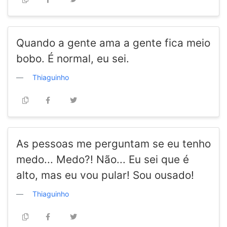
Quando a gente ama a gente fica meio
bobo. É normal, eu sei.
Thiaguinho
As pessoas me perguntam se eu tenho
medo... Medo?! Não... Eu sei que é
alto, mas eu vou pular! Sou ousado!
Thiaguinho