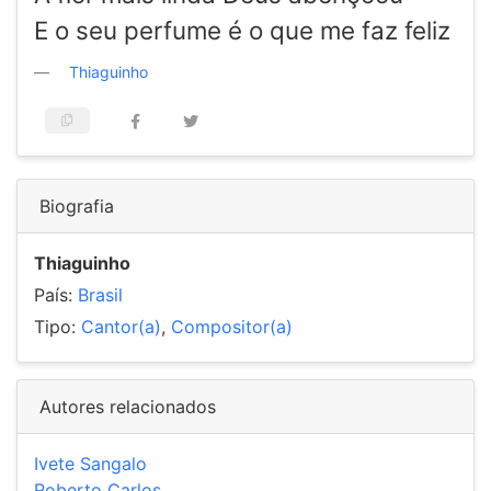
E o seu perfume é o que me faz feliz
Thiaguinho
Biografia
Thiaguinho
País:
Brasil
Tipo:
Cantor(a)
,
Compositor(a)
Autores relacionados
Ivete Sangalo
Roberto Carlos