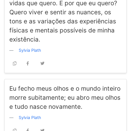
vidas que quero. E por que eu quero?
Quero viver e sentir as nuances, os
tons e as variações das experiências
físicas e mentais possíveis de minha
existência.
Sylvia Plath
Eu fecho meus olhos e o mundo inteiro
morre subitamente; eu abro meu olhos
e tudo nasce novamente.
Sylvia Plath