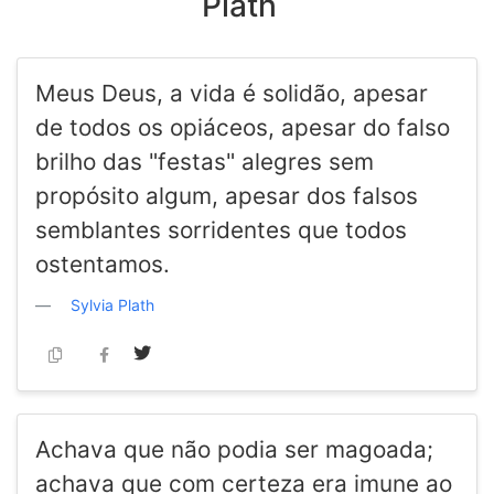
Plath
Meus Deus, a vida é solidão, apesar
de todos os opiáceos, apesar do falso
brilho das "festas" alegres sem
propósito algum, apesar dos falsos
semblantes sorridentes que todos
ostentamos.
Sylvia Plath
Achava que não podia ser magoada;
achava que com certeza era imune ao