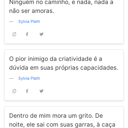
Ninguém no caminho, e nada, nada a
não ser amoras.
Sylvia Plath
O pior inimigo da criatividade é a
dúvida em suas próprias capacidades.
Sylvia Plath
Dentro de mim mora um grito. De
noite, ele sai com suas garras, à caça