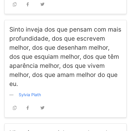
Sinto inveja dos que pensam com mais
profundidade, dos que escrevem
melhor, dos que desenham melhor,
dos que esquiam melhor, dos que têm
aparência melhor, dos que vivem
melhor, dos que amam melhor do que
eu.
Sylvia Plath