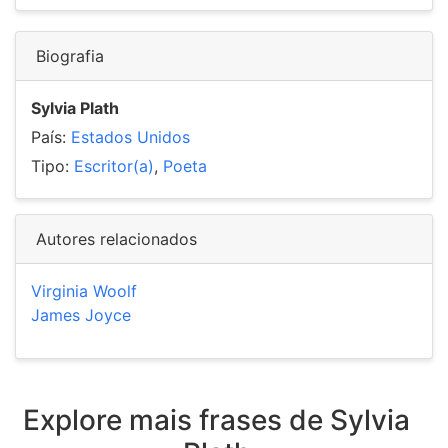
Biografia
Sylvia Plath
País:
Estados Unidos
Tipo:
Escritor(a)
,
Poeta
Autores relacionados
Virginia Woolf
James Joyce
Explore mais frases de Sylvia