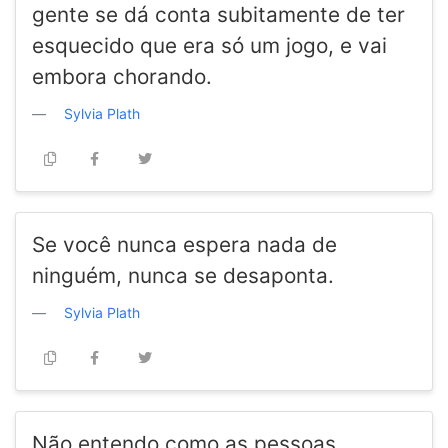
gente se dá conta subitamente de ter
esquecido que era só um jogo, e vai
embora chorando.
Sylvia Plath
Se você nunca espera nada de
ninguém, nunca se desaponta.
Sylvia Plath
Não entendo como as pessoas