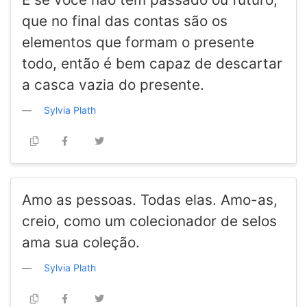
que no final das contas são os
elementos que formam o presente
todo, então é bem capaz de descartar
a casca vazia do presente.
Sylvia Plath
Amo as pessoas. Todas elas. Amo-as,
creio, como um colecionador de selos
ama sua coleção.
Sylvia Plath