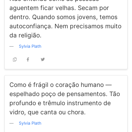
aguentem ficar velhas. Secam por
dentro. Quando somos jovens, temos
autoconfiança. Nem precisamos muito
da religião.
Sylvia Plath
Como é frágil o coração humano —
espelhado poço de pensamentos. Tão
profundo e trêmulo instrumento de
vidro, que canta ou chora.
Sylvia Plath