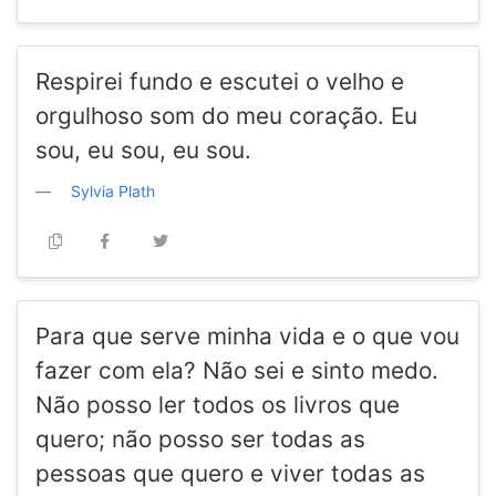
Respirei fundo e escutei o velho e
orgulhoso som do meu coração. Eu
sou, eu sou, eu sou.
Sylvia Plath
Para que serve minha vida e o que vou
fazer com ela? Não sei e sinto medo.
Não posso ler todos os livros que
quero; não posso ser todas as
pessoas que quero e viver todas as