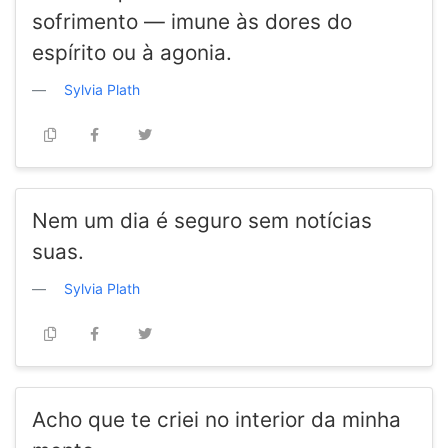
sofrimento — imune às dores do
espírito ou à agonia.
Sylvia Plath
Nem um dia é seguro sem notícias
suas.
Sylvia Plath
Acho que te criei no interior da minha