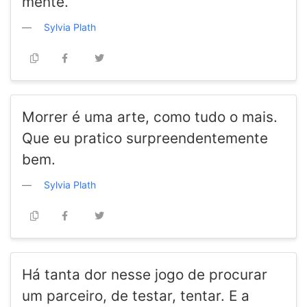
mente.
Sylvia Plath
Morrer é uma arte, como tudo o mais.
Que eu pratico surpreendentemente
bem.
Sylvia Plath
Há tanta dor nesse jogo de procurar
um parceiro, de testar, tentar. E a