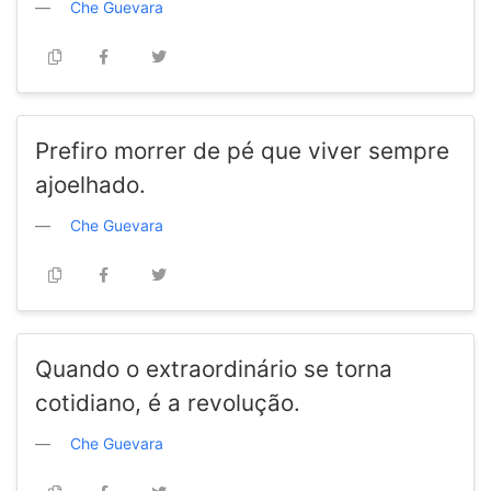
Che Guevara
Prefiro morrer de pé que viver sempre
ajoelhado.
Che Guevara
Quando o extraordinário se torna
cotidiano, é a revolução.
Che Guevara