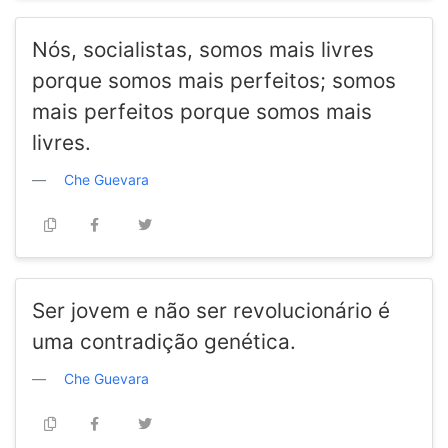
Nós, socialistas, somos mais livres
porque somos mais perfeitos; somos
mais perfeitos porque somos mais
livres.
Che Guevara
Ser jovem e não ser revolucionário é
uma contradição genética.
Che Guevara