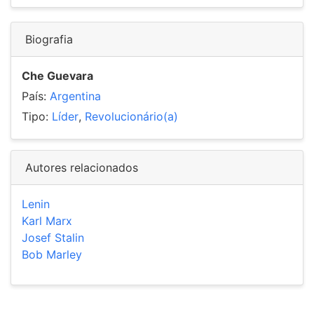
Biografia
Che Guevara
País:
Argentina
Tipo:
Líder
,
Revolucionário(a)
Autores relacionados
Lenin
Karl Marx
Josef Stalin
Bob Marley