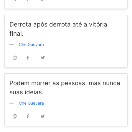
Derrota após derrota até a vitória
final.
Che Guevara
Podem morrer as pessoas, mas nunca
suas ideias.
Che Guevara