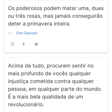
Os poderosos podem matar uma, duas
ou três rosas, mas jamais conseguirão
deter a primavera inteira.
Che Guevara
Acima de tudo, procurem sentir no
mais profundo de vocês qualquer
injustiça cometida contra qualquer
pessoa, em qualquer parte do mundo.
É a mais bela qualidade de um
revolucionário.