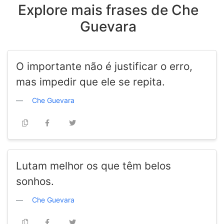
Explore mais frases de Che
Guevara
O importante não é justificar o erro,
mas impedir que ele se repita.
Che Guevara
Lutam melhor os que têm belos
sonhos.
Che Guevara