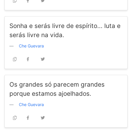
Sonha e serás livre de espírito... luta e
serás livre na vida.
Che Guevara
Os grandes só parecem grandes
porque estamos ajoelhados.
Che Guevara