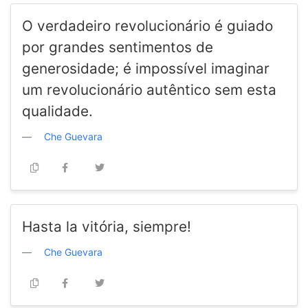
O verdadeiro revolucionário é guiado
por grandes sentimentos de
generosidade; é impossível imaginar
um revolucionário autêntico sem esta
qualidade.
Che Guevara
Hasta la vitória, siempre!
Che Guevara