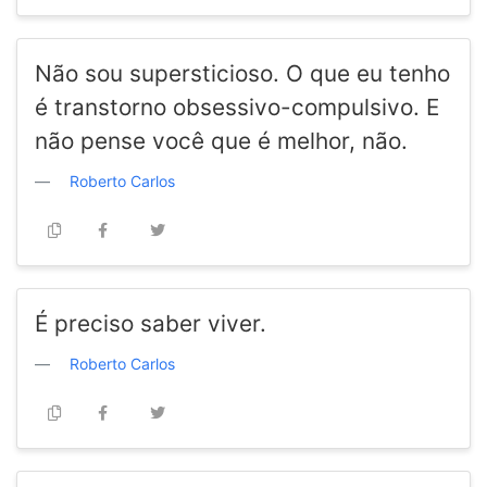
Não sou supersticioso. O que eu tenho
é transtorno obsessivo-compulsivo. E
não pense você que é melhor, não.
Roberto Carlos
É preciso saber viver.
Roberto Carlos