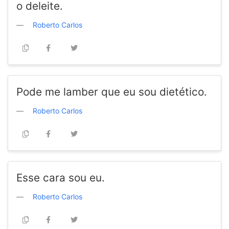
o deleite.
Roberto Carlos
Pode me lamber que eu sou dietético.
Roberto Carlos
Esse cara sou eu.
Roberto Carlos