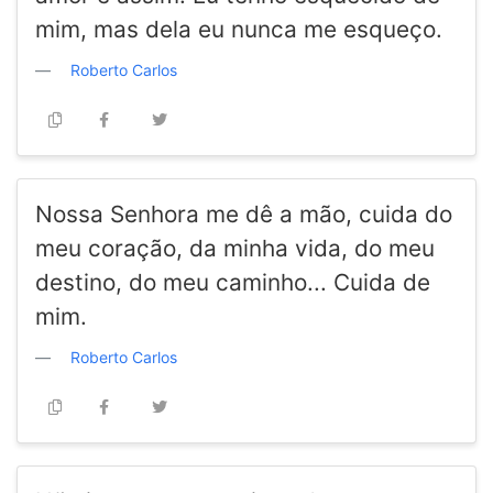
mim, mas dela eu nunca me esqueço.
Roberto Carlos
Nossa Senhora me dê a mão, cuida do
meu coração, da minha vida, do meu
destino, do meu caminho... Cuida de
mim.
Roberto Carlos