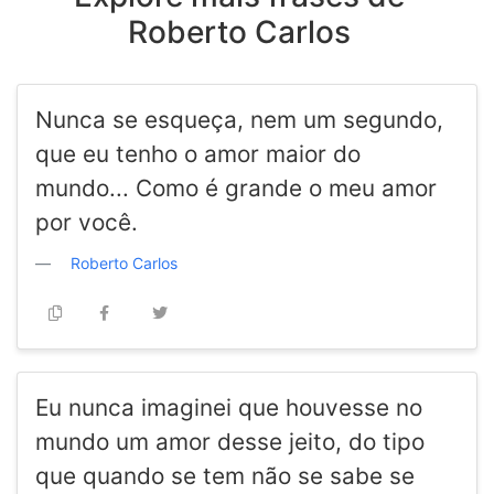
Roberto Carlos
Nunca se esqueça, nem um segundo,
que eu tenho o amor maior do
mundo... Como é grande o meu amor
por você.
Roberto Carlos
Eu nunca imaginei que houvesse no
mundo um amor desse jeito, do tipo
que quando se tem não se sabe se