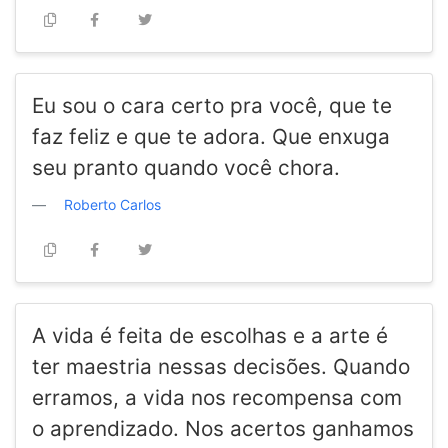
Eu sou o cara certo pra você, que te
faz feliz e que te adora. Que enxuga
seu pranto quando você chora.
Roberto Carlos
A vida é feita de escolhas e a arte é
ter maestria nessas decisões. Quando
erramos, a vida nos recompensa com
o aprendizado. Nos acertos ganhamos