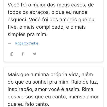
Você foi o maior dos meus casos, de
todos os abraços, o que eu nunca
esqueci. Você foi dos amores que eu
tive, o mais complicado, e o mais
simples pra mim.
Roberto Carlos
Mais que a minha própria vida, além
do que eu sonhei pra mim. Raio de luz,
inspiração, amor você é assim. Rima
dos versos que eu canto, imenso amor
que eu falo tanto.