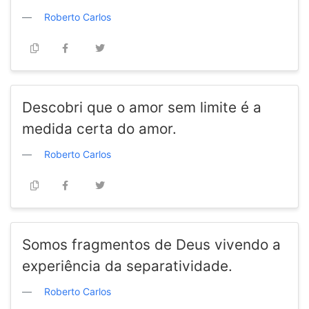
Roberto Carlos
Descobri que o amor sem limite é a
medida certa do amor.
Roberto Carlos
Somos fragmentos de Deus vivendo a
experiência da separatividade.
Roberto Carlos