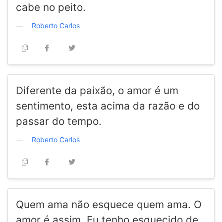
cabe no peito.
Roberto Carlos
Diferente da paixão, o amor é um
sentimento, esta acima da razão e do
passar do tempo.
Roberto Carlos
Quem ama não esquece quem ama. O
amor é assim. Eu tenho esquecido de