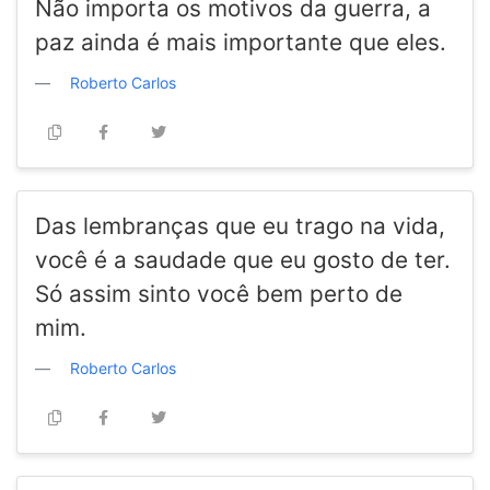
Não importa os motivos da guerra, a
paz ainda é mais importante que eles.
Roberto Carlos
Das lembranças que eu trago na vida,
você é a saudade que eu gosto de ter.
Só assim sinto você bem perto de
mim.
Roberto Carlos