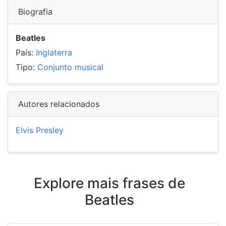
Biografia
Beatles
País:
Inglaterra
Tipo:
Conjunto musical
Autores relacionados
Elvis Presley
Explore mais frases de
Beatles