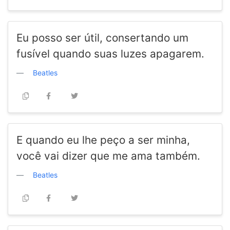
Eu posso ser útil, consertando um
fusível quando suas luzes apagarem.
Beatles
E quando eu lhe peço a ser minha,
você vai dizer que me ama também.
Beatles