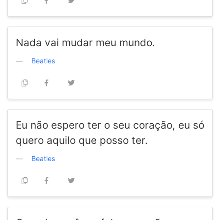
Nada vai mudar meu mundo.
Beatles
Eu não espero ter o seu coração, eu só
quero aquilo que posso ter.
Beatles