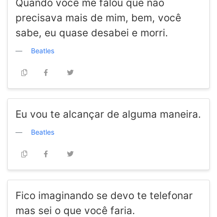
Quando você me falou que não
precisava mais de mim, bem, você
sabe, eu quase desabei e morri.
Beatles
Eu vou te alcançar de alguma maneira.
Beatles
Fico imaginando se devo te telefonar
mas sei o que você faria.