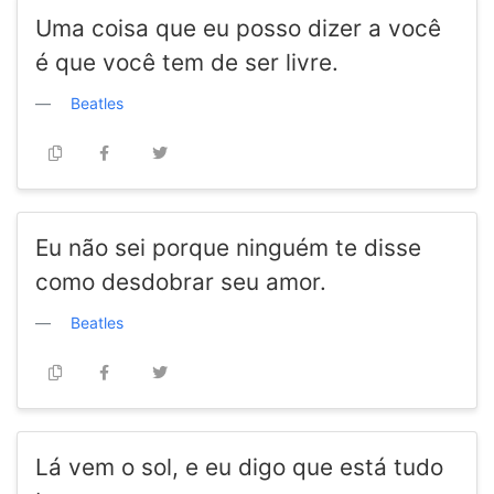
Uma coisa que eu posso dizer a você
é que você tem de ser livre.
Beatles
Eu não sei porque ninguém te disse
como desdobrar seu amor.
Beatles
Lá vem o sol, e eu digo que está tudo