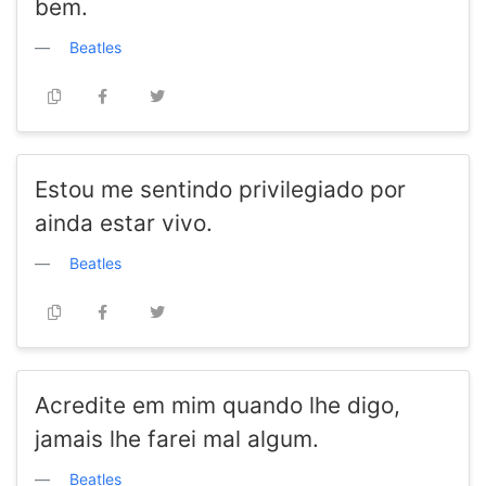
bem.
Beatles
Estou me sentindo privilegiado por
ainda estar vivo.
Beatles
Acredite em mim quando lhe digo,
jamais lhe farei mal algum.
Beatles