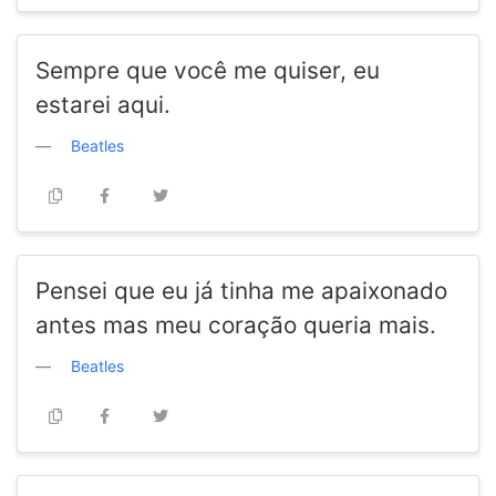
Sempre que você me quiser, eu
estarei aqui.
Beatles
Pensei que eu já tinha me apaixonado
antes mas meu coração queria mais.
Beatles