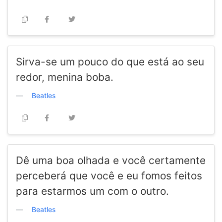
Sirva-se um pouco do que está ao seu
redor, menina boba.
Beatles
Dê uma boa olhada e você certamente
perceberá que você e eu fomos feitos
para estarmos um com o outro.
Beatles