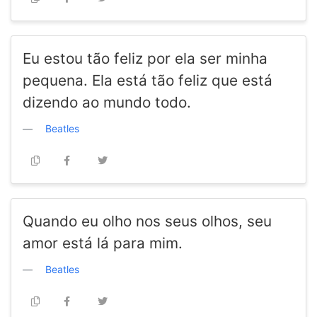
Eu estou tão feliz por ela ser minha
pequena. Ela está tão feliz que está
dizendo ao mundo todo.
Beatles
Quando eu olho nos seus olhos, seu
amor está lá para mim.
Beatles