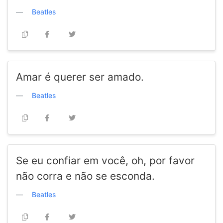
Beatles
Amar é querer ser amado.
Beatles
Se eu confiar em você, oh, por favor
não corra e não se esconda.
Beatles