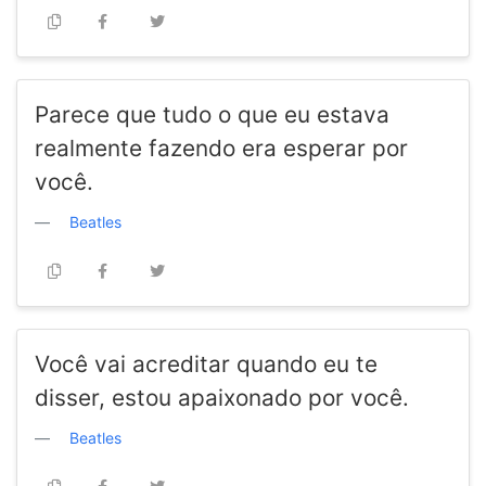
Parece que tudo o que eu estava
realmente fazendo era esperar por
você.
Beatles
Você vai acreditar quando eu te
disser, estou apaixonado por você.
Beatles