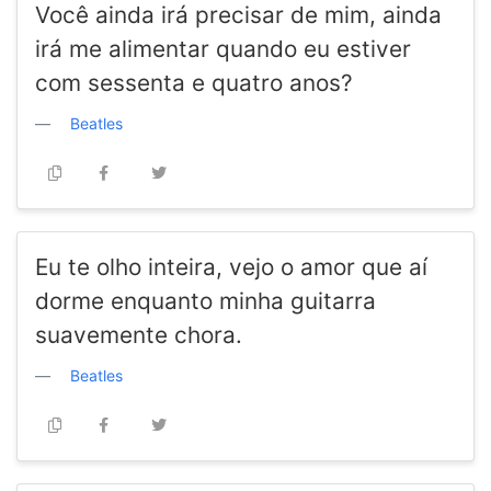
Você ainda irá precisar de mim, ainda
irá me alimentar quando eu estiver
com sessenta e quatro anos?
Beatles
Eu te olho inteira, vejo o amor que aí
dorme enquanto minha guitarra
suavemente chora.
Beatles