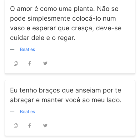
O amor é como uma planta. Não se
pode simplesmente colocá-lo num
vaso e esperar que cresça, deve-se
cuidar dele e o regar.
Beatles
Eu tenho braços que anseiam por te
abraçar e manter você ao meu lado.
Beatles