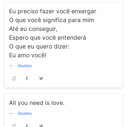
Eu preciso fazer você enxergar
O que você significa para mim
Até eu conseguir,
Espero que você entenderá
O que eu quero dizer:
Eu amo você!
Beatles
All you need is love.
Beatles