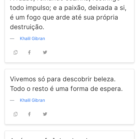
todo impulso; e a paixão, deixada a si,
é um fogo que arde até sua própria
destruição.
Khalil Gibran
Vivemos só para descobrir beleza.
Todo o resto é uma forma de espera.
Khalil Gibran