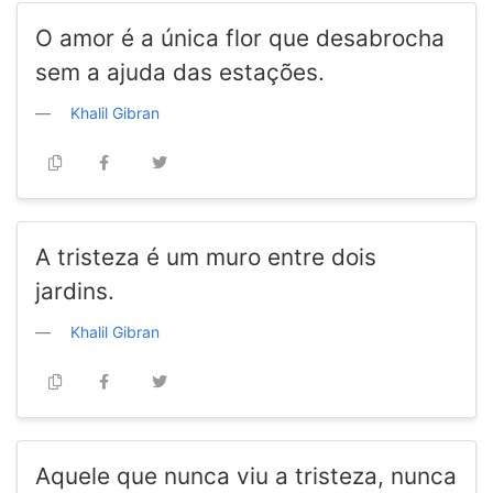
O amor é a única flor que desabrocha
sem a ajuda das estações.
Khalil Gibran
A tristeza é um muro entre dois
jardins.
Khalil Gibran
Aquele que nunca viu a tristeza, nunca