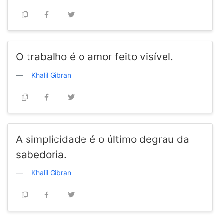
O trabalho é o amor feito visível.
Khalil Gibran
A simplicidade é o último degrau da
sabedoria.
Khalil Gibran