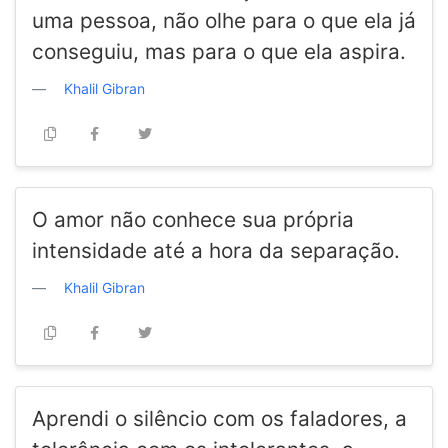
uma pessoa, não olhe para o que ela já
conseguiu, mas para o que ela aspira.
Khalil Gibran
O amor não conhece sua própria
intensidade até a hora da separação.
Khalil Gibran
Aprendi o silêncio com os faladores, a