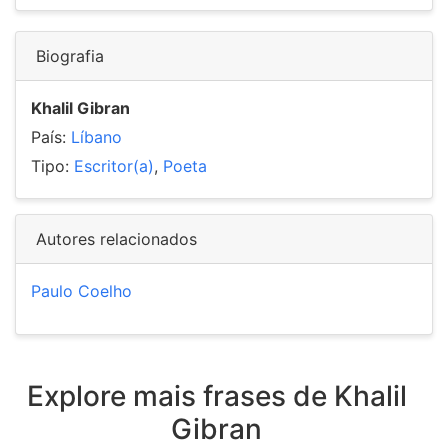
Biografia
Khalil Gibran
País:
Líbano
Tipo:
Escritor(a)
,
Poeta
Autores relacionados
Paulo Coelho
Explore mais frases de Khalil
Gibran