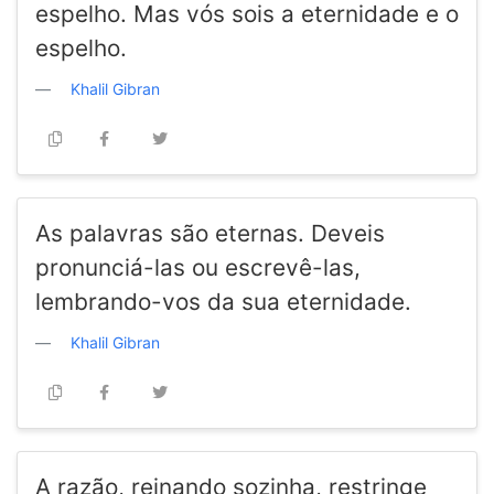
espelho. Mas vós sois a eternidade e o
espelho.
Khalil Gibran
As palavras são eternas. Deveis
pronunciá-las ou escrevê-las,
lembrando-vos da sua eternidade.
Khalil Gibran
A razão, reinando sozinha, restringe