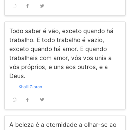
Todo saber é vão, exceto quando há
trabalho. E todo trabalho é vazio,
exceto quando há amor. E quando
trabalhais com amor, vós vos unis a
vós próprios, e uns aos outros, e a
Deus.
Khalil Gibran
A beleza é a eternidade a olhar-se ao