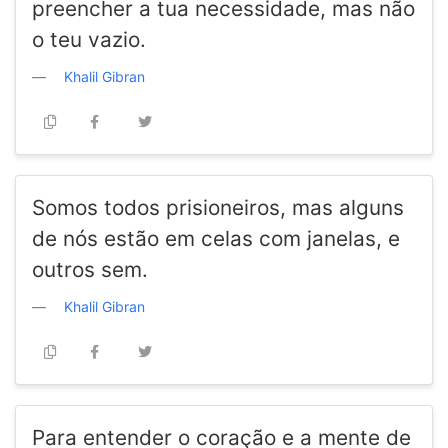
preencher a tua necessidade, mas não
o teu vazio.
Khalil Gibran
Somos todos prisioneiros, mas alguns
de nós estão em celas com janelas, e
outros sem.
Khalil Gibran
Para entender o coração e a mente de