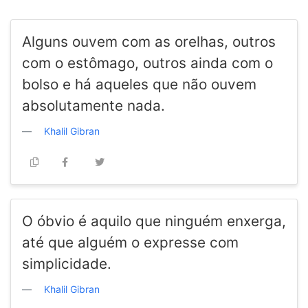
Alguns ouvem com as orelhas, outros
com o estômago, outros ainda com o
bolso e há aqueles que não ouvem
absolutamente nada.
Khalil Gibran
O óbvio é aquilo que ninguém enxerga,
até que alguém o expresse com
simplicidade.
Khalil Gibran