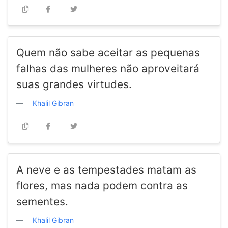
Quem não sabe aceitar as pequenas
falhas das mulheres não aproveitará
suas grandes virtudes.
Khalil Gibran
A neve e as tempestades matam as
flores, mas nada podem contra as
sementes.
Khalil Gibran