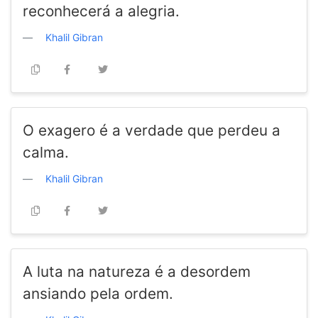
reconhecerá a alegria.
Khalil Gibran
O exagero é a verdade que perdeu a
calma.
Khalil Gibran
A luta na natureza é a desordem
ansiando pela ordem.