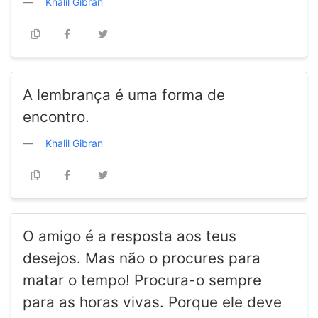
Khalil Gibran
A lembrança é uma forma de
encontro.
Khalil Gibran
O amigo é a resposta aos teus
desejos. Mas não o procures para
matar o tempo! Procura-o sempre
para as horas vivas. Porque ele deve