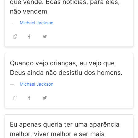
que vende. Boas notícias, para eles,
não vendem.
Michael Jackson
Quando vejo crianças, eu vejo que
Deus ainda não desistiu dos homens.
Michael Jackson
Eu apenas queria ter uma aparência
melhor, viver melhor e ser mais