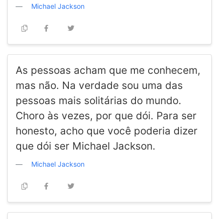
Michael Jackson
As pessoas acham que me conhecem,
mas não. Na verdade sou uma das
pessoas mais solitárias do mundo.
Choro às vezes, por que dói. Para ser
honesto, acho que você poderia dizer
que dói ser Michael Jackson.
Michael Jackson