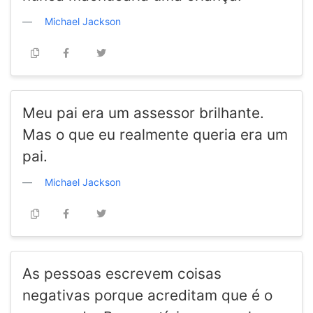
Michael Jackson
Meu pai era um assessor brilhante.
Mas o que eu realmente queria era um
pai.
Michael Jackson
As pessoas escrevem coisas
negativas porque acreditam que é o