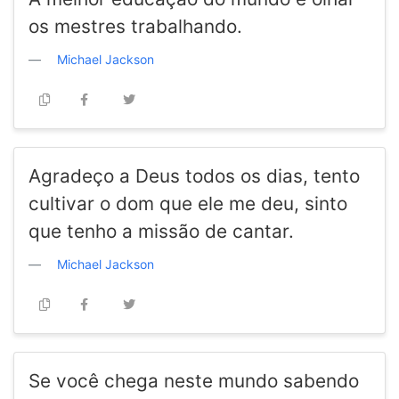
os mestres trabalhando.
Michael Jackson
Agradeço a Deus todos os dias, tento
cultivar o dom que ele me deu, sinto
que tenho a missão de cantar.
Michael Jackson
Se você chega neste mundo sabendo