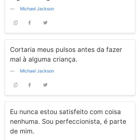
Michael Jackson
Cortaria meus pulsos antes da fazer
mal à alguma criança.
Michael Jackson
Eu nunca estou satisfeito com coisa
nenhuma. Sou perfeccionista, é parte
de mim.