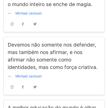
o mundo inteiro se enche de magia.
Michael Jackson
Devemos não somente nos defender,
mas também nos afirmar, e nos
afirmar não somente como
identidades, mas como força criativa.
Michael Jackson
A melhor educação do mundo é olhar