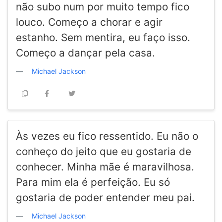
não subo num por muito tempo fico
louco. Começo a chorar e agir
estanho. Sem mentira, eu faço isso.
Começo a dançar pela casa.
Michael Jackson
Às vezes eu fico ressentido. Eu não o
conheço do jeito que eu gostaria de
conhecer. Minha mãe é maravilhosa.
Para mim ela é perfeição. Eu só
gostaria de poder entender meu pai.
Michael Jackson