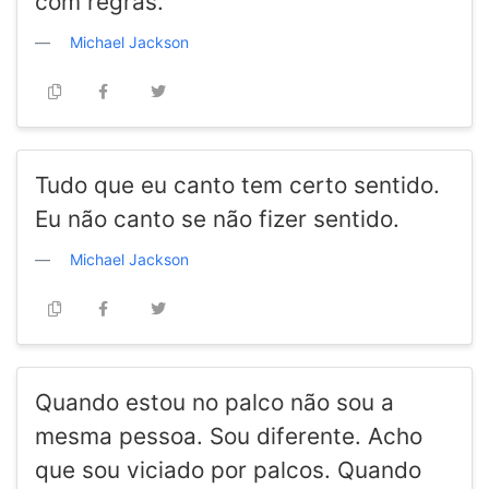
com regras.
Michael Jackson
Tudo que eu canto tem certo sentido.
Eu não canto se não fizer sentido.
Michael Jackson
Quando estou no palco não sou a
mesma pessoa. Sou diferente. Acho
que sou viciado por palcos. Quando