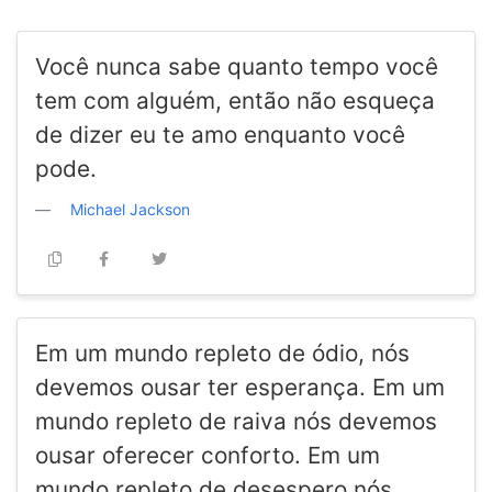
Você nunca sabe quanto tempo você
tem com alguém, então não esqueça
de dizer eu te amo enquanto você
pode.
Michael Jackson
Em um mundo repleto de ódio, nós
devemos ousar ter esperança. Em um
mundo repleto de raiva nós devemos
ousar oferecer conforto. Em um
mundo repleto de desespero nós