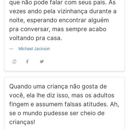
que não pode falar com seus pais. Às
vezes ando pela vizinhança durante a
noite, esperando encontrar alguém
pra conversar, mas sempre acabo
voltando pra casa.
Michael Jackson
Quando uma criança não gosta de
você, ela lhe diz isso, mas os adultos
fingem e assumem falsas atitudes. Ah,
se o mundo pudesse ser cheio de
crianças!