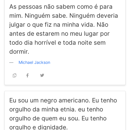
As pessoas não sabem como é para
mim. Ninguém sabe. Ninguém deveria
julgar o que fiz na minha vida. Não
antes de estarem no meu lugar por
todo dia horrível e toda noite sem
dormir.
Michael Jackson
Eu sou um negro americano. Eu tenho
orgulho da minha etnia. eu tenho
orgulho de quem eu sou. Eu tenho
orgulho e dignidade.