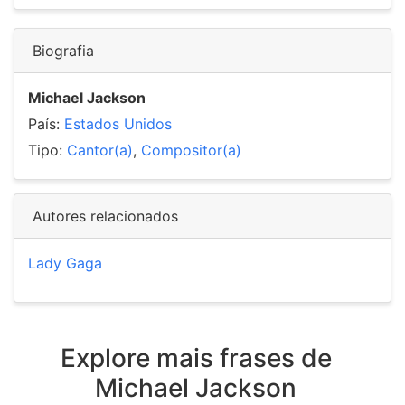
Biografia
Michael Jackson
País:
Estados Unidos
Tipo:
Cantor(a)
,
Compositor(a)
Autores relacionados
Lady Gaga
Explore mais frases de
Michael Jackson