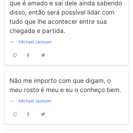
que é amado e sai dele ainda sabendo
disso, então será possível lidar com
tudo que lhe acontecer entre sua
chegada e partida.
Michael Jackson
Não me importo com que digam, o
meu rosto é meu e eu o conheço bem.
Michael Jackson