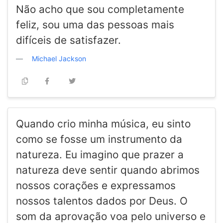
Não acho que sou completamente
feliz, sou uma das pessoas mais
difíceis de satisfazer.
Michael Jackson
Quando crio minha música, eu sinto
como se fosse um instrumento da
natureza. Eu imagino que prazer a
natureza deve sentir quando abrimos
nossos corações e expressamos
nossos talentos dados por Deus. O
som da aprovação voa pelo universo e