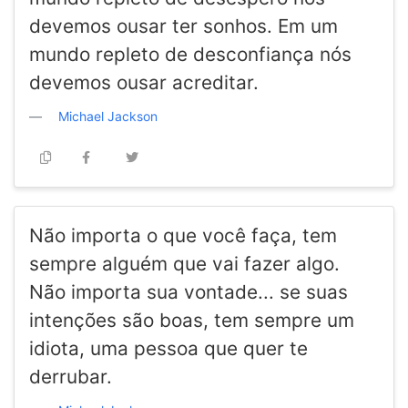
devemos ousar ter sonhos. Em um
mundo repleto de desconfiança nós
devemos ousar acreditar.
Michael Jackson
Não importa o que você faça, tem
sempre alguém que vai fazer algo.
Não importa sua vontade... se suas
intenções são boas, tem sempre um
idiota, uma pessoa que quer te
derrubar.