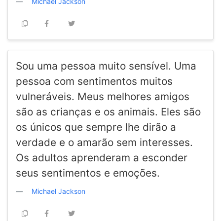
Michael Jackson
Sou uma pessoa muito sensível. Uma
pessoa com sentimentos muitos
vulneráveis. Meus melhores amigos
são as crianças e os animais. Eles são
os únicos que sempre lhe dirão a
verdade e o amarão sem interesses.
Os adultos aprenderam a esconder
seus sentimentos e emoções.
Michael Jackson