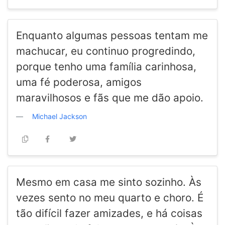
Enquanto algumas pessoas tentam me
machucar, eu continuo progredindo,
porque tenho uma família carinhosa,
uma fé poderosa, amigos
maravilhosos e fãs que me dão apoio.
Michael Jackson
Mesmo em casa me sinto sozinho. Às
vezes sento no meu quarto e choro. É
tão difícil fazer amizades, e há coisas