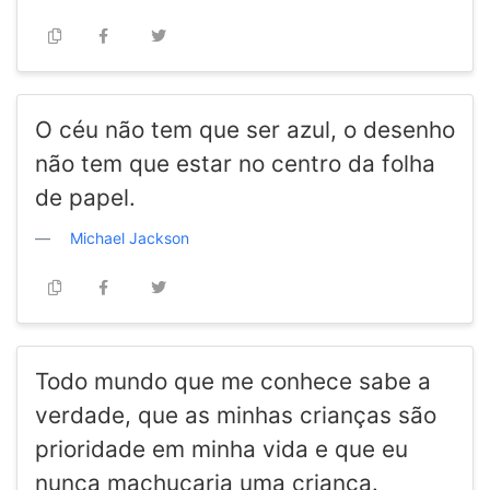
O céu não tem que ser azul, o desenho
não tem que estar no centro da folha
de papel.
Michael Jackson
Todo mundo que me conhece sabe a
verdade, que as minhas crianças são
prioridade em minha vida e que eu
nunca machucaria uma criança.