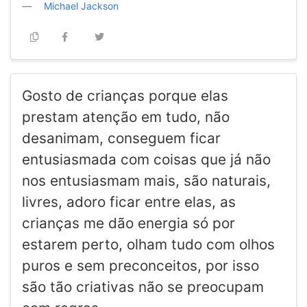
Michael Jackson
Gosto de crianças porque elas
prestam atenção em tudo, não
desanimam, conseguem ficar
entusiasmada com coisas que já não
nos entusiasmam mais, são naturais,
livres, adoro ficar entre elas, as
crianças me dão energia só por
estarem perto, olham tudo com olhos
puros e sem preconceitos, por isso
são tão criativas não se preocupam