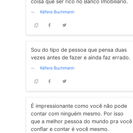
coisa que ser rico no Banco Imobiliário.
Kéfera Buchmann
Sou do tipo de pessoa que pensa duas
vezes antes de fazer e ainda faz errado.
Kéfera Buchmann
É impressionante como você não pode
contar com ninguém mesmo. Por isso
que a melhor pessoa do mundo pra você
confiar e contar é você mesmo.