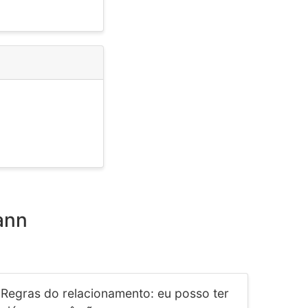
ann
Regras do relacionamento: eu posso ter