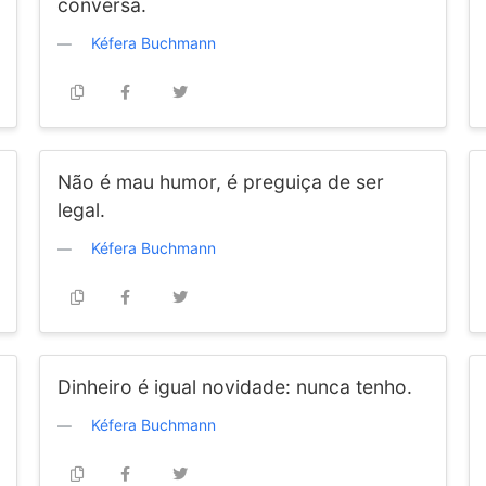
conversa.
Kéfera Buchmann
Não é mau humor, é preguiça de ser
legal.
Kéfera Buchmann
Dinheiro é igual novidade: nunca tenho.
Kéfera Buchmann