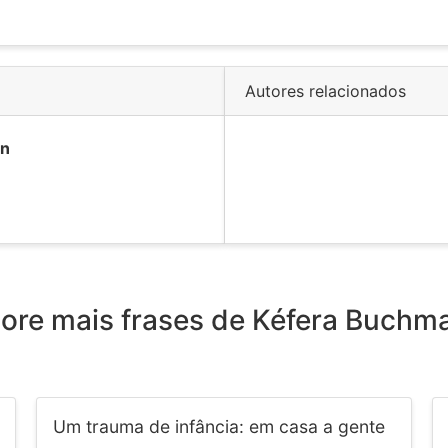
Autores relacionados
nn
lore mais frases de Kéfera Buchm
Um trauma de infância: em casa a gente