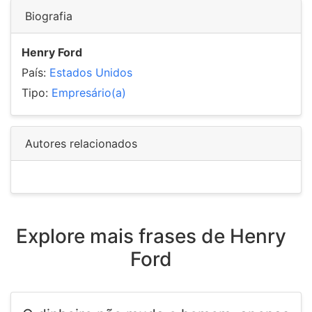
Biografia
Henry Ford
País:
Estados Unidos
Tipo:
Empresário(a)
Autores relacionados
Explore mais frases de Henry
Ford