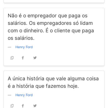
Não é o empregador que paga os
salários. Os empregadores só lidam
com o dinheiro. É o cliente que paga
os salários.
Henry Ford
A única história que vale alguma coisa
é a história que fazemos hoje.
Henry Ford