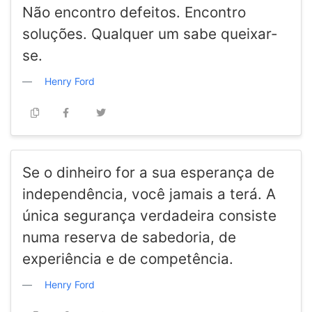
Não encontro defeitos. Encontro
soluções. Qualquer um sabe queixar-
se.
Henry Ford
Se o dinheiro for a sua esperança de
independência, você jamais a terá. A
única segurança verdadeira consiste
numa reserva de sabedoria, de
experiência e de competência.
Henry Ford