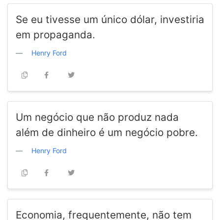
Se eu tivesse um único dólar, investiria
em propaganda.
Henry Ford
Um negócio que não produz nada
além de dinheiro é um negócio pobre.
Henry Ford
Economia, frequentemente, não tem