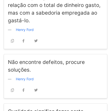
relação com o total de dinheiro gasto,
mas com a sabedoria empregada ao
gastá-lo.
Henry Ford
Não encontre defeitos, procure
soluções.
Henry Ford