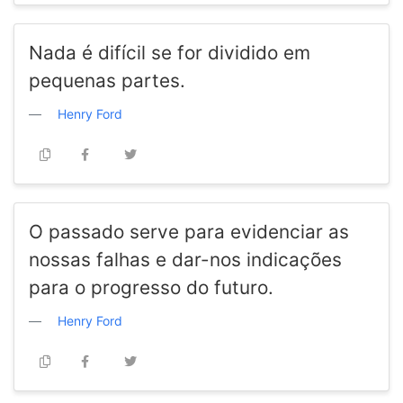
Nada é difícil se for dividido em
pequenas partes.
Henry Ford
O passado serve para evidenciar as
nossas falhas e dar-nos indicações
para o progresso do futuro.
Henry Ford