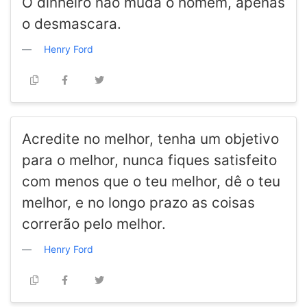
O dinheiro não muda o homem, apenas
o desmascara.
Henry Ford
Acredite no melhor, tenha um objetivo
para o melhor, nunca fiques satisfeito
com menos que o teu melhor, dê o teu
melhor, e no longo prazo as coisas
correrão pelo melhor.
Henry Ford