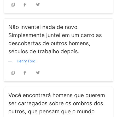
Não inventei nada de novo.
Simplesmente juntei em um carro as
descobertas de outros homens,
séculos de trabalho depois.
Henry Ford
Você encontrará homens que querem
ser carregados sobre os ombros dos
outros, que pensam que o mundo