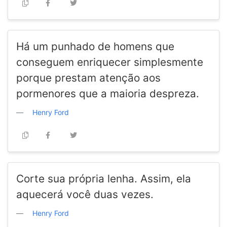
Há um punhado de homens que
conseguem enriquecer simplesmente
porque prestam atenção aos
pormenores que a maioria despreza.
Henry Ford
Corte sua própria lenha. Assim, ela
aquecerá você duas vezes.
Henry Ford