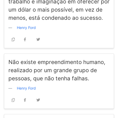
trabalho e imaginação em oferecer por
um dólar o mais possível, em vez de
menos, está condenado ao sucesso.
Henry Ford
Não existe empreendimento humano,
realizado por um grande grupo de
pessoas, que não tenha falhas.
Henry Ford