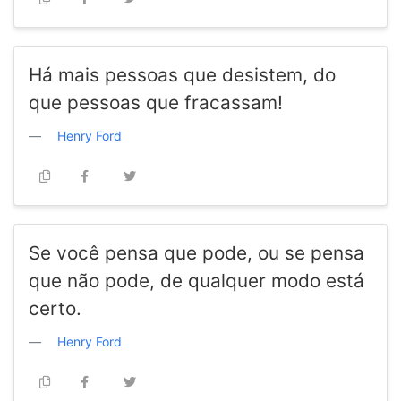
Há mais pessoas que desistem, do
que pessoas que fracassam!
Henry Ford
Se você pensa que pode, ou se pensa
que não pode, de qualquer modo está
certo.
Henry Ford