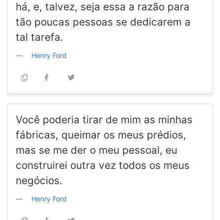
há, e, talvez, seja essa a razão para
tão poucas pessoas se dedicarem a
tal tarefa.
Henry Ford
Você poderia tirar de mim as minhas
fábricas, queimar os meus prédios,
mas se me der o meu pessoal, eu
construirei outra vez todos os meus
negócios.
Henry Ford