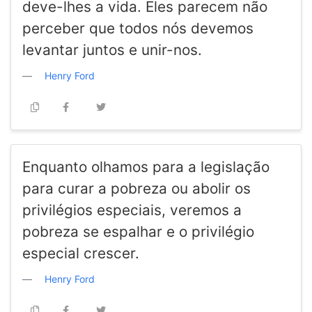
deve-lhes a vida. Eles parecem não
perceber que todos nós devemos
levantar juntos e unir-nos.
Henry Ford
Enquanto olhamos para a legislação
para curar a pobreza ou abolir os
privilégios especiais, veremos a
pobreza se espalhar e o privilégio
especial crescer.
Henry Ford