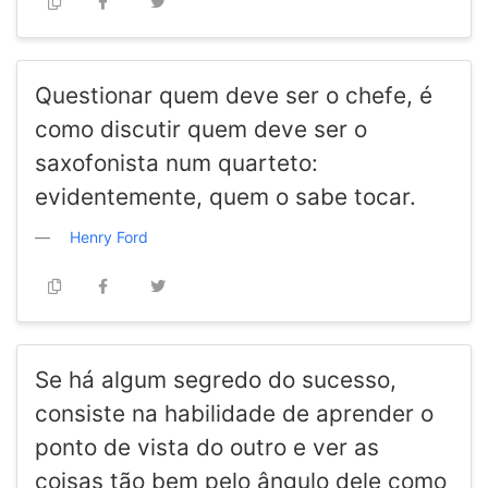
Questionar quem deve ser o chefe, é
como discutir quem deve ser o
saxofonista num quarteto:
evidentemente, quem o sabe tocar.
Henry Ford
Se há algum segredo do sucesso,
consiste na habilidade de aprender o
ponto de vista do outro e ver as
coisas tão bem pelo ângulo dele como