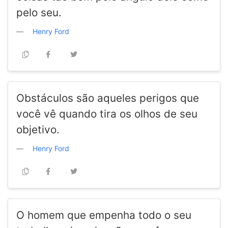
pelo seu.
Henry Ford
Obstáculos são aqueles perigos que
você vê quando tira os olhos de seu
objetivo.
Henry Ford
O homem que empenha todo o seu