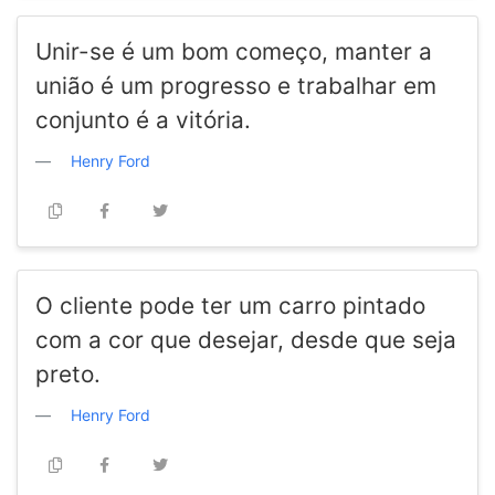
Unir-se é um bom começo, manter a
união é um progresso e trabalhar em
conjunto é a vitória.
Henry Ford
O cliente pode ter um carro pintado
com a cor que desejar, desde que seja
preto.
Henry Ford