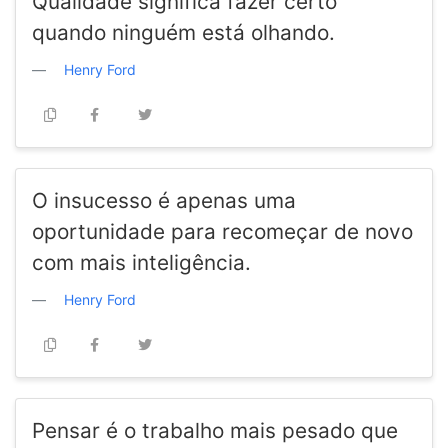
Qualidade significa fazer certo
quando ninguém está olhando.
Henry Ford
O insucesso é apenas uma
oportunidade para recomeçar de novo
com mais inteligência.
Henry Ford
Pensar é o trabalho mais pesado que