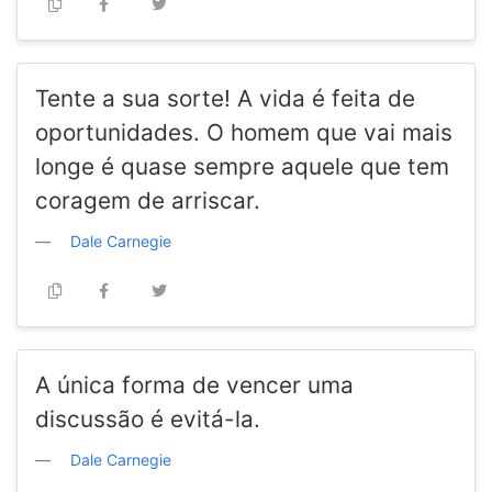
Tente a sua sorte! A vida é feita de
oportunidades. O homem que vai mais
longe é quase sempre aquele que tem
coragem de arriscar.
Dale Carnegie
A única forma de vencer uma
discussão é evitá-la.
Dale Carnegie