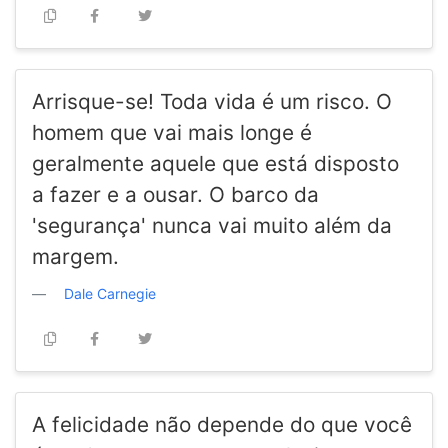
Arrisque-se! Toda vida é um risco. O
homem que vai mais longe é
geralmente aquele que está disposto
a fazer e a ousar. O barco da
'segurança' nunca vai muito além da
margem.
Dale Carnegie
A felicidade não depende do que você