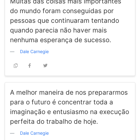
Muitas das coisas mais importantes
do mundo foram conseguidas por
pessoas que continuaram tentando
quando parecia não haver mais
nenhuma esperança de sucesso.
Dale Carnegie
A melhor maneira de nos prepararmos
para o futuro é concentrar toda a
imaginação e entusiasmo na execução
perfeita do trabalho de hoje.
Dale Carnegie