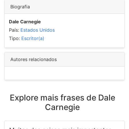
Biografia
Dale Carnegie
País:
Estados Unidos
Tipo:
Escritor(a)
Autores relacionados
Explore mais frases de Dale
Carnegie