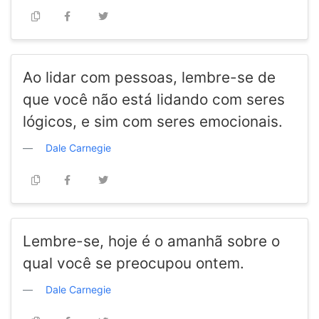
Ao lidar com pessoas, lembre-se de
que você não está lidando com seres
lógicos, e sim com seres emocionais.
Dale Carnegie
Lembre-se, hoje é o amanhã sobre o
qual você se preocupou ontem.
Dale Carnegie