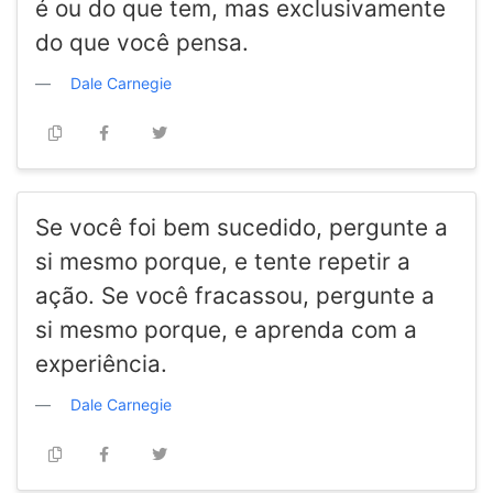
é ou do que tem, mas exclusivamente
do que você pensa.
Dale Carnegie
Se você foi bem sucedido, pergunte a
si mesmo porque, e tente repetir a
ação. Se você fracassou, pergunte a
si mesmo porque, e aprenda com a
experiência.
Dale Carnegie