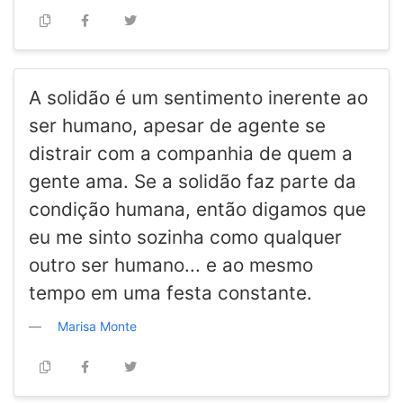
A solidão é um sentimento inerente ao
ser humano, apesar de agente se
distrair com a companhia de quem a
gente ama. Se a solidão faz parte da
condição humana, então digamos que
eu me sinto sozinha como qualquer
outro ser humano... e ao mesmo
tempo em uma festa constante.
Marisa Monte