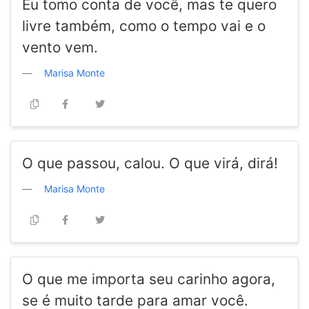
Eu tomo conta de você, mas te quero
livre também, como o tempo vai e o
vento vem.
Marisa Monte
O que passou, calou. O que virá, dirá!
Marisa Monte
O que me importa seu carinho agora,
se é muito tarde para amar você.