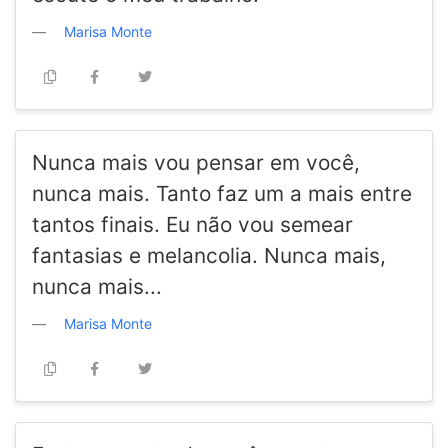
Marisa Monte
Nunca mais vou pensar em você,
nunca mais. Tanto faz um a mais entre
tantos finais. Eu não vou semear
fantasias e melancolia. Nunca mais,
nunca mais...
Marisa Monte