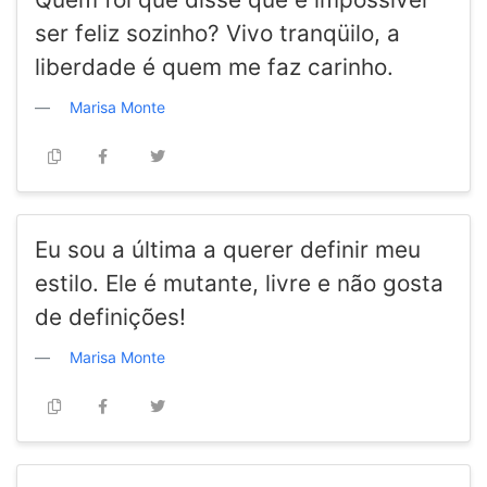
ser feliz sozinho? Vivo tranqüilo, a
liberdade é quem me faz carinho.
Marisa Monte
Eu sou a última a querer definir meu
estilo. Ele é mutante, livre e não gosta
de definições!
Marisa Monte