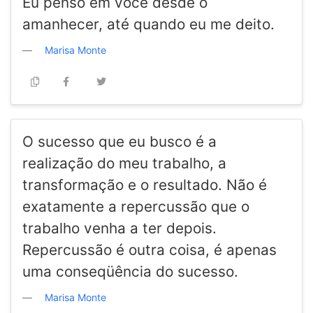
Eu penso em você desde o
amanhecer, até quando eu me deito.
Marisa Monte
O sucesso que eu busco é a
realização do meu trabalho, a
transformação e o resultado. Não é
exatamente a repercussão que o
trabalho venha a ter depois.
Repercussão é outra coisa, é apenas
uma conseqüência do sucesso.
Marisa Monte