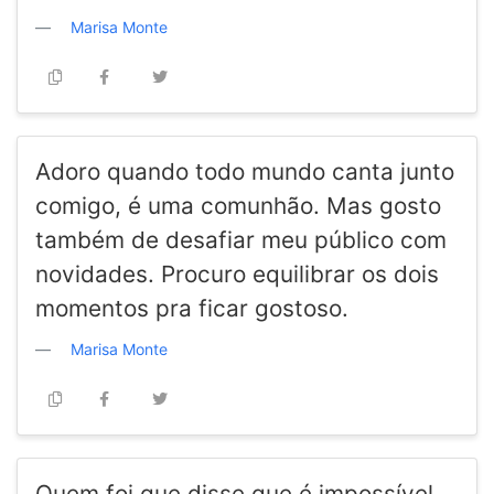
Marisa Monte
Adoro quando todo mundo canta junto
comigo, é uma comunhão. Mas gosto
também de desafiar meu público com
novidades. Procuro equilibrar os dois
momentos pra ficar gostoso.
Marisa Monte
Quem foi que disse que é impossível