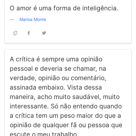
O amor é uma forma de inteligência.
Marisa Monte
A crítica é sempre uma opinião
pessoal e deveria se chamar, na
verdade, opinião ou comentário,
assinada embaixo. Vista dessa
maneira, acho muito saudável, muito
interessante. Só não entendo quando
a crítica tem um peso maior do que a
opinião de qualquer fã ou pessoa que
escute o meu trabalho.