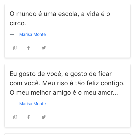
O mundo é uma escola, a vida é o
circo.
Marisa Monte
Eu gosto de você, e gosto de ficar
com você. Meu riso é tão feliz contigo.
O meu melhor amigo é o meu amor...
Marisa Monte