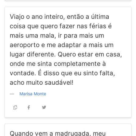
Viajo o ano inteiro, então a última
coisa que quero fazer nas férias é
mais uma mala, ir para mais um
aeroporto e me adaptar a mais um
lugar diferente. Quero estar em casa,
onde me sinta completamente à
vontade. É disso que eu sinto falta,
acho muito saudável!
Marisa Monte
Quando vem a madrugada, meu