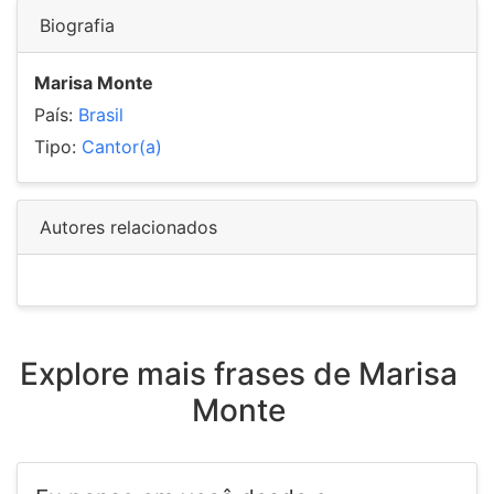
Biografia
Marisa Monte
País:
Brasil
Tipo:
Cantor(a)
Autores relacionados
Explore mais frases de Marisa
Monte