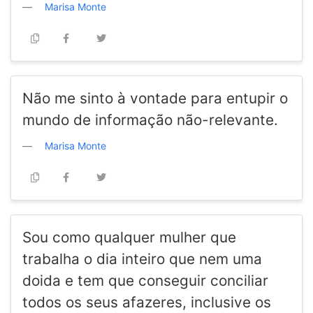
Marisa Monte
Não me sinto à vontade para entupir o
mundo de informação não-relevante.
Marisa Monte
Sou como qualquer mulher que
trabalha o dia inteiro que nem uma
doida e tem que conseguir conciliar
todos os seus afazeres, inclusive os