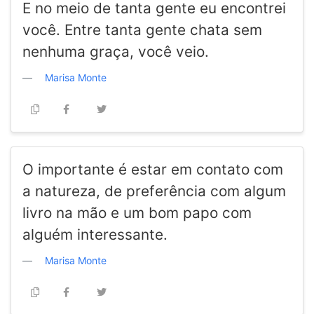
E no meio de tanta gente eu encontrei
você. Entre tanta gente chata sem
nenhuma graça, você veio.
Marisa Monte
O importante é estar em contato com
a natureza, de preferência com algum
livro na mão e um bom papo com
alguém interessante.
Marisa Monte