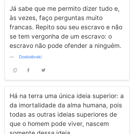
Já sabe que me permito dizer tudo e,
às vezes, faço perguntas muito
francas. Repito sou seu escravo e não
se tem vergonha de um escravo: o
escravo não pode ofender a ninguém.
Dostoiévski
Há na terra uma única ideia superior: a
da imortalidade da alma humana, pois
todas as outras ideias superiores de
que o homem pode viver, nascem
somente dessa ideia.