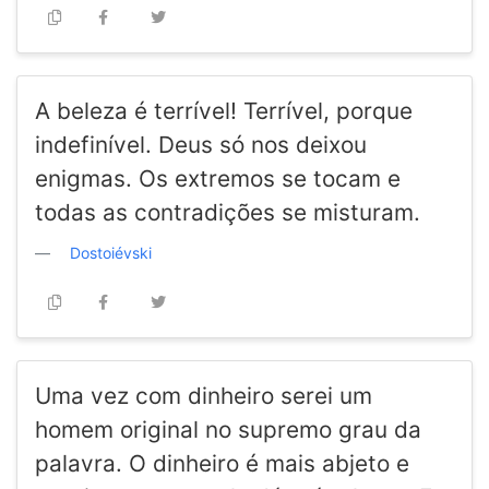
A beleza é terrível! Terrível, porque
indefinível. Deus só nos deixou
enigmas. Os extremos se tocam e
todas as contradições se misturam.
Dostoiévski
Uma vez com dinheiro serei um
homem original no supremo grau da
palavra. O dinheiro é mais abjeto e