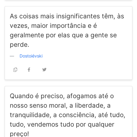
As coisas mais insignificantes têm, às
vezes, maior importância e é
geralmente por elas que a gente se
perde.
Dostoiévski
Quando é preciso, afogamos até o
nosso senso moral, a liberdade, a
tranquilidade, a consciência, até tudo,
tudo, vendemos tudo por qualquer
preço!