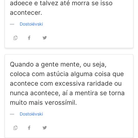
adoece e talvez até morra se isso
acontecer.
Dostoiévski
Quando a gente mente, ou seja,
coloca com astúcia alguma coisa que
acontece com excessiva raridade ou
nunca acontece, aí a mentira se torna
muito mais verossímil.
Dostoiévski