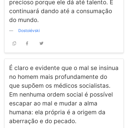
precioso porque ele dá até talento. E
continuará dando até a consumação
do mundo.
Dostoiévski
É claro e evidente que o mal se insinua
no homem mais profundamente do
que supõem os médicos socialistas.
Em nenhuma ordem social é possível
escapar ao mal e mudar a alma
humana: ela própria é a origem da
aberração e do pecado.