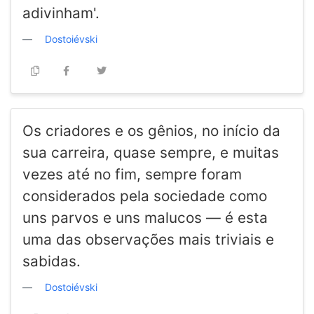
adivinham'.
Dostoiévski
Os criadores e os gênios, no início da
sua carreira, quase sempre, e muitas
vezes até no fim, sempre foram
considerados pela sociedade como
uns parvos e uns malucos — é esta
uma das observações mais triviais e
sabidas.
Dostoiévski