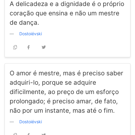
A delicadeza e a dignidade é o próprio
coração que ensina e não um mestre
de dança.
Dostoiévski
O amor é mestre, mas é preciso saber
adquiri-lo, porque se adquire
dificilmente, ao preço de um esforço
prolongado; é preciso amar, de fato,
não por um instante, mas até o fim.
Dostoiévski