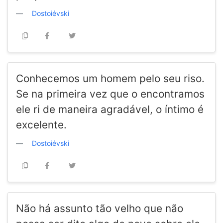
Dostoiévski
Conhecemos um homem pelo seu riso.
Se na primeira vez que o encontramos
ele ri de maneira agradável, o íntimo é
excelente.
Dostoiévski
Não há assunto tão velho que não