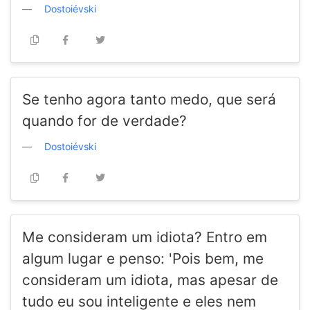
Dostoiévski
Se tenho agora tanto medo, que será
quando for de verdade?
Dostoiévski
Me consideram um idiota? Entro em
algum lugar e penso: 'Pois bem, me
consideram um idiota, mas apesar de
tudo eu sou inteligente e eles nem