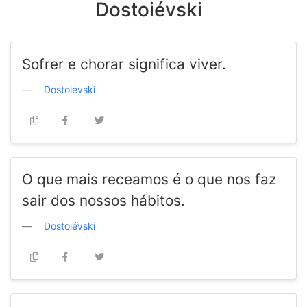
Dostoiévski
Sofrer e chorar significa viver.
Dostoiévski
O que mais receamos é o que nos faz
sair dos nossos hábitos.
Dostoiévski