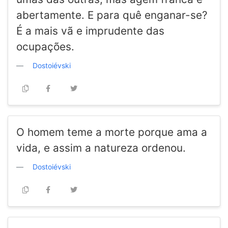
abertamente. E para quê enganar-se?
É a mais vã e imprudente das
ocupações.
Dostoiévski
O homem teme a morte porque ama a
vida, e assim a natureza ordenou.
Dostoiévski