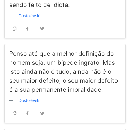
sendo feito de idiota.
Dostoiévski
Penso até que a melhor definição do
homem seja: um bípede ingrato. Mas
isto ainda não é tudo, ainda não é o
seu maior defeito; o seu maior defeito
é a sua permanente imoralidade.
Dostoiévski