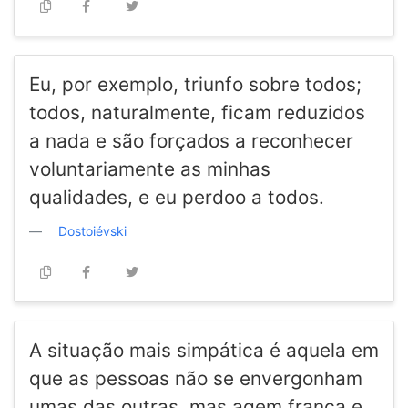
Eu, por exemplo, triunfo sobre todos;
todos, naturalmente, ficam reduzidos
a nada e são forçados a reconhecer
voluntariamente as minhas
qualidades, e eu perdoo a todos.
Dostoiévski
A situação mais simpática é aquela em
que as pessoas não se envergonham
umas das outras, mas agem franca e