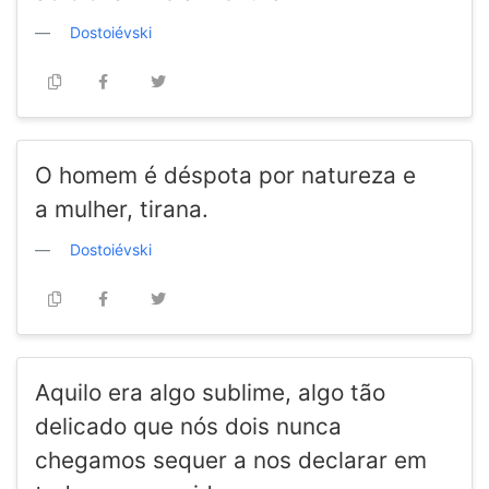
Dostoiévski
O homem é déspota por natureza e
a mulher, tirana.
Dostoiévski
Aquilo era algo sublime, algo tão
delicado que nós dois nunca
chegamos sequer a nos declarar em