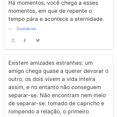
Há momentos, você chega a esses
momentos, em que de repente o
tempo pára e acontece a eternidade.
Dostoiévski
Existem amizades estranhas: um
amigo chega quase a querer devorar o
outro, os dois vivem a vida inteira
assim, e no entanto não conseguem
separar-se. Não encontram nem meio
de separar-se: tomado de capricho e
rompendo a relação, o primeiro