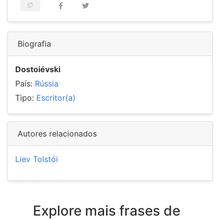
Biografia
Dostoiévski
País:
Rússia
Tipo:
Escritor(a)
Autores relacionados
Liev Tolstói
Explore mais frases de