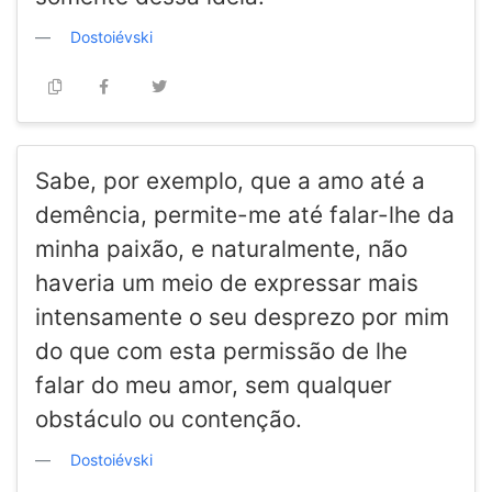
Dostoiévski
Sabe, por exemplo, que a amo até a
demência, permite-me até falar-lhe da
minha paixão, e naturalmente, não
haveria um meio de expressar mais
intensamente o seu desprezo por mim
do que com esta permissão de lhe
falar do meu amor, sem qualquer
obstáculo ou contenção.
Dostoiévski