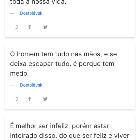
toda a nossa vida.
Dostoiévski
O homem tem tudo nas mãos, e se
deixa escapar tudo, é porque tem
medo.
Dostoiévski
É melhor ser infeliz, porém estar
inteirado disso, do que ser feliz e viver