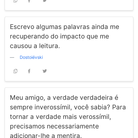
Escrevo algumas palavras ainda me
recuperando do impacto que me
causou a leitura.
Dostoiévski
Meu amigo, a verdade verdadeira é
sempre inverossímil, você sabia? Para
tornar a verdade mais verossímil,
precisamos necessariamente
adicionar-lhe a mentira.