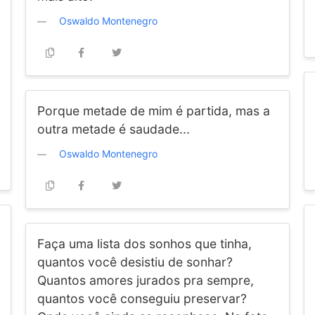
Oswaldo Montenegro
Porque metade de mim é partida, mas a
outra metade é saudade...
Oswaldo Montenegro
Faça uma lista dos sonhos que tinha,
quantos você desistiu de sonhar?
Quantos amores jurados pra sempre,
quantos você conseguiu preservar?