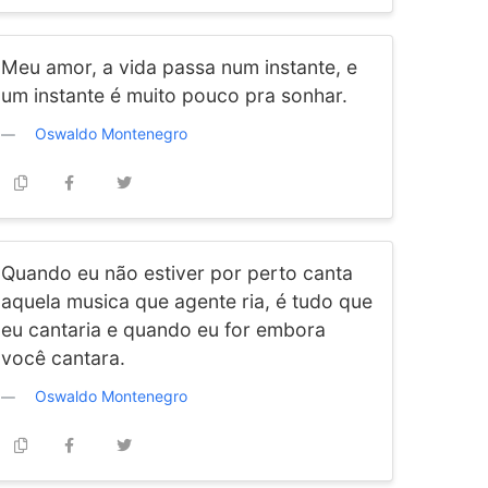
Meu amor, a vida passa num instante, e
um instante é muito pouco pra sonhar.
Oswaldo Montenegro
Quando eu não estiver por perto canta
aquela musica que agente ria, é tudo que
eu cantaria e quando eu for embora
você cantara.
Oswaldo Montenegro