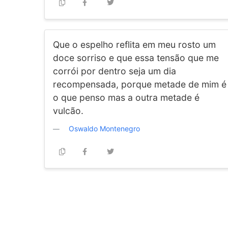
Que o espelho reflita em meu rosto um
doce sorriso e que essa tensão que me
corrói por dentro seja um dia
recompensada, porque metade de mim é
o que penso mas a outra metade é
vulcão.
Oswaldo Montenegro