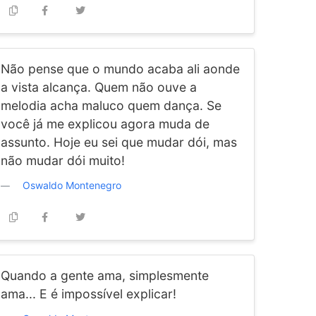
Não pense que o mundo acaba ali aonde
a vista alcança. Quem não ouve a
melodia acha maluco quem dança. Se
você já me explicou agora muda de
assunto. Hoje eu sei que mudar dói, mas
não mudar dói muito!
Oswaldo Montenegro
Quando a gente ama, simplesmente
ama... E é impossível explicar!