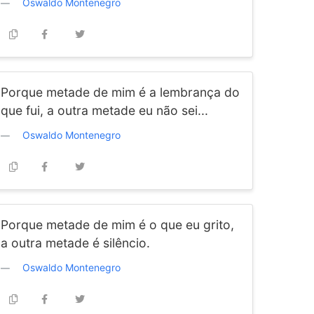
Oswaldo Montenegro
Porque metade de mim é a lembrança do
que fui, a outra metade eu não sei...
Oswaldo Montenegro
Porque metade de mim é o que eu grito,
a outra metade é silêncio.
Oswaldo Montenegro