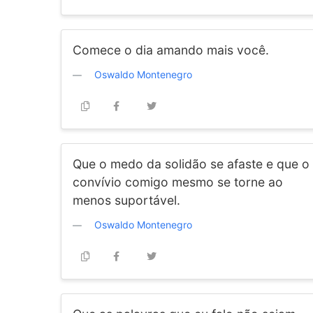
Comece o dia amando mais você.
Oswaldo Montenegro
Que o medo da solidão se afaste e que o
convívio comigo mesmo se torne ao
menos suportável.
Oswaldo Montenegro