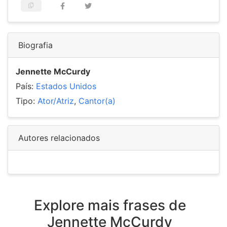
Biografia
Jennette McCurdy
País:
Estados Unidos
Tipo:
Ator/Atriz
,
Cantor(a)
Autores relacionados
Explore mais frases de
Jennette McCurdy