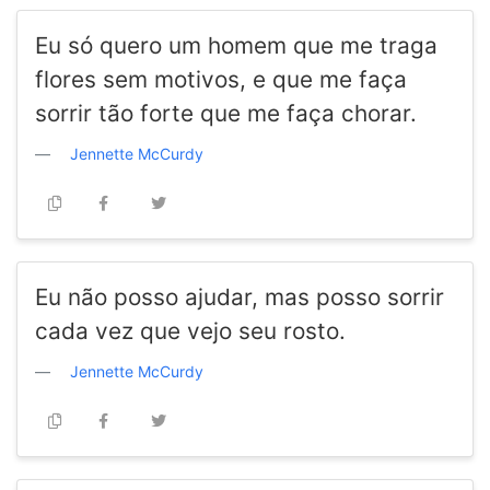
Eu só quero um homem que me traga
flores sem motivos, e que me faça
sorrir tão forte que me faça chorar.
Jennette McCurdy
Eu não posso ajudar, mas posso sorrir
cada vez que vejo seu rosto.
Jennette McCurdy