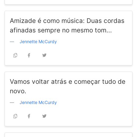
Amizade é como música: Duas cordas
afinadas sempre no mesmo tom...
Jennette McCurdy
Vamos voltar atrás e começar tudo de
novo.
Jennette McCurdy