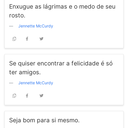
Enxugue as lágrimas e o medo de seu
rosto.
Jennette McCurdy
Se quiser encontrar a felicidade é só
ter amigos.
Jennette McCurdy
Seja bom para si mesmo.