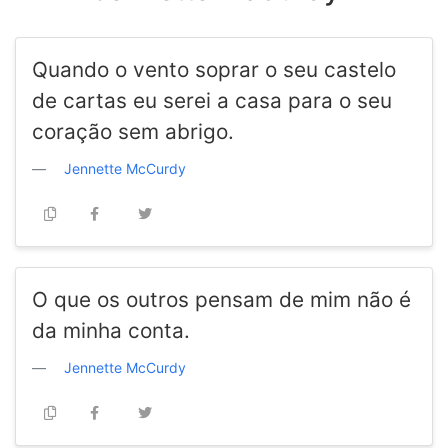
Quando o vento soprar o seu castelo
de cartas eu serei a casa para o seu
coração sem abrigo.
Jennette McCurdy
O que os outros pensam de mim não é
da minha conta.
Jennette McCurdy