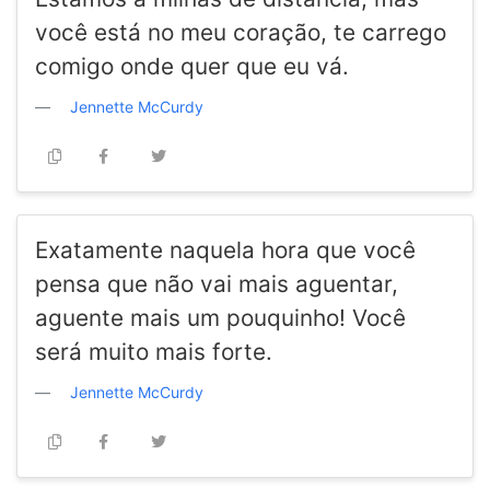
você está no meu coração, te carrego
comigo onde quer que eu vá.
Jennette McCurdy
Exatamente naquela hora que você
pensa que não vai mais aguentar,
aguente mais um pouquinho! Você
será muito mais forte.
Jennette McCurdy