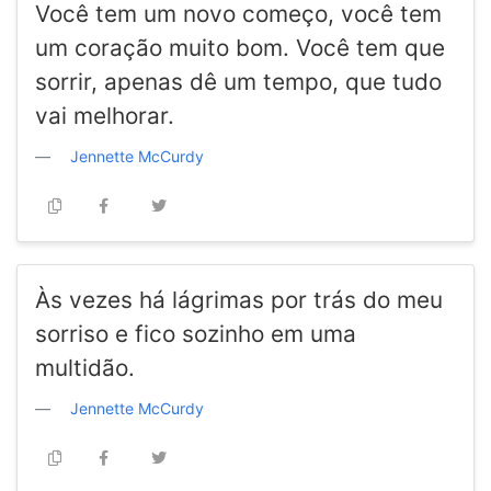
Você tem um novo começo, você tem
um coração muito bom. Você tem que
sorrir, apenas dê um tempo, que tudo
vai melhorar.
Jennette McCurdy
Às vezes há lágrimas por trás do meu
sorriso e fico sozinho em uma
multidão.
Jennette McCurdy