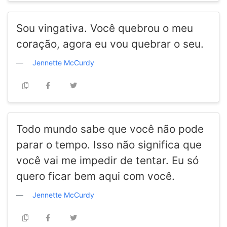
Sou vingativa. Você quebrou o meu
coração, agora eu vou quebrar o seu.
Jennette McCurdy
Todo mundo sabe que você não pode
parar o tempo. Isso não significa que
você vai me impedir de tentar. Eu só
quero ficar bem aqui com você.
Jennette McCurdy