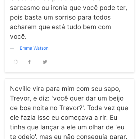
sarcasmo ou ironia que você pode ter,
pois basta um sorriso para todos
acharem que está tudo bem com
você.
Emma Watson
Neville vira para mim com seu sapo,
Trevor, e diz: 'você quer dar um beijo
de boa noite no Trevor?'. Toda vez que
ele fazia isso eu começava a rir. Eu
tinha que lançar a ele um olhar de 'eu
te odeio', mas eu não conseguia parar.