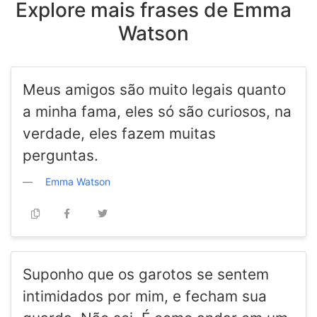
Explore mais frases de Emma
Watson
Meus amigos são muito legais quanto
a minha fama, eles só são curiosos, na
verdade, eles fazem muitas
perguntas.
Emma Watson
Suponho que os garotos se sentem
intimidados por mim, e fecham sua