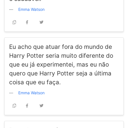
Emma Watson
Eu acho que atuar fora do mundo de
Harry Potter seria muito diferente do
que eu já experimentei, mas eu não
quero que Harry Potter seja a última
coisa que eu faça.
Emma Watson