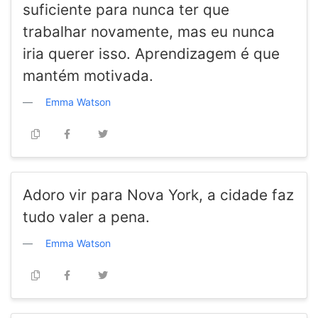
suficiente para nunca ter que
trabalhar novamente, mas eu nunca
iria querer isso. Aprendizagem é que
mantém motivada.
Emma Watson
Adoro vir para Nova York, a cidade faz
tudo valer a pena.
Emma Watson