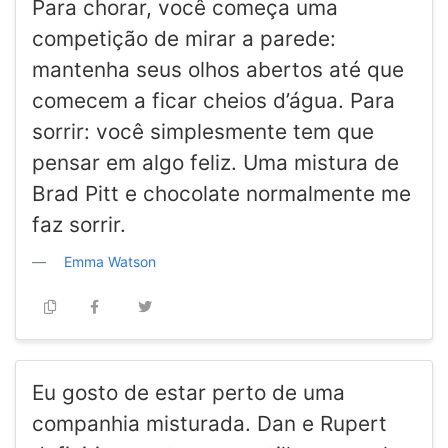
Para chorar, você começa uma
competição de mirar a parede:
mantenha seus olhos abertos até que
comecem a ficar cheios d’água. Para
sorrir: você simplesmente tem que
pensar em algo feliz. Uma mistura de
Brad Pitt e chocolate normalmente me
faz sorrir.
Emma Watson
Eu gosto de estar perto de uma
companhia misturada. Dan e Rupert