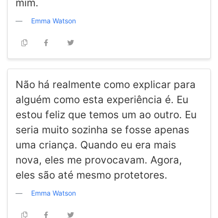
mim.
Emma Watson
Não há realmente como explicar para
alguém como esta experiência é. Eu
estou feliz que temos um ao outro. Eu
seria muito sozinha se fosse apenas
uma criança. Quando eu era mais
nova, eles me provocavam. Agora,
eles são até mesmo protetores.
Emma Watson