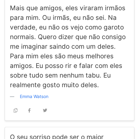
Mais que amigos, eles viraram irmãos
para mim. Ou irmãs, eu não sei. Na
verdade, eu não os vejo como garoto
normais. Quero dizer que não consigo
me imaginar saindo com um deles.
Para mim eles são meus melhores
amigos. Eu posso rir e falar com eles
sobre tudo sem nenhum tabu. Eu
realmente gosto muito deles.
Emma Watson
O seu sorriso pode ser o maior