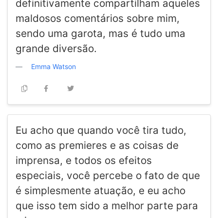
definitivamente compartilham aqueles
maldosos comentários sobre mim,
sendo uma garota, mas é tudo uma
grande diversão.
Emma Watson
Eu acho que quando você tira tudo,
como as premieres e as coisas de
imprensa, e todos os efeitos
especiais, você percebe o fato de que
é simplesmente atuação, e eu acho
que isso tem sido a melhor parte para