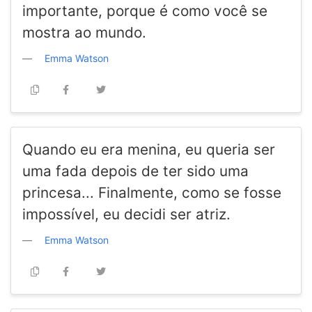
importante, porque é como você se
mostra ao mundo.
Emma Watson
Quando eu era menina, eu queria ser
uma fada depois de ter sido uma
princesa... Finalmente, como se fosse
impossível, eu decidi ser atriz.
Emma Watson