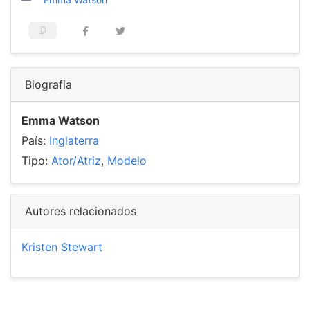
Biografia
Emma Watson
País:
Inglaterra
Tipo:
Ator/Atriz
,
Modelo
Autores relacionados
Kristen Stewart