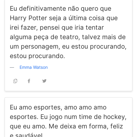
Eu definitivamente não quero que
Harry Potter seja a última coisa que
irei fazer, pensei que iria tentar
alguma peça de teatro, talvez mais de
um personagem, eu estou procurando,
estou procurando.
Emma Watson
Eu amo esportes, amo amo amo
esportes. Eu jogo num time de hockey,
que eu amo. Me deixa em forma, feliz
e saudável.