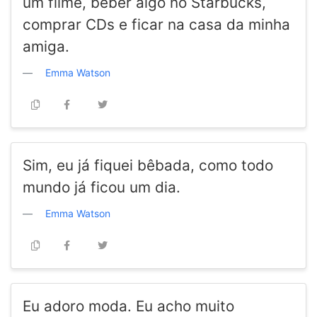
um filme, beber algo no Starbucks,
comprar CDs e ficar na casa da minha
amiga.
Emma Watson
Sim, eu já fiquei bêbada, como todo
mundo já ficou um dia.
Emma Watson
Eu adoro moda. Eu acho muito