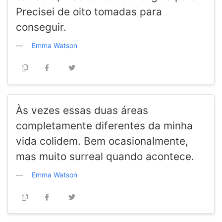
Precisei de oito tomadas para
conseguir.
Emma Watson
Às vezes essas duas áreas
completamente diferentes da minha
vida colidem. Bem ocasionalmente,
mas muito surreal quando acontece.
Emma Watson