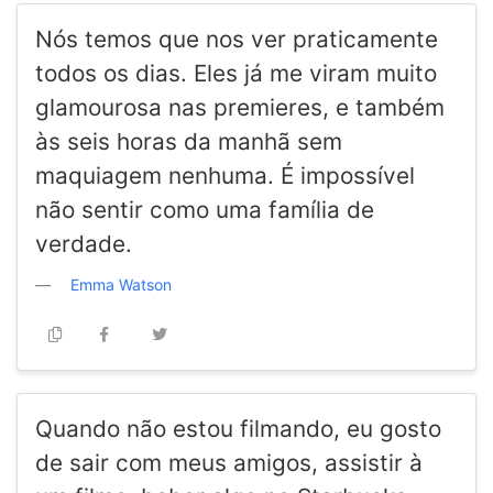
Nós temos que nos ver praticamente
todos os dias. Eles já me viram muito
glamourosa nas premieres, e também
às seis horas da manhã sem
maquiagem nenhuma. É impossível
não sentir como uma família de
verdade.
Emma Watson
Quando não estou filmando, eu gosto
de sair com meus amigos, assistir à