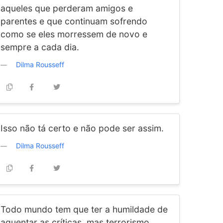
aqueles que perderam amigos e
parentes e que continuam sofrendo
como se eles morressem de novo e
sempre a cada dia.
Dilma Rousseff
Isso não tá certo e não pode ser assim.
Dilma Rousseff
Todo mundo tem que ter a humildade de
aguentar as críticas, mas terrorismo,