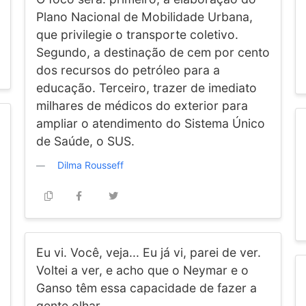
Plano Nacional de Mobilidade Urbana,
que privilegie o transporte coletivo.
Segundo, a destinação de cem por cento
dos recursos do petróleo para a
educação. Terceiro, trazer de imediato
milhares de médicos do exterior para
ampliar o atendimento do Sistema Único
de Saúde, o SUS.
Dilma Rousseff
Eu vi. Você, veja... Eu já vi, parei de ver.
Voltei a ver, e acho que o Neymar e o
Ganso têm essa capacidade de fazer a
gente olhar.