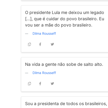
O presidente Lula me deixou um legado
[...], que é cuidar do povo brasileiro. Eu
vou ser a mãe do povo brasileiro.
Dilma Rousseff
Na vida a gente não sobe de salto alto.
Dilma Rousseff
Sou a presidenta de todos os brasileiros,