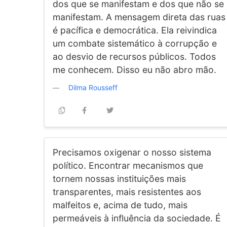
dos que se manifestam e dos que não se
manifestam. A mensagem direta das ruas
é pacífica e democrática. Ela reivindica
um combate sistemático à corrupção e
ao desvio de recursos públicos. Todos
me conhecem. Disso eu não abro mão.
Dilma Rousseff
Precisamos oxigenar o nosso sistema
político. Encontrar mecanismos que
tornem nossas instituições mais
transparentes, mais resistentes aos
malfeitos e, acima de tudo, mais
permeáveis à influência da sociedade. É