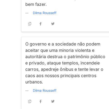
bem fazer.
Dilma Rousseff
O governo e a sociedade não podem
aceitar que uma minoria violenta e
autoritária destrua o patrimônio público
e privado, ataque templos, incendeie
carros, apedreje ônibus e tente levar o
caos aos nossos principais centros
urbanos.
Dilma Rousseff