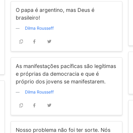
O papa é argentino, mas Deus é
brasileiro!
Dilma Rousseff
As manifestações pacíficas são legítimas
e próprias da democracia e que é
próprio dos jovens se manifestarem.
Dilma Rousseff
Nosso problema não foi ter sorte. Nós