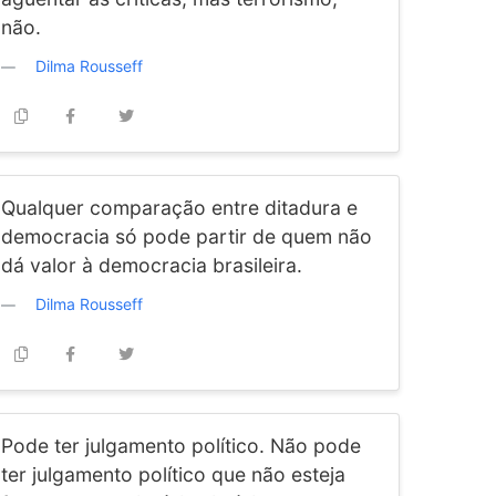
não.
Dilma Rousseff
Qualquer comparação entre ditadura e
democracia só pode partir de quem não
dá valor à democracia brasileira.
Dilma Rousseff
Pode ter julgamento político. Não pode
ter julgamento político que não esteja