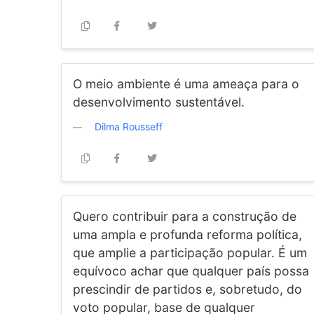
O meio ambiente é uma ameaça para o
desenvolvimento sustentável.
Dilma Rousseff
Quero contribuir para a construção de
uma ampla e profunda reforma política,
que amplie a participação popular. É um
equívoco achar que qualquer país possa
prescindir de partidos e, sobretudo, do
voto popular, base de qualquer