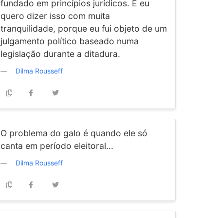
fundado em princípios jurídicos. E eu
quero dizer isso com muita
tranquilidade, porque eu fui objeto de um
julgamento político baseado numa
legislação durante a ditadura.
Dilma Rousseff
O problema do galo é quando ele só
canta em período eleitoral...
Dilma Rousseff