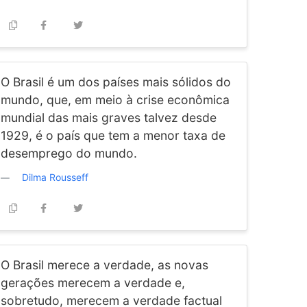
O Brasil é um dos países mais sólidos do
mundo, que, em meio à crise econômica
mundial das mais graves talvez desde
1929, é o país que tem a menor taxa de
desemprego do mundo.
Dilma Rousseff
O Brasil merece a verdade, as novas
gerações merecem a verdade e,
sobretudo, merecem a verdade factual