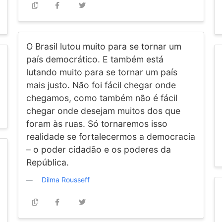
O Brasil lutou muito para se tornar um
país democrático. E também está
lutando muito para se tornar um país
mais justo. Não foi fácil chegar onde
chegamos, como também não é fácil
chegar onde desejam muitos dos que
foram às ruas. Só tornaremos isso
realidade se fortalecermos a democracia
– o poder cidadão e os poderes da
República.
Dilma Rousseff