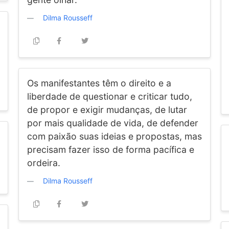
Dilma Rousseff
Os manifestantes têm o direito e a
liberdade de questionar e criticar tudo,
de propor e exigir mudanças, de lutar
por mais qualidade de vida, de defender
com paixão suas ideias e propostas, mas
precisam fazer isso de forma pacífica e
ordeira.
Dilma Rousseff