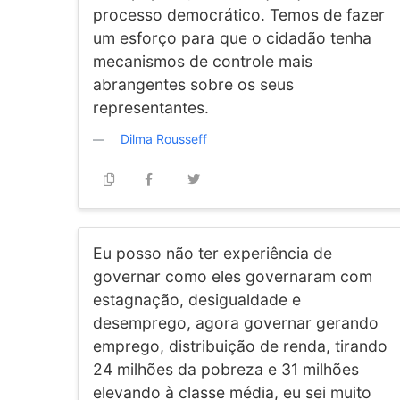
processo democrático. Temos de fazer
um esforço para que o cidadão tenha
mecanismos de controle mais
abrangentes sobre os seus
representantes.
Dilma Rousseff
Eu posso não ter experiência de
governar como eles governaram com
estagnação, desigualdade e
desemprego, agora governar gerando
emprego, distribuição de renda, tirando
24 milhões da pobreza e 31 milhões
elevando à classe média, eu sei muito