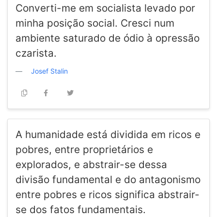
Converti-me em socialista levado por
minha posição social. Cresci num
ambiente saturado de ódio à opressão
czarista.
Josef Stalin
A humanidade está dividida em ricos e
pobres, entre proprietários e
explorados, e abstrair-se dessa
divisão fundamental e do antagonismo
entre pobres e ricos significa abstrair-
se dos fatos fundamentais.