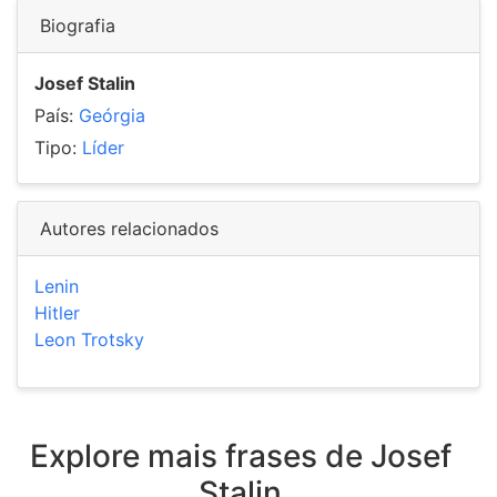
Biografia
Josef Stalin
País:
Geórgia
Tipo:
Líder
Autores relacionados
Lenin
Hitler
Leon Trotsky
Explore mais frases de Josef
Stalin