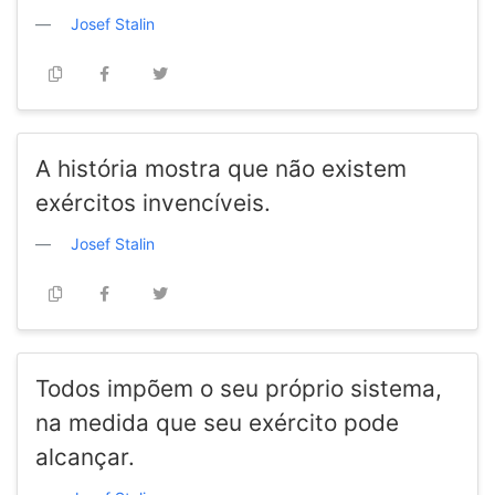
Josef Stalin
A história mostra que não existem
exércitos invencíveis.
Josef Stalin
Todos impõem o seu próprio sistema,
na medida que seu exército pode
alcançar.