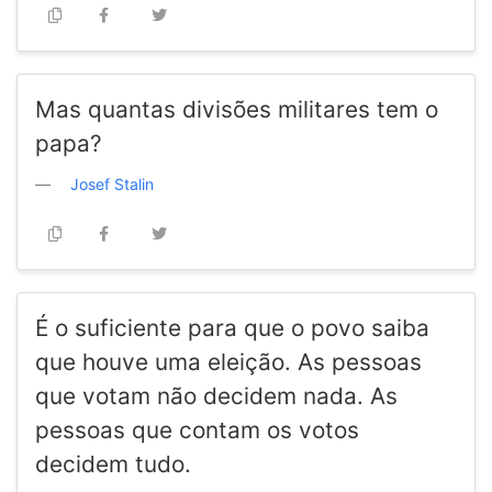
Mas quantas divisões militares tem o
papa?
Josef Stalin
É o suficiente para que o povo saiba
que houve uma eleição. As pessoas
que votam não decidem nada. As
pessoas que contam os votos
decidem tudo.