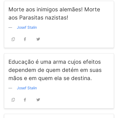
Morte aos inimigos alemães! Morte
aos Parasitas nazistas!
Josef Stalin
Educação é uma arma cujos efeitos
dependem de quem detém em suas
mãos e em quem ela se destina.
Josef Stalin