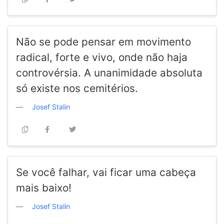
Não se pode pensar em movimento
radical, forte e vivo, onde não haja
controvérsia. A unanimidade absoluta
só existe nos cemitérios.
Josef Stalin
Se você falhar, vai ficar uma cabeça
mais baixo!
Josef Stalin