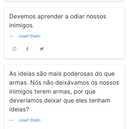
Devemos aprender a odiar nossos
inimigos.
Josef Stalin
As ideias são mais poderosas do que
armas. Nós não deixávamos os nossos
inimigos terem armas, por que
deveríamos deixar que eles tenham
ideias?
Josef Stalin