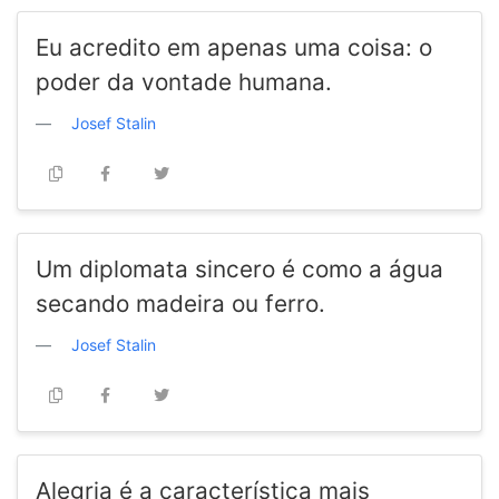
Eu acredito em apenas uma coisa: o
poder da vontade humana.
Josef Stalin
Um diplomata sincero é como a água
secando madeira ou ferro.
Josef Stalin
Alegria é a característica mais