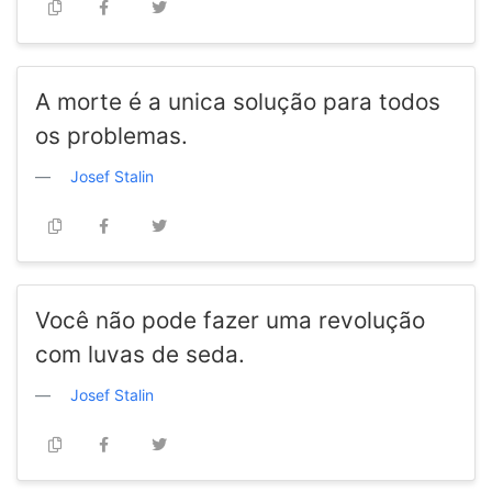
A morte é a unica solução para todos
os problemas.
Josef Stalin
Você não pode fazer uma revolução
com luvas de seda.
Josef Stalin