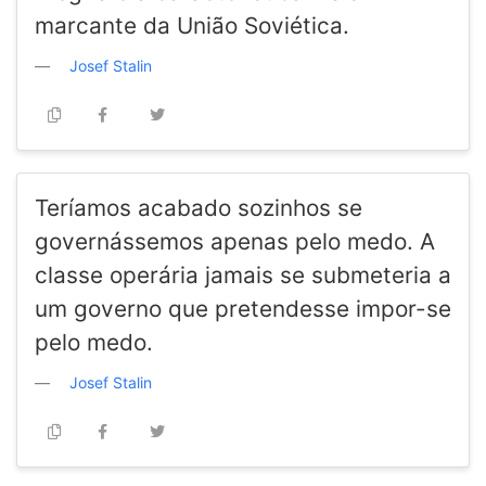
marcante da União Soviética.
Josef Stalin
Teríamos acabado sozinhos se
governássemos apenas pelo medo. A
classe operária jamais se submeteria a
um governo que pretendesse impor-se
pelo medo.
Josef Stalin