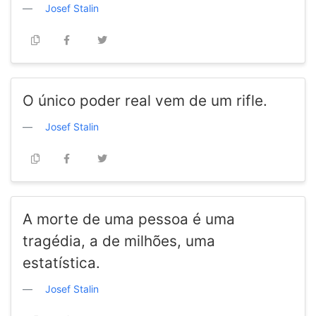
Josef Stalin
O único poder real vem de um rifle.
Josef Stalin
A morte de uma pessoa é uma
tragédia, a de milhões, uma
estatística.
Josef Stalin