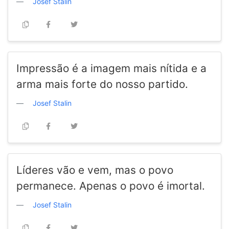
Josef Stalin
Impressão é a imagem mais nítida e a
arma mais forte do nosso partido.
Josef Stalin
Líderes vão e vem, mas o povo
permanece. Apenas o povo é imortal.
Josef Stalin