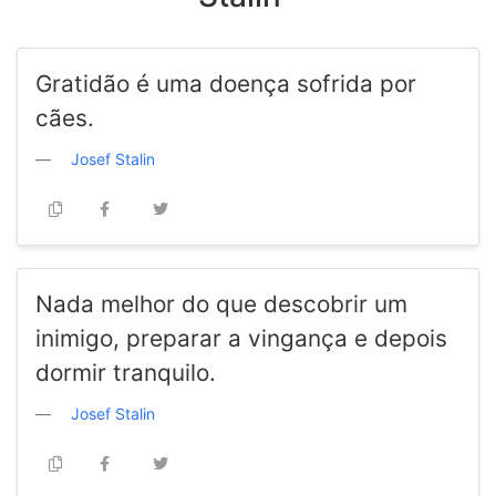
Gratidão é uma doença sofrida por
cães.
Josef Stalin
Nada melhor do que descobrir um
inimigo, preparar a vingança e depois
dormir tranquilo.
Josef Stalin