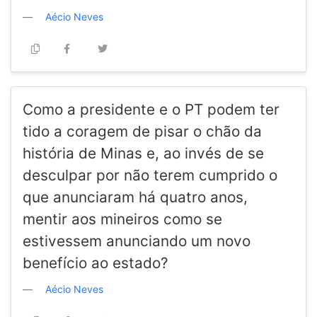
Aécio Neves
Como a presidente e o PT podem ter
tido a coragem de pisar o chão da
história de Minas e, ao invés de se
desculpar por não terem cumprido o
que anunciaram há quatro anos,
mentir aos mineiros como se
estivessem anunciando um novo
benefício ao estado?
Aécio Neves