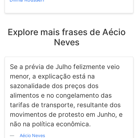
Explore mais frases de Aécio
Neves
Se a prévia de Julho felizmente veio
menor, a explicação está na
sazonalidade dos preços dos
alimentos e no congelamento das
tarifas de transporte, resultante dos
movimentos de protesto em Junho, e
não na política econômica.
Aécio Neves