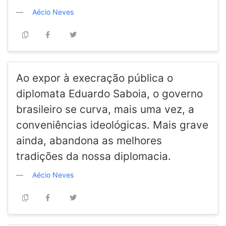
Aécio Neves
Ao expor à execração pública o
diplomata Eduardo Saboia, o governo
brasileiro se curva, mais uma vez, a
conveniências ideológicas. Mais grave
ainda, abandona as melhores
tradições da nossa diplomacia.
Aécio Neves