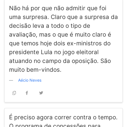
Não há por que não admitir que foi
uma surpresa. Claro que a surpresa da
decisão leva a todo o tipo de
avaliação, mas o que é muito claro é
que temos hoje dois ex-ministros do
presidente Lula no jogo eleitoral
atuando no campo da oposição. São
muito bem-vindos.
Aécio Neves
É preciso agora correr contra o tempo.
O programa de concessões para