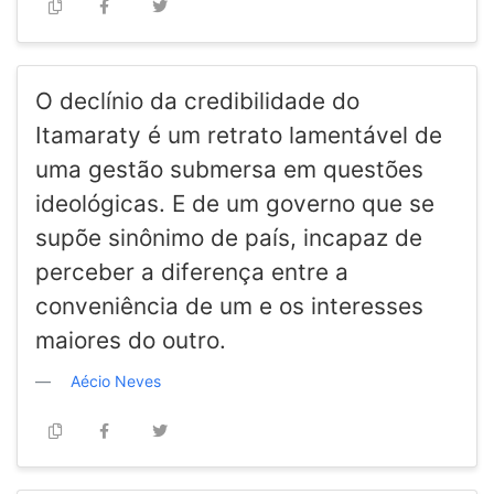
O declínio da credibilidade do
Itamaraty é um retrato lamentável de
uma gestão submersa em questões
ideológicas. E de um governo que se
supõe sinônimo de país, incapaz de
perceber a diferença entre a
conveniência de um e os interesses
maiores do outro.
Aécio Neves