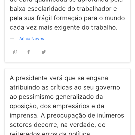
baixa escolaridade do trabalhador e
pela sua frágil formação para o mundo
cada vez mais exigente do trabalho.
Aécio Neves
A presidente verá que se engana
atribuindo as críticas ao seu governo
ao pessimismo generalizado da
oposição, dos empresários e da
imprensa. A preocupação de inúmeros
setores decorre, na verdade, de
reiterados erros da política