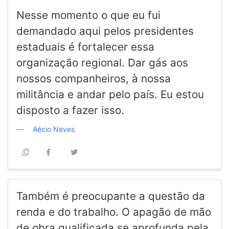
Nesse momento o que eu fui
demandado aqui pelos presidentes
estaduais é fortalecer essa
organização regional. Dar gás aos
nossos companheiros, à nossa
militância e andar pelo país. Eu estou
disposto a fazer isso.
Aécio Neves
Também é preocupante a questão da
renda e do trabalho. O apagão de mão
de obra qualificada se aprofunda pela