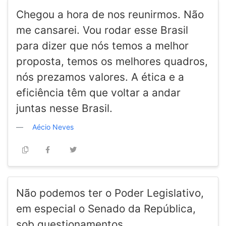
Chegou a hora de nos reunirmos. Não
me cansarei. Vou rodar esse Brasil
para dizer que nós temos a melhor
proposta, temos os melhores quadros,
nós prezamos valores. A ética e a
eficiência têm que voltar a andar
juntas nesse Brasil.
Aécio Neves
Não podemos ter o Poder Legislativo,
em especial o Senado da República,
sob questionamentos.