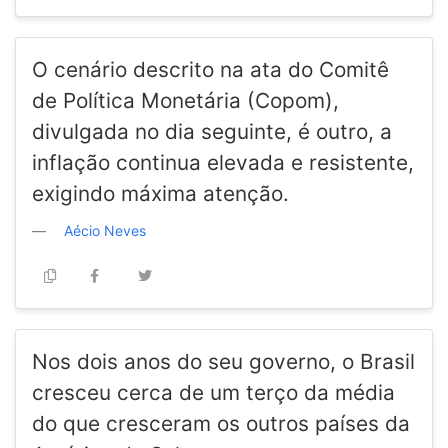
O cenário descrito na ata do Comitê
de Política Monetária (Copom),
divulgada no dia seguinte, é outro, a
inflação continua elevada e resistente,
exigindo máxima atenção.
Aécio Neves
Nos dois anos do seu governo, o Brasil
cresceu cerca de um terço da média
do que cresceram os outros países da