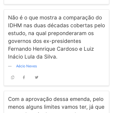
Não é o que mostra a comparação do
IDHM nas duas décadas cobertas pelo
estudo, na qual preponderaram os
governos dos ex-presidentes
Fernando Henrique Cardoso e Luiz
Inácio Lula da Silva.
Aécio Neves
Com a aprovação dessa emenda, pelo
menos alguns limites vamos ter, já que