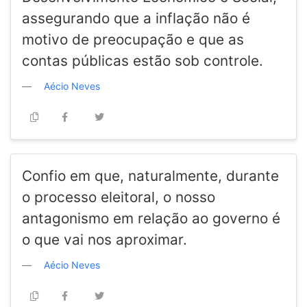
assegurando que a inflação não é
motivo de preocupação e que as
contas públicas estão sob controle.
Aécio Neves
Confio em que, naturalmente, durante
o processo eleitoral, o nosso
antagonismo em relação ao governo é
o que vai nos aproximar.
Aécio Neves