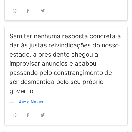
Sem ter nenhuma resposta concreta a
dar às justas reivindicações do nosso
estado, a presidente chegou a
improvisar anúncios e acabou
passando pelo constrangimento de
ser desmentida pelo seu próprio
governo.
Aécio Neves