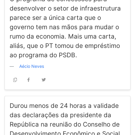
desenvolver o setor de infraestrutura
parece ser a única carta que o
governo tem nas mãos para mudar o
rumo da economia. Mais uma carta,
aliás, que o PT tomou de empréstimo
ao programa do PSDB.
Aécio Neves
Durou menos de 24 horas a validade
das declarações da presidente da
República na reunião do Conselho de
Desenvolvimento Econômico e Social,