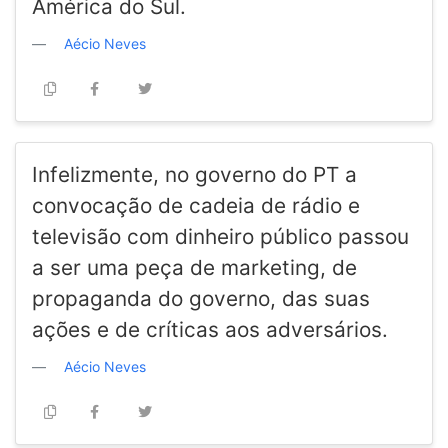
América do Sul.
Aécio Neves
Infelizmente, no governo do PT a
convocação de cadeia de rádio e
televisão com dinheiro público passou
a ser uma peça de marketing, de
propaganda do governo, das suas
ações e de críticas aos adversários.
Aécio Neves