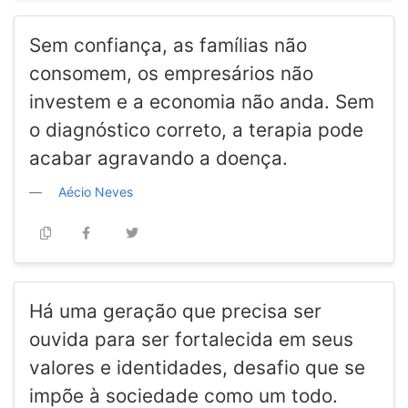
Sem confiança, as famílias não
consomem, os empresários não
investem e a economia não anda. Sem
o diagnóstico correto, a terapia pode
acabar agravando a doença.
Aécio Neves
Há uma geração que precisa ser
ouvida para ser fortalecida em seus
valores e identidades, desafio que se
impõe à sociedade como um todo.