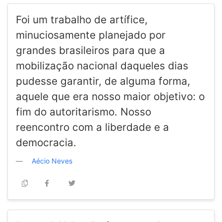
Foi um trabalho de artífice,
minuciosamente planejado por
grandes brasileiros para que a
mobilização nacional daqueles dias
pudesse garantir, de alguma forma,
aquele que era nosso maior objetivo: o
fim do autoritarismo. Nosso
reencontro com a liberdade e a
democracia.
Aécio Neves