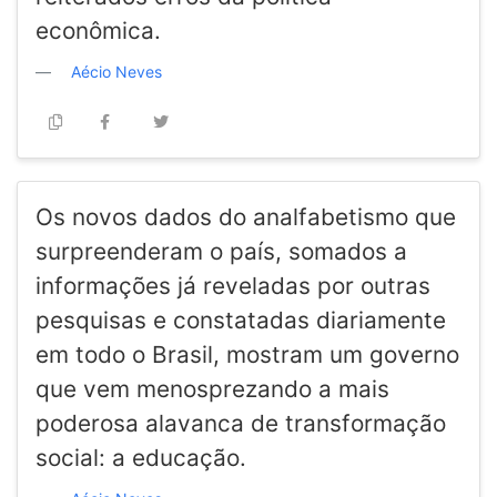
econômica.
Aécio Neves
Os novos dados do analfabetismo que
surpreenderam o país, somados a
informações já reveladas por outras
pesquisas e constatadas diariamente
em todo o Brasil, mostram um governo
que vem menosprezando a mais
poderosa alavanca de transformação
social: a educação.