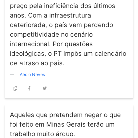
preço pela ineficiência dos últimos
anos. Com a infraestrutura
deteriorada, o país vem perdendo
competitividade no cenário
internacional. Por questões
ideológicas, o PT impôs um calendário
de atraso ao país.
Aécio Neves
Aqueles que pretendem negar o que
foi feito em Minas Gerais terão um
trabalho muito árduo.