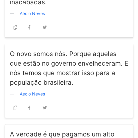
inacabadas.
Aécio Neves
O novo somos nós. Porque aqueles
que estão no governo envelheceram. E
nós temos que mostrar isso para a
população brasileira.
Aécio Neves
A verdade é que pagamos um alto