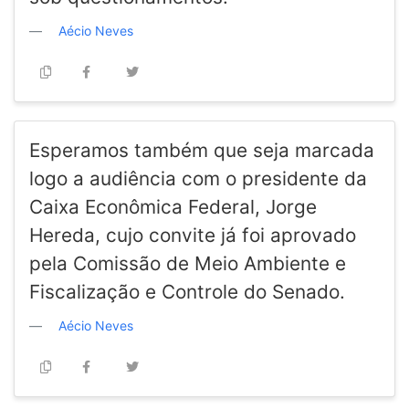
Aécio Neves
Esperamos também que seja marcada
logo a audiência com o presidente da
Caixa Econômica Federal, Jorge
Hereda, cujo convite já foi aprovado
pela Comissão de Meio Ambiente e
Fiscalização e Controle do Senado.
Aécio Neves