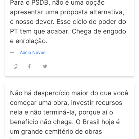
Para o PSDB, não é uma opção
apresentar uma proposta alternativa,
é nosso dever. Esse ciclo de poder do
PT tem que acabar. Chega de engodo
e enrolação.
Aécio Neves
Não há desperdício maior do que você
começar uma obra, investir recursos
nela e não terminá-la, porque aí o
benefício não chega. O Brasil hoje é
um grande cemitério de obras