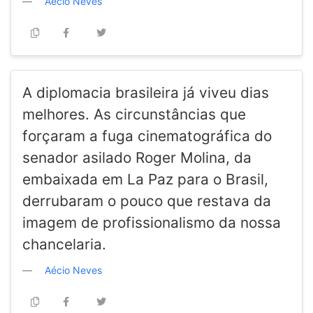
Aécio Neves
A diplomacia brasileira já viveu dias
melhores. As circunstâncias que
forçaram a fuga cinematográfica do
senador asilado Roger Molina, da
embaixada em La Paz para o Brasil,
derrubaram o pouco que restava da
imagem de profissionalismo da nossa
chancelaria.
Aécio Neves