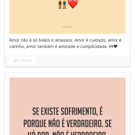
Amor não é só beijos e amassos. Amor é cuidado, amor é
carinho, amor também é amizade e cumplicidade. 👬❤️
COPIAR