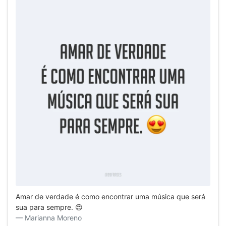
Amar de verdade é como encontrar uma música que será
sua para sempre. 😍
Marianna Moreno