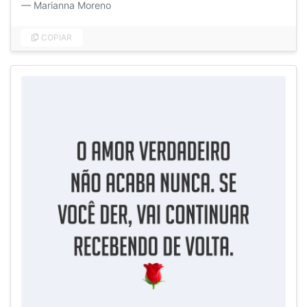
Marianna Moreno
COPIAR