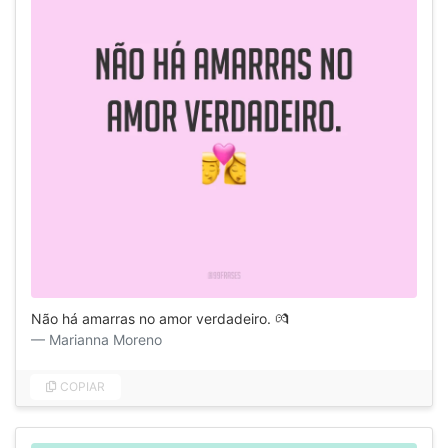
Não há amarras no amor verdadeiro. 💏
Marianna Moreno
COPIAR