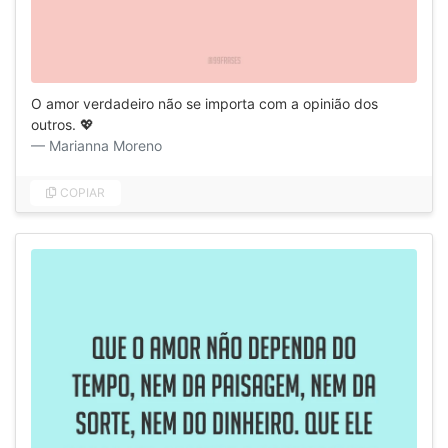
O amor verdadeiro não se importa com a opinião dos
outros. 💖
Marianna Moreno
COPIAR