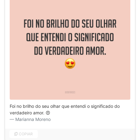
Foi no brilho do seu olhar que entendi o significado do
verdadeiro amor. 😍
Marianna Moreno
COPIAR