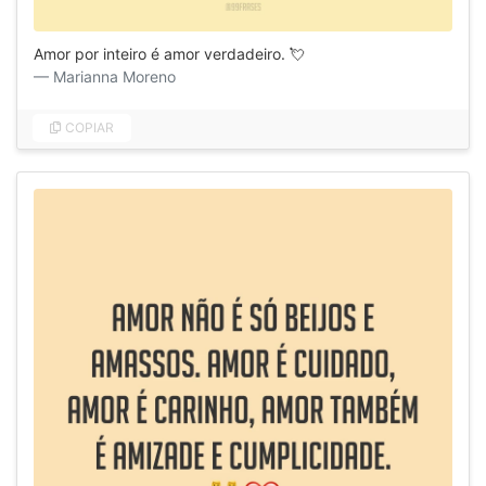
Amor por inteiro é amor verdadeiro. 💘
Marianna Moreno
COPIAR