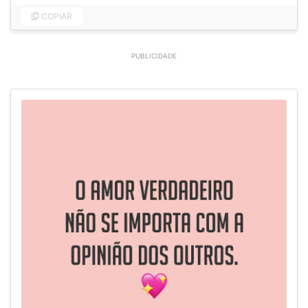
COPIAR
PUBLICIDADE