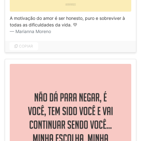
A motivação do amor é ser honesto, puro e sobreviver à
todas as dificuldades da vida. 💛
Marianna Moreno
COPIAR