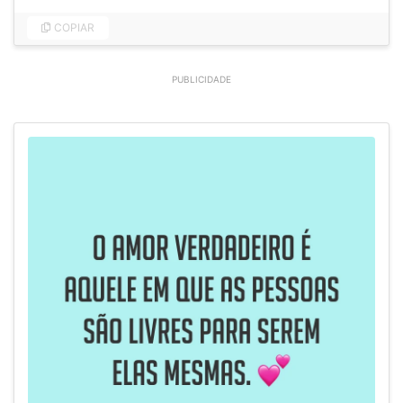
COPIAR
PUBLICIDADE