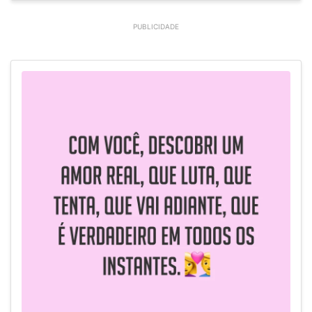
PUBLICIDADE