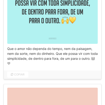
Que o amor não dependa do tempo, nem da paisagem,
nem da sorte, nem do dinheiro. Que ele possa vir com toda
simplicidade, de dentro para fora, de um para o outro. 🙌
💛
COPIAR