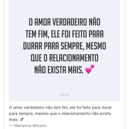
O amor verdadeiro não tem fim, ele foi feito para durar
para sempre, mesmo que o relacionamento não exista
mais. 💕
Marianna Moreno