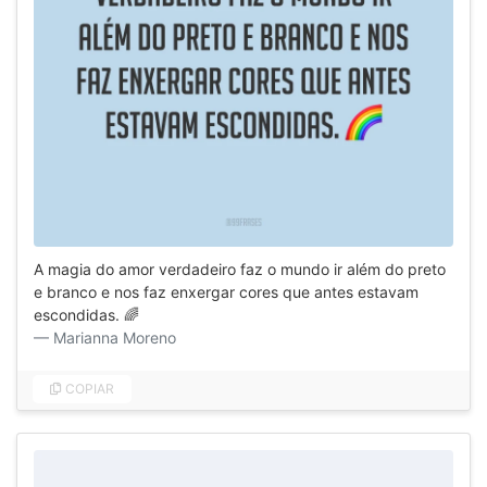
A magia do amor verdadeiro faz o mundo ir além do preto
e branco e nos faz enxergar cores que antes estavam
escondidas. 🌈
Marianna Moreno
COPIAR