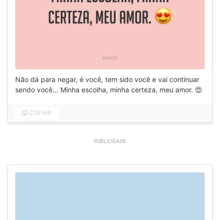
Não dá para negar, é você, tem sido você e vai continuar
sendo você... Minha escolha, minha certeza, meu amor. 😍
COPIAR
PUBLICIDADE