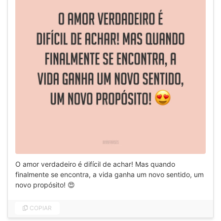
O amor verdadeiro é difícil de achar! Mas quando
finalmente se encontra, a vida ganha um novo sentido, um
novo propósito! 😍
COPIAR