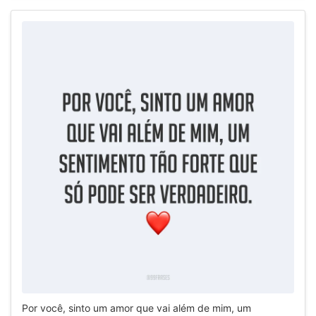
Por você, sinto um amor que vai além de mim, um