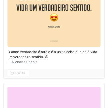
O amor verdadeiro é raro e é a única coisa que dá à vida
um verdadeiro sentido. 😍
Nicholas Sparks
COPIAR