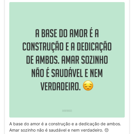
A base do amor é a construção e a dedicação de ambos.
Amar sozinho não é saudável e nem verdadeiro. 😔