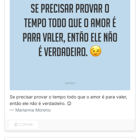
Se precisar provar o tempo todo que o amor é para valer,
então ele não é verdadeiro. 😉
Marianna Moreno
COPIAR