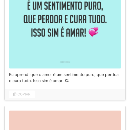
Eu aprendi que o amor é um sentimento puro, que perdoa
e cura tudo. Isso sim é amar! 💞
COPIAR