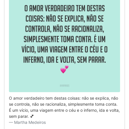
O amor verdadeiro tem destas coisas: não se explica, não
se controla, não se racionaliza, simplesmente toma conta.
É um vício, uma viagem entre o céu e o inferno, ida e volta,
sem parar. 💕
Martha Medeiros