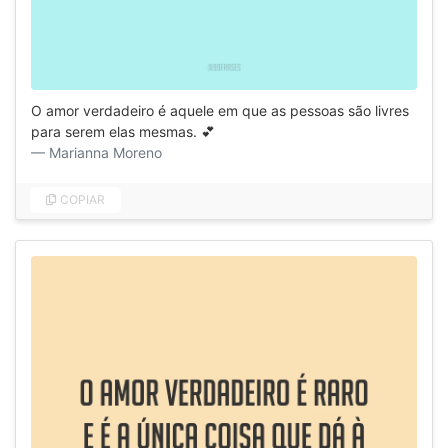
O amor verdadeiro é aquele em que as pessoas são livres
para serem elas mesmas. 💕
Marianna Moreno
COPIAR