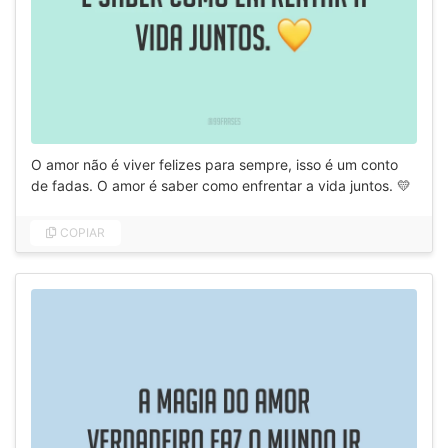
O amor não é viver felizes para sempre, isso é um conto
de fadas. O amor é saber como enfrentar a vida juntos. 💛
COPIAR