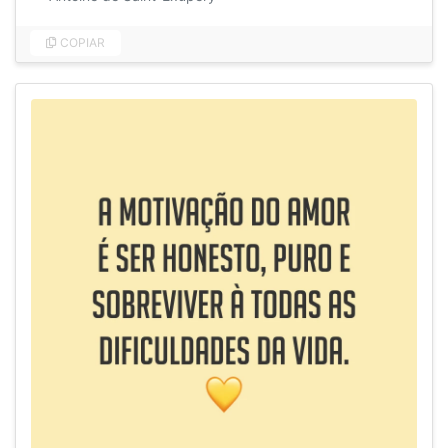
COPIAR