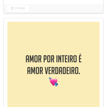
COPIAR