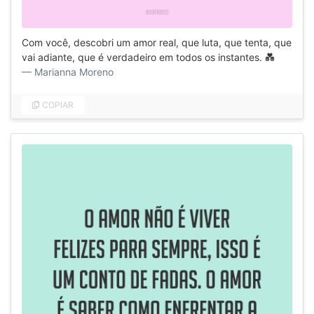
Com você, descobri um amor real, que luta, que tenta, que
vai adiante, que é verdadeiro em todos os instantes. 💑
Marianna Moreno
COPIAR