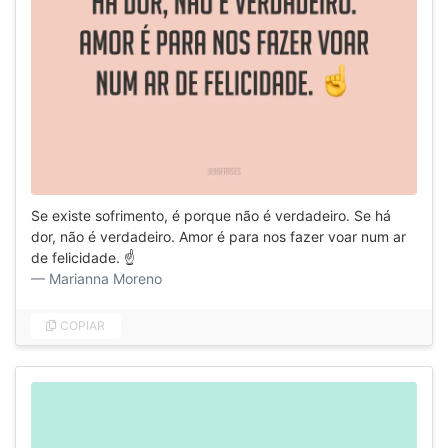
Se existe sofrimento, é porque não é verdadeiro. Se há
dor, não é verdadeiro. Amor é para nos fazer voar num ar
de felicidade. ☝️
Marianna Moreno
COPIAR