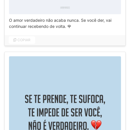
O amor verdadeiro não acaba nunca. Se você der, vai
continuar recebendo de volta. 🌹
COPIAR