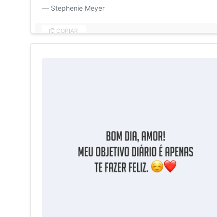
Stephenie Meyer
COPIAR