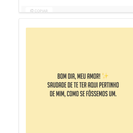
COPIAR