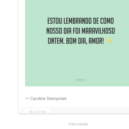
Estou lembrando de como nosso dia foi maravilhoso on
Caroline Stempniak
COPIAR
PUBLICIDADE