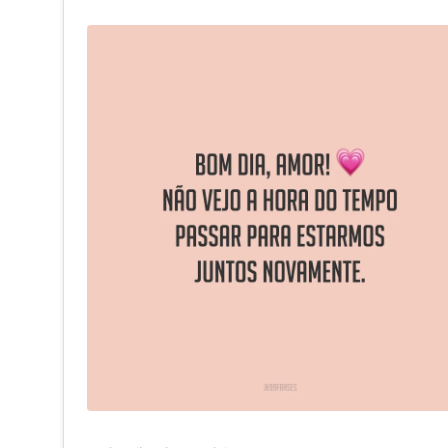
Bom dia, amor! Não vejo a hora do tempo passar para