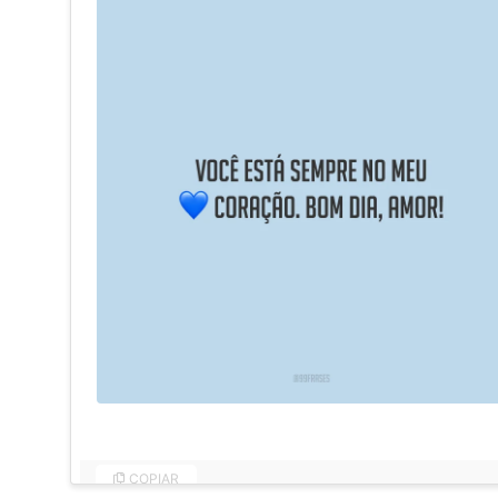
Você está sempre no meu coração. Bom dia, amor!
COPIAR