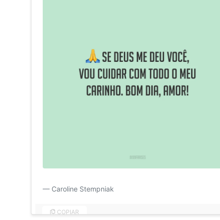
Se Deus me deu você, vou cuidar com todo o meu cari
Caroline Stempniak
COPIAR