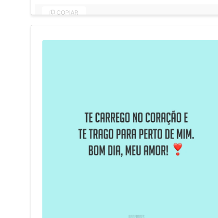
COPIAR