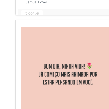
Samuel Lover
COPIAR