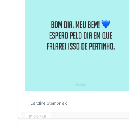
Bom dia, meu bem! Espero pelo dia em que falarei isso 
Caroline Stempniak
COPIAR