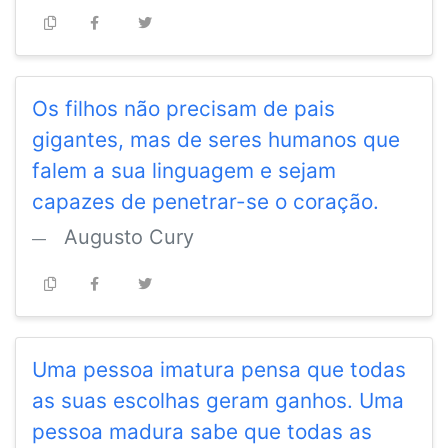
Os filhos não precisam de pais
gigantes, mas de seres humanos que
falem a sua linguagem e sejam
capazes de penetrar-se o coração.
Augusto Cury
Uma pessoa imatura pensa que todas
as suas escolhas geram ganhos. Uma
pessoa madura sabe que todas as