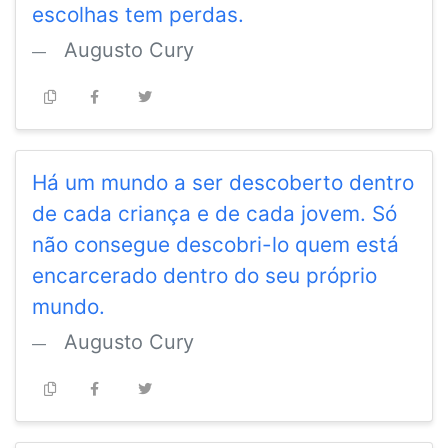
escolhas tem perdas.
Augusto Cury
Há um mundo a ser descoberto dentro
de cada criança e de cada jovem. Só
não consegue descobri-lo quem está
encarcerado dentro do seu próprio
mundo.
Augusto Cury