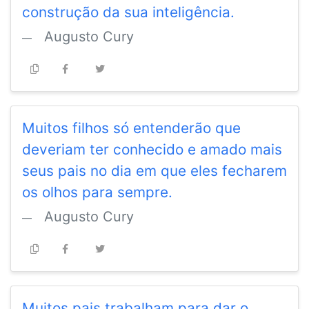
construção da sua inteligência.
Augusto Cury
Muitos filhos só entenderão que
deveriam ter conhecido e amado mais
seus pais no dia em que eles fecharem
os olhos para sempre.
Augusto Cury
Muitos pais trabalham para dar o