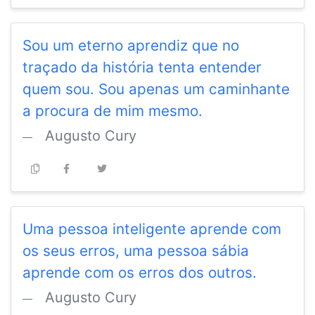
Sou um eterno aprendiz que no
traçado da história tenta entender
quem sou. Sou apenas um caminhante
a procura de mim mesmo.
Augusto Cury
Uma pessoa inteligente aprende com
os seus erros, uma pessoa sábia
aprende com os erros dos outros.
Augusto Cury