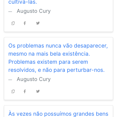
cultivá-las.
Augusto Cury
Os problemas nunca vão desaparecer,
mesmo na mais bela existência.
Problemas existem para serem
resolvidos, e não para perturbar-nos.
Augusto Cury
Às vezes não possuímos grandes bens