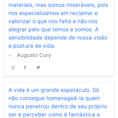
materiais, mas somos miseráveis, pois
nos especializamos em reclamar e
valorizar o que nos falta e não nos
alegrar pelo que temos e somos. A
sensibilidade depende de nossa visão
e postura de vida.
Augusto Cury
A vida é um grande espetáculo. Só
não consegue homenageá-la quem
nunca penetrou dentro de seu próprio
ser e perceber como é fantástica a