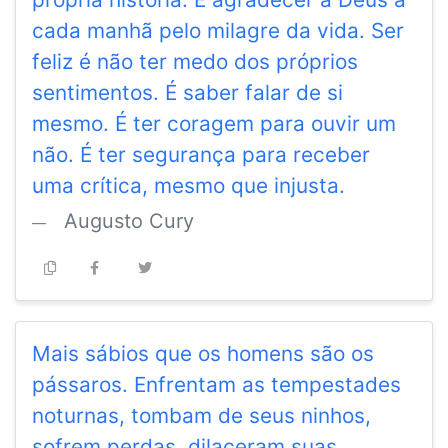
cada manhã pelo milagre da vida. Ser
feliz é não ter medo dos próprios
sentimentos. É saber falar de si
mesmo. É ter coragem para ouvir um
não. É ter segurança para receber
uma crítica, mesmo que injusta.
Augusto Cury
Mais sábios que os homens são os
pássaros. Enfrentam as tempestades
noturnas, tombam de seus ninhos,
sofrem perdas, dilaceram suas