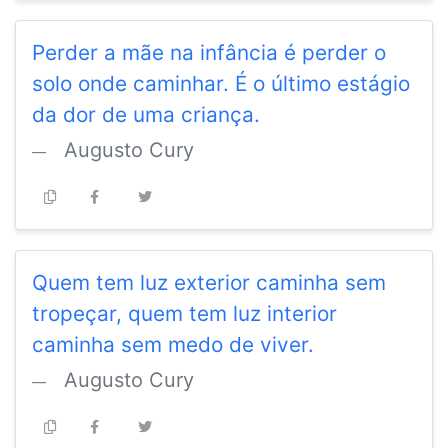
Perder a mãe na infância é perder o
solo onde caminhar. É o último estágio
da dor de uma criança.
Augusto Cury
Quem tem luz exterior caminha sem
tropeçar, quem tem luz interior
caminha sem medo de viver.
Augusto Cury