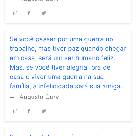
Se você passar por uma guerra no
trabalho, mas tiver paz quando chegar
em casa, será um ser humano feliz.
Mas, se você tiver alegria fora de
casa e viver uma guerra na sua
família, a infelicidade será sua amiga.
Augusto Cury