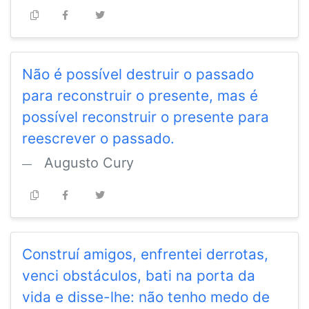
Não é possível destruir o passado
para reconstruir o presente, mas é
possível reconstruir o presente para
reescrever o passado.
Augusto Cury
Construí amigos, enfrentei derrotas,
venci obstáculos, bati na porta da
vida e disse-lhe: não tenho medo de