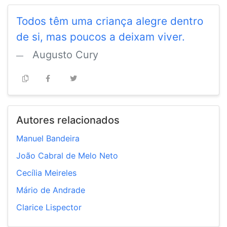
Todos têm uma criança alegre dentro
de si, mas poucos a deixam viver.
Augusto Cury
Autores relacionados
Manuel Bandeira
João Cabral de Melo Neto
Cecília Meireles
Mário de Andrade
Clarice Lispector