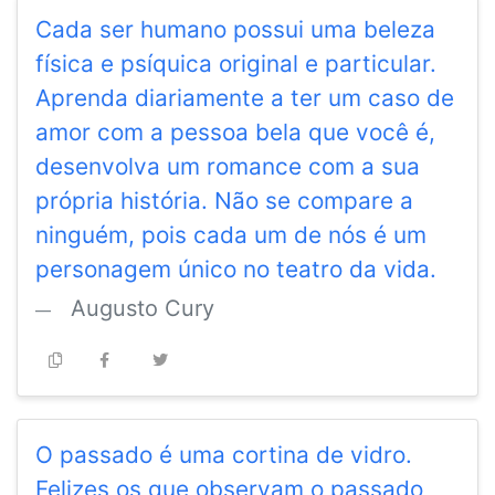
Cada ser humano possui uma beleza
física e psíquica original e particular.
Aprenda diariamente a ter um caso de
amor com a pessoa bela que você é,
desenvolva um romance com a sua
própria história. Não se compare a
ninguém, pois cada um de nós é um
personagem único no teatro da vida.
Augusto Cury
O passado é uma cortina de vidro.
Felizes os que observam o passado