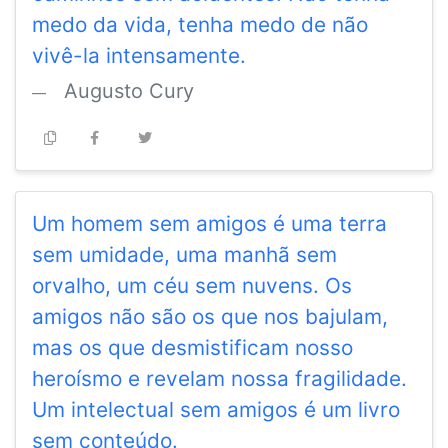
medo da vida, tenha medo de não
vivê-la intensamente.
Augusto Cury
Um homem sem amigos é uma terra
sem umidade, uma manhã sem
orvalho, um céu sem nuvens. Os
amigos não são os que nos bajulam,
mas os que desmistificam nosso
heroísmo e revelam nossa fragilidade.
Um intelectual sem amigos é um livro
sem conteúdo.