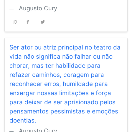
Augusto Cury
Ser ator ou atriz principal no teatro da
vida não significa não falhar ou não
chorar, mas ter habilidade para
refazer caminhos, coragem para
reconhecer erros, humildade para
enxergar nossas limitações e força
para deixar de ser aprisionado pelos
pensamentos pessimistas e emoções
doentias.
Augusto Cury