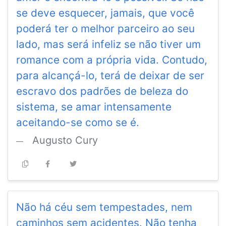
se deve esquecer, jamais, que você
poderá ter o melhor parceiro ao seu
lado, mas será infeliz se não tiver um
romance com a própria vida. Contudo,
para alcançá-lo, terá de deixar de ser
escravo dos padrões de beleza do
sistema, se amar intensamente
aceitando-se como se é.
Augusto Cury
Não há céu sem tempestades, nem
caminhos sem acidentes. Não tenha