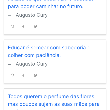
para poder caminhar no futuro.
Augusto Cury
Educar é semear com sabedoria e
colher com paciência.
Augusto Cury
Todos querem o perfume das flores,
mas poucos sujam as suas mãos para