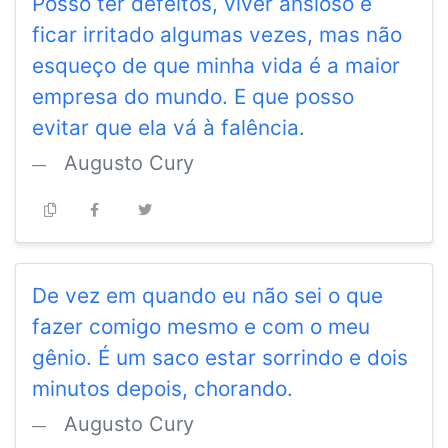
Posso ter defeitos, viver ansioso e
ficar irritado algumas vezes, mas não
esqueço de que minha vida é a maior
empresa do mundo. E que posso
evitar que ela vá à falência.
Augusto Cury
De vez em quando eu não sei o que
fazer comigo mesmo e com o meu
gênio. É um saco estar sorrindo e dois
minutos depois, chorando.
Augusto Cury