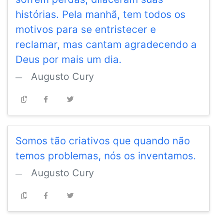
histórias. Pela manhã, tem todos os
motivos para se entristecer e
reclamar, mas cantam agradecendo a
Deus por mais um dia.
Augusto Cury
Somos tão criativos que quando não
temos problemas, nós os inventamos.
Augusto Cury