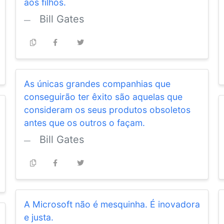
aos filhos.
Bill Gates
As únicas grandes companhias que
conseguirão ter êxito são aquelas que
consideram os seus produtos obsoletos
antes que os outros o façam.
Bill Gates
A Microsoft não é mesquinha. É inovadora
e justa.