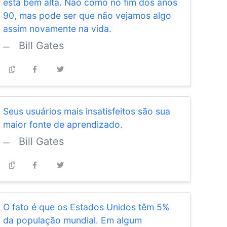
está bem alta. Não como no fim dos anos
90, mas pode ser que não vejamos algo
assim novamente na vida.
Bill Gates
Seus usuários mais insatisfeitos são sua
maior fonte de aprendizado.
Bill Gates
O fato é que os Estados Unidos têm 5%
da população mundial. Em algum