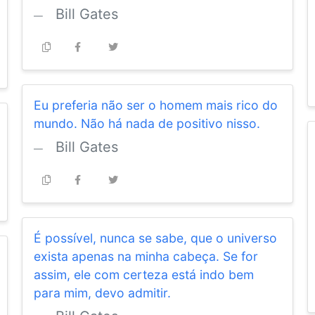
Bill Gates
Eu preferia não ser o homem mais rico do
mundo. Não há nada de positivo nisso.
Bill Gates
É possível, nunca se sabe, que o universo
exista apenas na minha cabeça. Se for
assim, ele com certeza está indo bem
para mim, devo admitir.