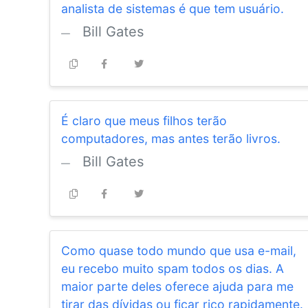
analista de sistemas é que tem usuário.
Bill Gates
É claro que meus filhos terão
computadores, mas antes terão livros.
Bill Gates
Como quase todo mundo que usa e-mail,
eu recebo muito spam todos os dias. A
maior parte deles oferece ajuda para me
tirar das dívidas ou ficar rico rapidamente.