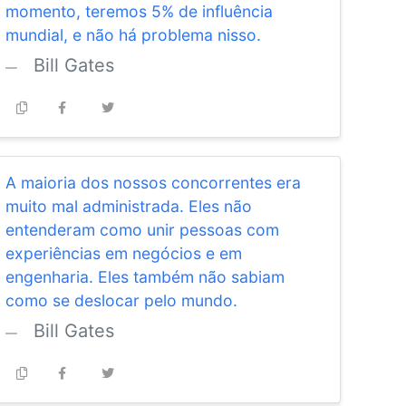
momento, teremos 5% de influência
mundial, e não há problema nisso.
Bill Gates
A maioria dos nossos concorrentes era
muito mal administrada. Eles não
entenderam como unir pessoas com
experiências em negócios e em
engenharia. Eles também não sabiam
como se deslocar pelo mundo.
Bill Gates