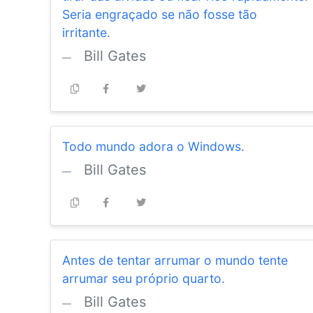
Seria engraçado se não fosse tão
irritante.
Bill Gates
Todo mundo adora o Windows.
Bill Gates
Antes de tentar arrumar o mundo tente
arrumar seu próprio quarto.
Bill Gates