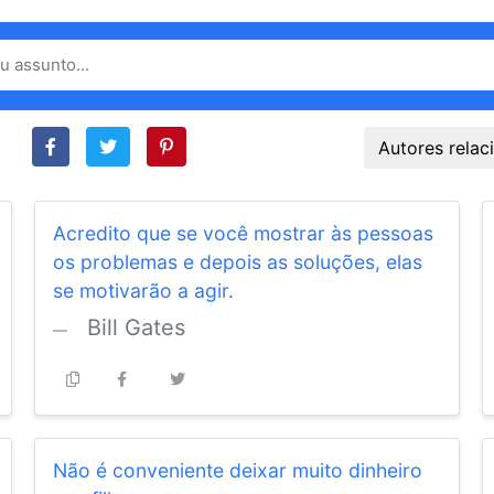
Autores rela
Acredito que se você mostrar às pessoas
os problemas e depois as soluções, elas
se motivarão a agir.
Bill Gates
Não é conveniente deixar muito dinheiro