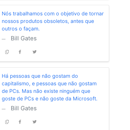
Nós trabalhamos com o objetivo de tornar
nossos produtos obsoletos, antes que
outros o façam.
Bill Gates
Há pessoas que não gostam do
capitalismo, e pessoas que não gostam
de PCs. Mas não existe ninguém que
goste de PCs e não goste da Microsoft.
Bill Gates