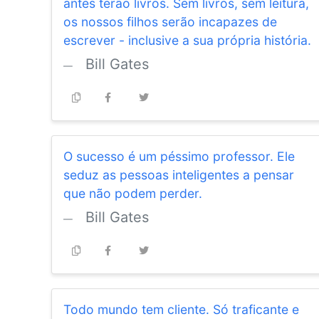
antes terão livros. Sem livros, sem leitura,
os nossos filhos serão incapazes de
escrever - inclusive a sua própria história.
Bill Gates
O sucesso é um péssimo professor. Ele
seduz as pessoas inteligentes a pensar
que não podem perder.
Bill Gates
Todo mundo tem cliente. Só traficante e