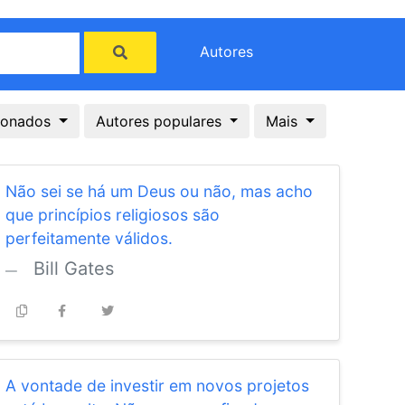
Autores
cionados
Autores populares
Mais
Não sei se há um Deus ou não, mas acho
que princípios religiosos são
perfeitamente válidos.
Bill Gates
A vontade de investir em novos projetos