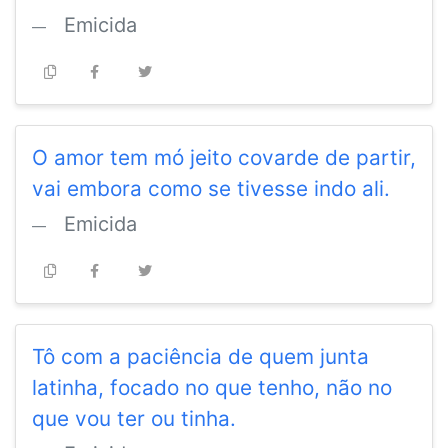
Emicida
O amor tem mó jeito covarde de partir,
vai embora como se tivesse indo ali.
Emicida
Tô com a paciência de quem junta
latinha, focado no que tenho, não no
que vou ter ou tinha.