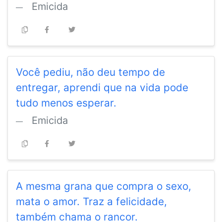
Emicida
Você pediu, não deu tempo de
entregar, aprendi que na vida pode
tudo menos esperar.
Emicida
A mesma grana que compra o sexo,
mata o amor. Traz a felicidade,
também chama o rancor.