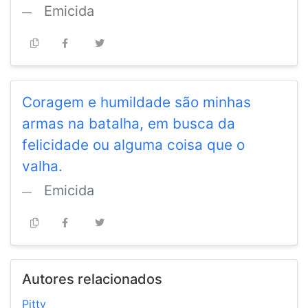
Emicida
Coragem e humildade são minhas
armas na batalha, em busca da
felicidade ou alguma coisa que o
valha.
Emicida
Autores relacionados
Pitty