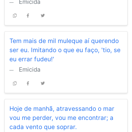
Emicida
Tem mais de mil muleque aí querendo
ser eu. Imitando o que eu faço, 'tio, se
eu errar fudeu!'
Emicida
Hoje de manhã, atravessando o mar
vou me perder, vou me encontrar; a
cada vento que soprar.