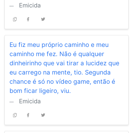
Emicida
Eu fiz meu próprio caminho e meu
caminho me fez. Não é qualquer
dinheirinho que vai tirar a lucidez que
eu carrego na mente, tio. Segunda
chance é só no vídeo game, então é
bom ficar ligeiro, viu.
Emicida