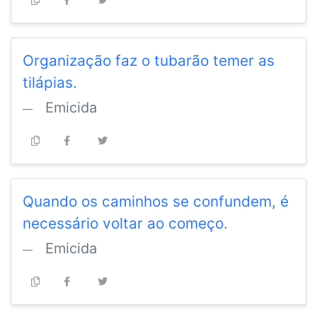
Organização faz o tubarão temer as
tilápias.
Emicida
Quando os caminhos se confundem, é
necessário voltar ao começo.
Emicida