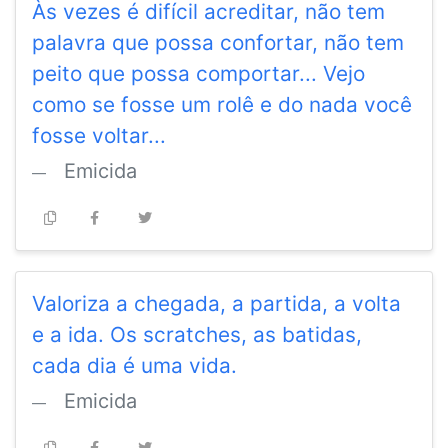
Às vezes é difícil acreditar, não tem
palavra que possa confortar, não tem
peito que possa comportar... Vejo
como se fosse um rolê e do nada você
fosse voltar...
Emicida
Valoriza a chegada, a partida, a volta
e a ida. Os scratches, as batidas,
cada dia é uma vida.
Emicida