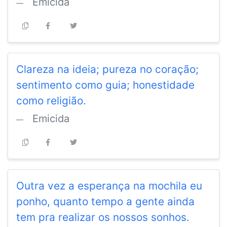
Emicida
Clareza na ideia; pureza no coração;
sentimento como guia; honestidade
como religião.
Emicida
Outra vez a esperança na mochila eu
ponho, quanto tempo a gente ainda
tem pra realizar os nossos sonhos.