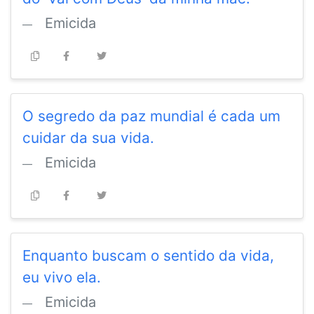
Emicida
O segredo da paz mundial é cada um
cuidar da sua vida.
Emicida
Enquanto buscam o sentido da vida,
eu vivo ela.
Emicida