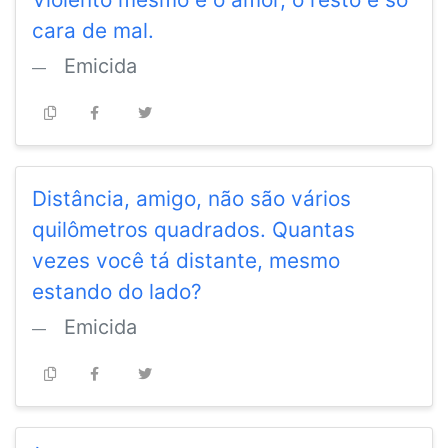
cara de mal.
Emicida
Distância, amigo, não são vários
quilômetros quadrados. Quantas
vezes você tá distante, mesmo
estando do lado?
Emicida