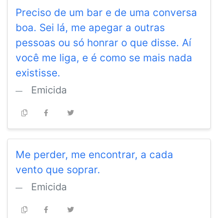
Preciso de um bar e de uma conversa
boa. Sei lá, me apegar a outras
pessoas ou só honrar o que disse. Aí
você me liga, e é como se mais nada
existisse.
Emicida
Me perder, me encontrar, a cada
vento que soprar.
Emicida