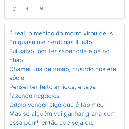
É real, o menino do morro virou deus
Eu quase me perdi nas ilusão
Fui salvo, por ter sabedoria e pé no
chão
Chamei uns de irmão, quando nós era
sócio
Pensei ter feito amigos, e tava
fazendo negócios
Odeio vender algo que é tão meu
Mas se alguém vai ganhar grana com
essa porr*, então que seja eu.