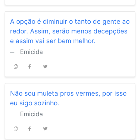
A opção é diminuir o tanto de gente ao
redor. Assim, serão menos decepções
e assim vai ser bem melhor.
Emicida
Não sou muleta pros vermes, por isso
eu sigo sozinho.
Emicida