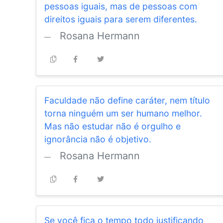
pessoas iguais, mas de pessoas com
direitos iguais para serem diferentes.
Rosana Hermann
Faculdade não define caráter, nem título
torna ninguém um ser humano melhor.
Mas não estudar não é orgulho e
ignorância não é objetivo.
Rosana Hermann
Se você fica o tempo todo justificando