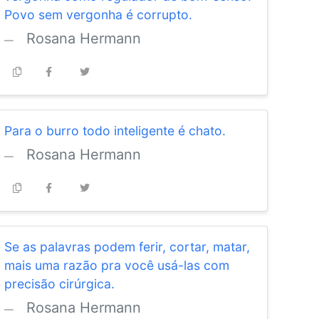
Povo sem vergonha é corrupto.
Rosana Hermann
Para o burro todo inteligente é chato.
Rosana Hermann
Se as palavras podem ferir, cortar, matar,
mais uma razão pra você usá-las com
precisão cirúrgica.
Rosana Hermann