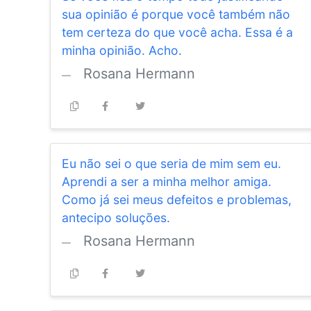
sua opinião é porque você também não
tem certeza do que você acha. Essa é a
minha opinião. Acho.
Rosana Hermann
Eu não sei o que seria de mim sem eu.
Aprendi a ser a minha melhor amiga.
Como já sei meus defeitos e problemas,
antecipo soluções.
Rosana Hermann