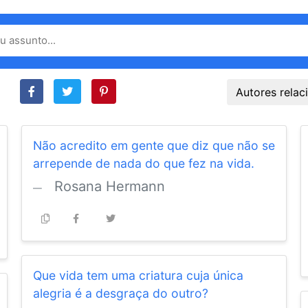
Autores rela
Não acredito em gente que diz que não se
arrepende de nada do que fez na vida.
Rosana Hermann
Que vida tem uma criatura cuja única
alegria é a desgraça do outro?