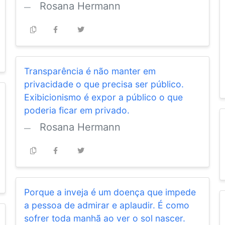
Rosana Hermann
Transparência é não manter em
privacidade o que precisa ser público.
Exibicionismo é expor a público o que
poderia ficar em privado.
Rosana Hermann
Porque a inveja é um doença que impede
a pessoa de admirar e aplaudir. É como
sofrer toda manhã ao ver o sol nascer.