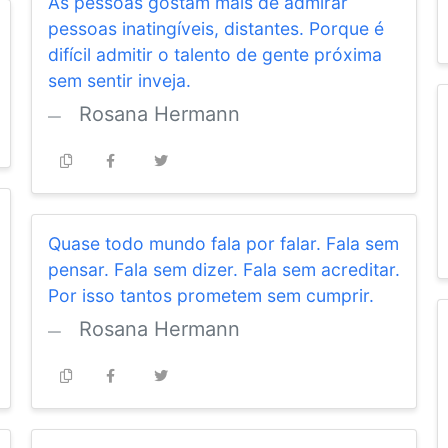
As pessoas gostam mais de admirar
pessoas inatingíveis, distantes. Porque é
difícil admitir o talento de gente próxima
sem sentir inveja.
Rosana Hermann
Quase todo mundo fala por falar. Fala sem
pensar. Fala sem dizer. Fala sem acreditar.
Por isso tantos prometem sem cumprir.
Rosana Hermann