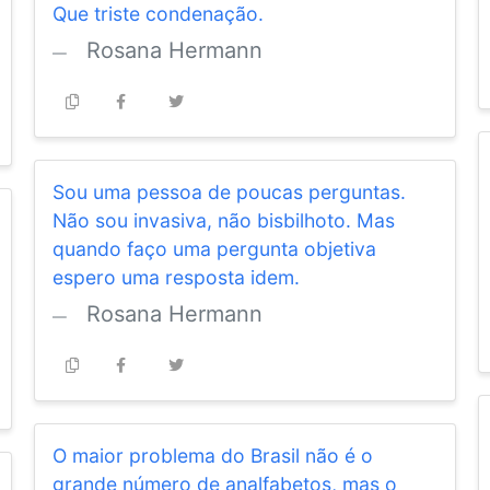
Que triste condenação.
Rosana Hermann
Sou uma pessoa de poucas perguntas.
Não sou invasiva, não bisbilhoto. Mas
quando faço uma pergunta objetiva
espero uma resposta idem.
Rosana Hermann
O maior problema do Brasil não é o
grande número de analfabetos, mas o