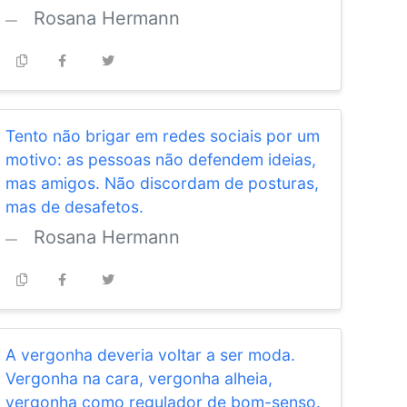
Rosana Hermann
Tento não brigar em redes sociais por um
motivo: as pessoas não defendem ideias,
mas amigos. Não discordam de posturas,
mas de desafetos.
Rosana Hermann
A vergonha deveria voltar a ser moda.
Vergonha na cara, vergonha alheia,
vergonha como regulador de bom-senso.