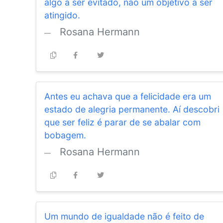
algo a ser evitado, não um objetivo a ser
atingido.
Rosana Hermann
Antes eu achava que a felicidade era um
estado de alegria permanente. Aí descobri
que ser feliz é parar de se abalar com
bobagem.
Rosana Hermann
Um mundo de igualdade não é feito de