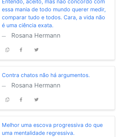
Entendo, aceito, mas não concordo com
essa mania de todo mundo querer medir,
comparar tudo e todos. Cara, a vida não
é uma ciência exata.
Rosana Hermann
Contra chatos não há argumentos.
Rosana Hermann
Melhor uma escova progressiva do que
uma mentalidade regressiva.