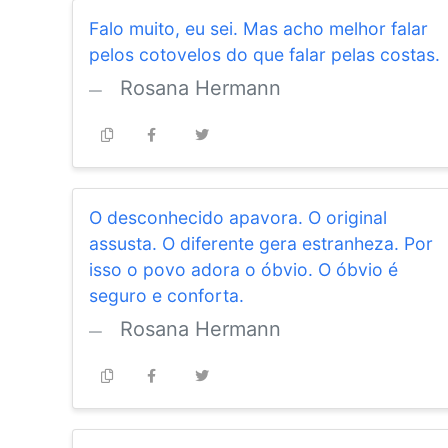
Falo muito, eu sei. Mas acho melhor falar
pelos cotovelos do que falar pelas costas.
Rosana Hermann
O desconhecido apavora. O original
assusta. O diferente gera estranheza. Por
isso o povo adora o óbvio. O óbvio é
seguro e conforta.
Rosana Hermann