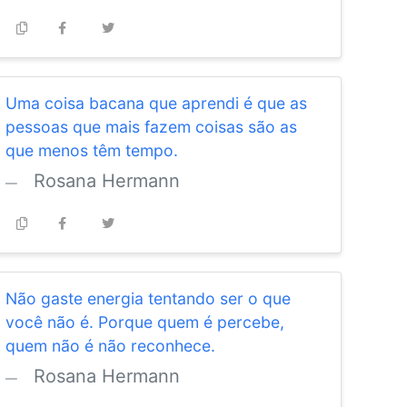
Uma coisa bacana que aprendi é que as
pessoas que mais fazem coisas são as
que menos têm tempo.
Rosana Hermann
Não gaste energia tentando ser o que
você não é. Porque quem é percebe,
quem não é não reconhece.
Rosana Hermann