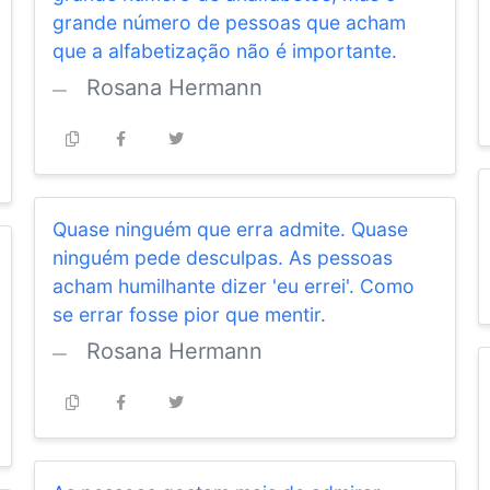
grande número de pessoas que acham
que a alfabetização não é importante.
Rosana Hermann
Quase ninguém que erra admite. Quase
ninguém pede desculpas. As pessoas
acham humilhante dizer 'eu errei'. Como
se errar fosse pior que mentir.
Rosana Hermann