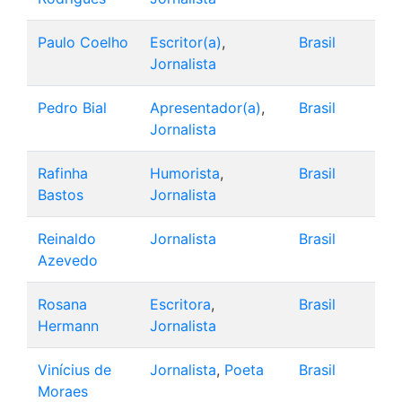
Paulo Coelho
Escritor(a)
,
Brasil
Jornalista
Pedro Bial
Apresentador(a)
,
Brasil
Jornalista
Rafinha
Humorista
,
Brasil
Bastos
Jornalista
Reinaldo
Jornalista
Brasil
Azevedo
Rosana
Escritora
,
Brasil
Hermann
Jornalista
Vinícius de
Jornalista
,
Poeta
Brasil
Moraes