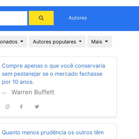
Autores
cionados
Autores populares
Mais
Compre apenas o que você conservaria
sem pestanejar se o mercado fechasse
por 10 anos.
Warren Buffett
Quanto menos prudência os outros têm