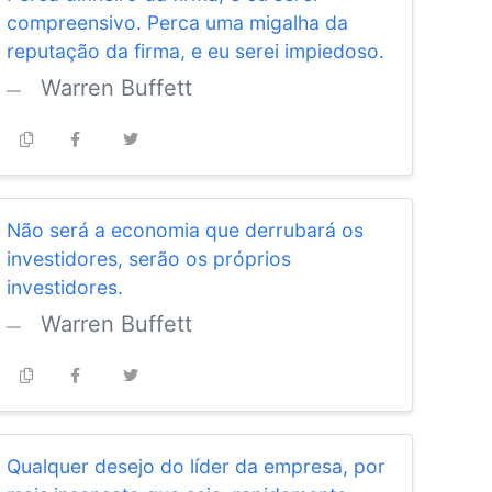
compreensivo. Perca uma migalha da
reputação da firma, e eu serei impiedoso.
Warren Buffett
Não será a economia que derrubará os
investidores, serão os próprios
investidores.
Warren Buffett
Qualquer desejo do líder da empresa, por