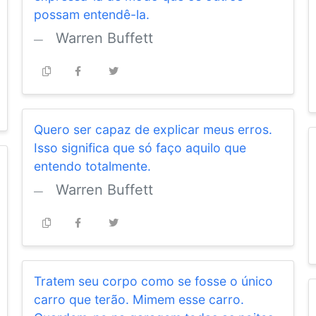
possam entendê-la.
Warren Buffett
Quero ser capaz de explicar meus erros.
Isso significa que só faço aquilo que
entendo totalmente.
Warren Buffett
Tratem seu corpo como se fosse o único
carro que terão. Mimem esse carro.