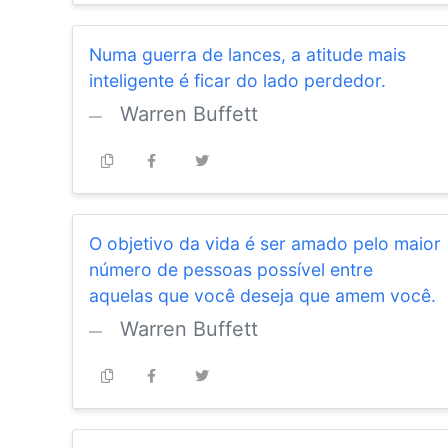
Numa guerra de lances, a atitude mais
inteligente é ficar do lado perdedor.
Warren Buffett
O objetivo da vida é ser amado pelo maior
número de pessoas possível entre
aquelas que você deseja que amem você.
Warren Buffett