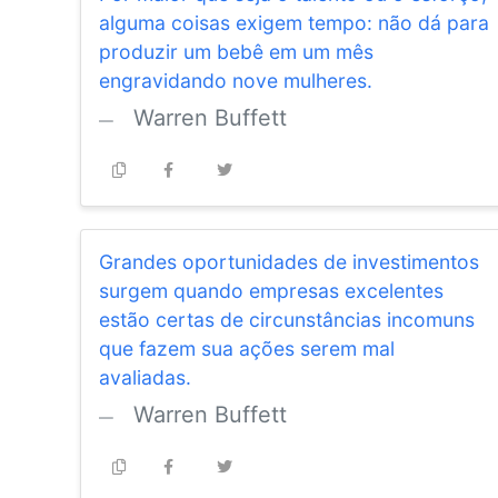
alguma coisas exigem tempo: não dá para
produzir um bebê em um mês
engravidando nove mulheres.
Warren Buffett
Grandes oportunidades de investimentos
surgem quando empresas excelentes
estão certas de circunstâncias incomuns
que fazem sua ações serem mal
avaliadas.
Warren Buffett