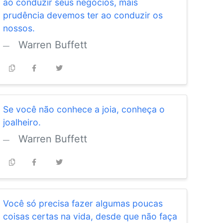
ao conduzir seus negócios, mais
prudência devemos ter ao conduzir os
nossos.
Warren Buffett
Se você não conhece a joia, conheça o
joalheiro.
Warren Buffett
Você só precisa fazer algumas poucas
coisas certas na vida, desde que não faça