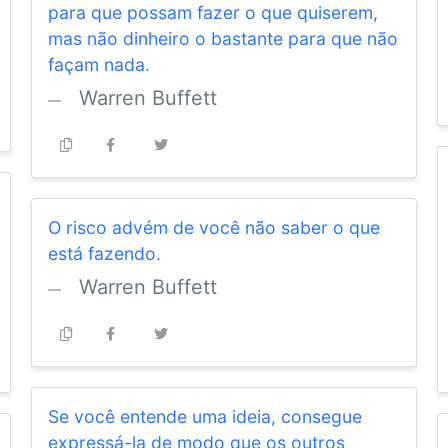
para que possam fazer o que quiserem,
mas não dinheiro o bastante para que não
façam nada.
Warren Buffett
O risco advém de você não saber o que
está fazendo.
Warren Buffett
Se você entende uma ideia, consegue
expressá-la de modo que os outros