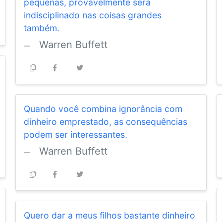
pequenas, provavelmente será
indisciplinado nas coisas grandes
também.
Warren Buffett
Quando você combina ignorância com
dinheiro emprestado, as consequências
podem ser interessantes.
Warren Buffett
Quero dar a meus filhos bastante dinheiro