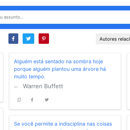
Autores rela
Alguém está sentado na sombra hoje
porque alguém plantou uma árvore há
muito tempo.
Warren Buffett
Se você permite a indisciplina nas coisas