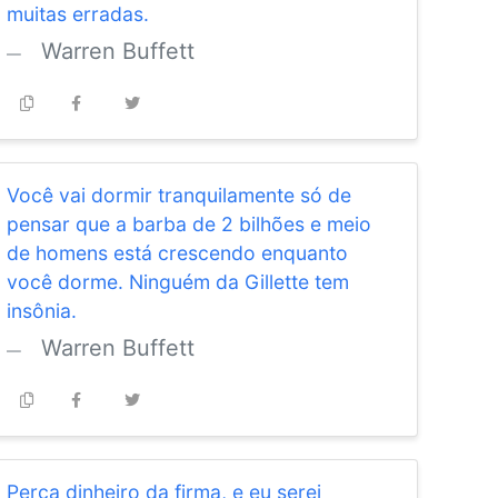
muitas erradas.
Warren Buffett
Você vai dormir tranquilamente só de
pensar que a barba de 2 bilhões e meio
de homens está crescendo enquanto
você dorme. Ninguém da Gillette tem
insônia.
Warren Buffett
Perca dinheiro da firma, e eu serei