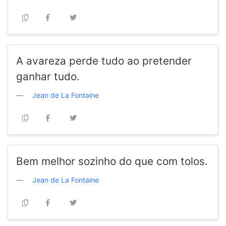
A avareza perde tudo ao pretender
ganhar tudo.
Jean de La Fontaine
Bem melhor sozinho do que com tolos.
Jean de La Fontaine