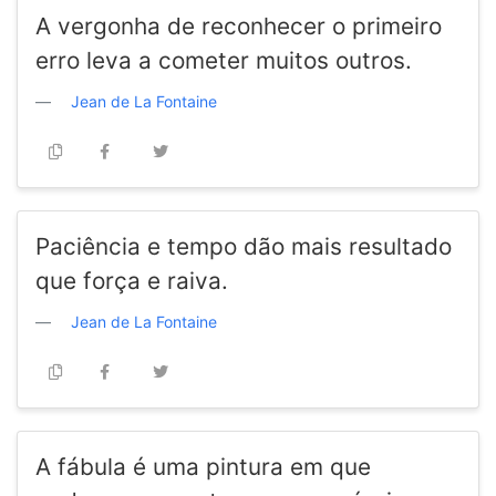
A vergonha de reconhecer o primeiro
erro leva a cometer muitos outros.
Jean de La Fontaine
Paciência e tempo dão mais resultado
que força e raiva.
Jean de La Fontaine
A fábula é uma pintura em que