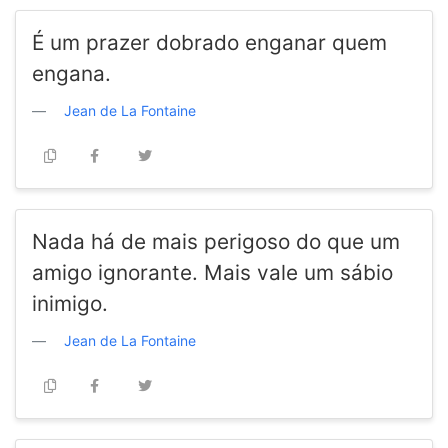
É um prazer dobrado enganar quem
engana.
Jean de La Fontaine
Nada há de mais perigoso do que um
amigo ignorante. Mais vale um sábio
inimigo.
Jean de La Fontaine