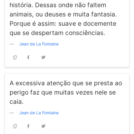
história. Dessas onde não faltem
animais, ou deuses e muita fantasia.
Porque é assim: suave e docemente
que se despertam consciências.
Jean de La Fontaine
A excessiva atenção que se presta ao
perigo faz que muitas vezes nele se
caia.
Jean de La Fontaine