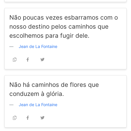
Não poucas vezes esbarramos com o
nosso destino pelos caminhos que
escolhemos para fugir dele.
Jean de La Fontaine
Não há caminhos de flores que
conduzem à glória.
Jean de La Fontaine