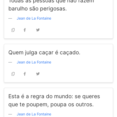
Todas as pessoas que não fazem
barulho são perigosas.
Jean de La Fontaine
Quem julga caçar é caçado.
Jean de La Fontaine
Esta é a regra do mundo: se queres
que te poupem, poupa os outros.
Jean de La Fontaine