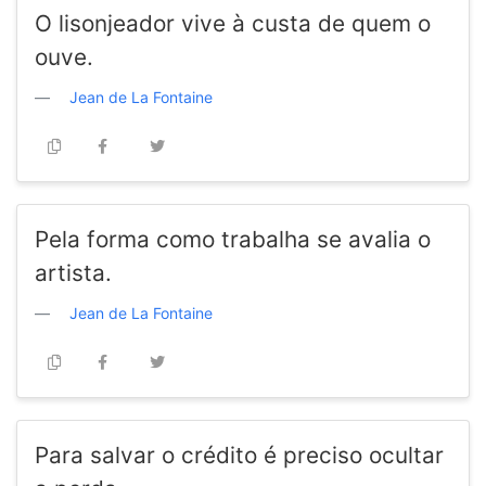
O lisonjeador vive à custa de quem o
ouve.
Jean de La Fontaine
Pela forma como trabalha se avalia o
artista.
Jean de La Fontaine
Para salvar o crédito é preciso ocultar