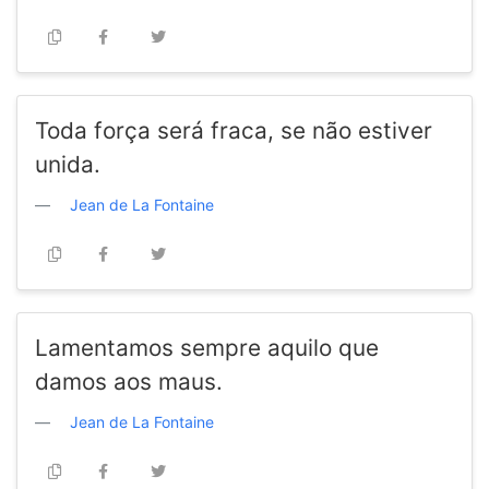
Toda força será fraca, se não estiver
unida.
Jean de La Fontaine
Lamentamos sempre aquilo que
damos aos maus.
Jean de La Fontaine