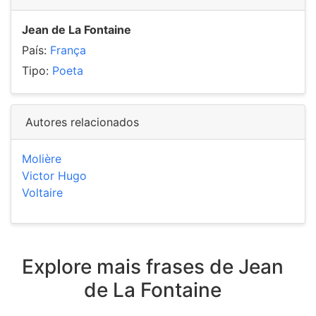
Jean de La Fontaine
País:
França
Tipo:
Poeta
Autores relacionados
Molière
Victor Hugo
Voltaire
Explore mais frases de Jean
de La Fontaine