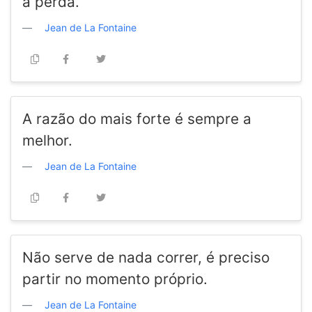
a perda.
Jean de La Fontaine
A razão do mais forte é sempre a
melhor.
Jean de La Fontaine
Não serve de nada correr, é preciso
partir no momento próprio.
Jean de La Fontaine