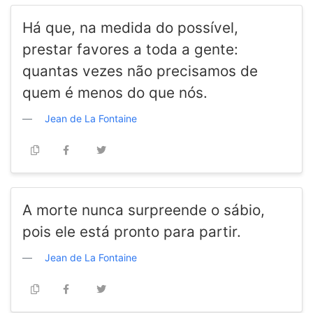
Há que, na medida do possível,
prestar favores a toda a gente:
quantas vezes não precisamos de
quem é menos do que nós.
Jean de La Fontaine
A morte nunca surpreende o sábio,
pois ele está pronto para partir.
Jean de La Fontaine