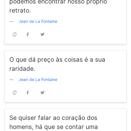
podemos encontrar nosso próprio
retrato.
Jean de La Fontaine
O que dá preço às coisas é a sua
raridade.
Jean de La Fontaine
Se quiser falar ao coração dos
homens, há que se contar uma