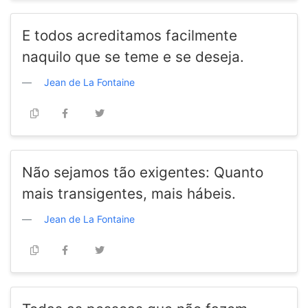
E todos acreditamos facilmente
naquilo que se teme e se deseja.
Jean de La Fontaine
Não sejamos tão exigentes: Quanto
mais transigentes, mais hábeis.
Jean de La Fontaine