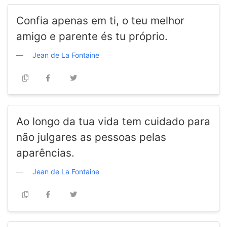
Confia apenas em ti, o teu melhor
amigo e parente és tu próprio.
Jean de La Fontaine
Ao longo da tua vida tem cuidado para
não julgares as pessoas pelas
aparências.
Jean de La Fontaine