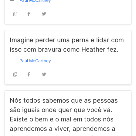
Paul McCartney
Imagine perder uma perna e lidar com
isso com bravura como Heather fez.
Paul McCartney
Nós todos sabemos que as pessoas
são iguais onde quer que você vá.
Existe o bem e o mal em todos nós
aprendemos a viver, aprendemos a