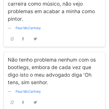
carreira como músico, não vejo
problemas em acabar a minha como
pintor.
Paul McCartney
Não tenho problema nenhum com os
bootlegs, embora de cada vez que
digo isto o meu advogado diga 'Oh
tens, sim senhor.
Paul McCartney