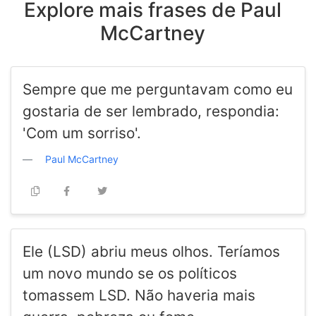
Explore mais frases de Paul
McCartney
Sempre que me perguntavam como eu
gostaria de ser lembrado, respondia:
'Com um sorriso'.
Paul McCartney
Ele (LSD) abriu meus olhos. Teríamos
um novo mundo se os políticos
tomassem LSD. Não haveria mais