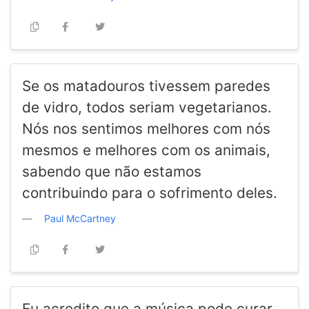
Se os matadouros tivessem paredes
de vidro, todos seriam vegetarianos.
Nós nos sentimos melhores com nós
mesmos e melhores com os animais,
sabendo que não estamos
contribuindo para o sofrimento deles.
Paul McCartney
Eu acredito que a música pode curar.