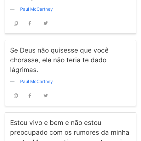
Paul McCartney
Se Deus não quisesse que você
chorasse, ele não teria te dado
lágrimas.
Paul McCartney
Estou vivo e bem e não estou
preocupado com os rumores da minha