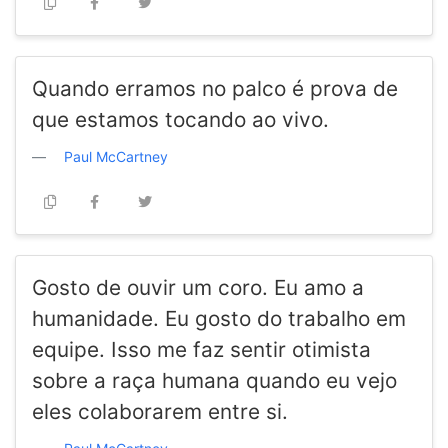
Quando erramos no palco é prova de
que estamos tocando ao vivo.
Paul McCartney
Gosto de ouvir um coro. Eu amo a
humanidade. Eu gosto do trabalho em
equipe. Isso me faz sentir otimista
sobre a raça humana quando eu vejo
eles colaborarem entre si.