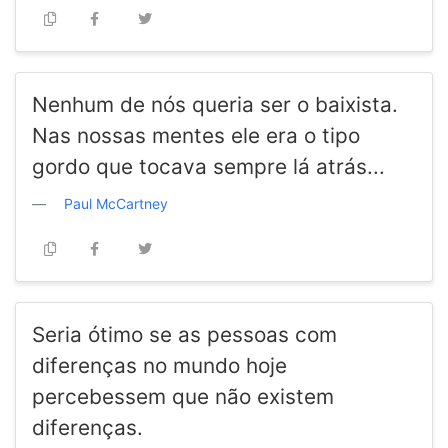
Nenhum de nós queria ser o baixista.
Nas nossas mentes ele era o tipo
gordo que tocava sempre lá atrás...
Paul McCartney
Seria ótimo se as pessoas com
diferenças no mundo hoje
percebessem que não existem
diferenças.