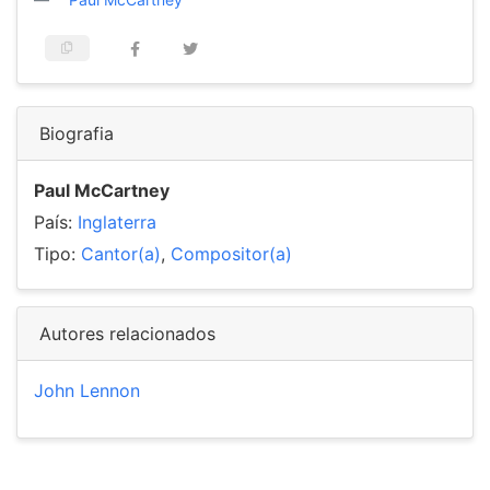
Biografia
Paul McCartney
País:
Inglaterra
Tipo:
Cantor(a)
,
Compositor(a)
Autores relacionados
John Lennon