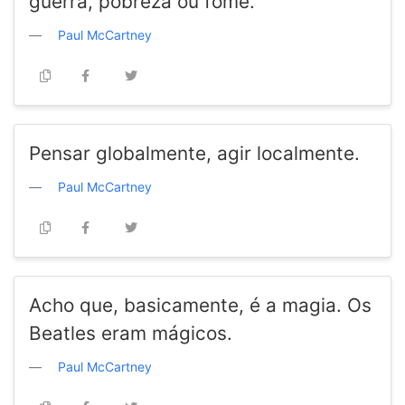
guerra, pobreza ou fome.
Paul McCartney
Pensar globalmente, agir localmente.
Paul McCartney
Acho que, basicamente, é a magia. Os
Beatles eram mágicos.
Paul McCartney