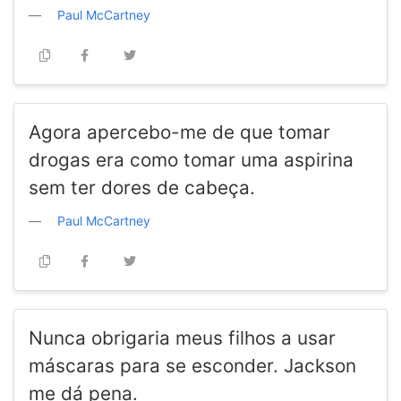
Paul McCartney
Agora apercebo-me de que tomar
drogas era como tomar uma aspirina
sem ter dores de cabeça.
Paul McCartney
Nunca obrigaria meus filhos a usar
máscaras para se esconder. Jackson
me dá pena.