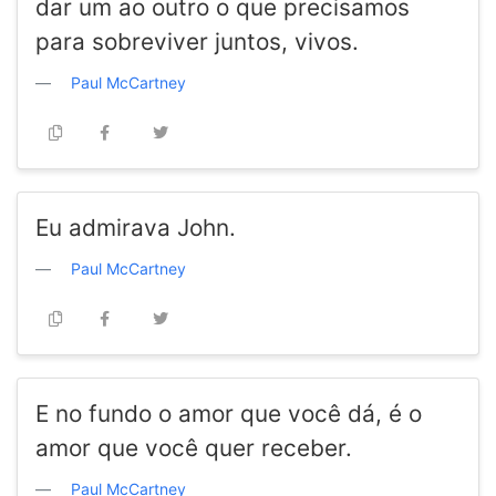
dar um ao outro o que precisamos
para sobreviver juntos, vivos.
Paul McCartney
Eu admirava John.
Paul McCartney
E no fundo o amor que você dá, é o
amor que você quer receber.
Paul McCartney