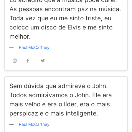
As pessoas encontram paz na música.
Toda vez que eu me sinto triste, eu
coloco um disco de Elvis e me sinto
melhor.
Paul McCartney
Sem dúvida que admirava o John.
Todos admirávamos o John. Ele era
mais velho e era o líder, era o mais
perspicaz e o mais inteligente.
Paul McCartney