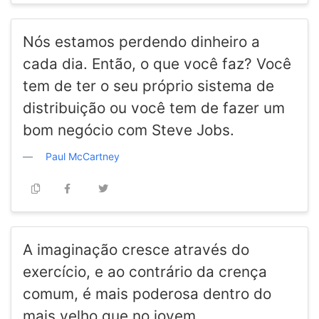
Nós estamos perdendo dinheiro a
cada dia. Então, o que você faz? Você
tem de ter o seu próprio sistema de
distribuição ou você tem de fazer um
bom negócio com Steve Jobs.
Paul McCartney
A imaginação cresce através do
exercício, e ao contrário da crença
comum, é mais poderosa dentro do
mais velho que no jovem.